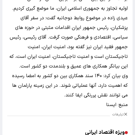
اولیه تجاوز به جمهوری اسلامی ایران، ما موضع گیری کردیم.
عیدی زاده در موضوع روابط دوجانبه گفت: در سفر آقای
پزشکیان، رئیس جمهور ایران اقدامات مثبتی در حوزه های
سیاسی، اقتصادی و فرهنگی صورت گرفت. آقای رئیسی، رئیس
جمهور فقید ایران نیز گفته بود، امنیت ایران، امنیت
تاجیکستان است و امنیت تاجیکستان، امنیت ایران است، که
این بیانگر همکاری های عمیق و بلندمدت دو کشور است.
وی بیان کرد: ۱۴۰ سند همکاری بین دو کشور به امضا رسیده
که اهمیت دارد، آنها عملیاتی شوند. در این زمینه پارلمان ها
می توانند نقش پررنگی ایفا کنند.
منبع: ایسنا
تبلیغات
ویژه اقتصاد ایرانی