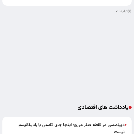
تبلیغات
یادداشت های اقتصادی
دیپلماسی در نقطه صفر مرزی؛ اینجا جای کاسبی با رادیکالیسم
●
نیست