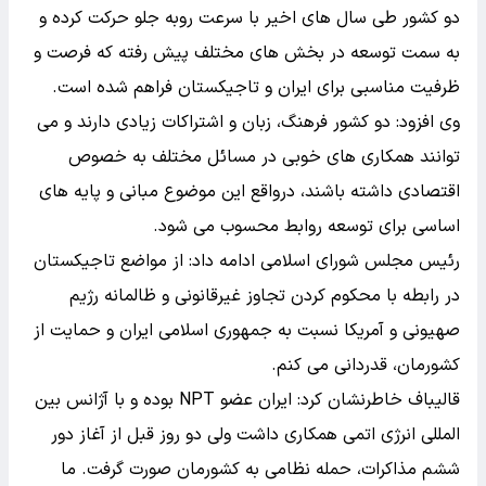
دو کشور طی سال های اخیر با سرعت روبه جلو حرکت کرده و
به سمت توسعه در بخش های مختلف پیش رفته که فرصت و
ظرفیت مناسبی برای ایران و تاجیکستان فراهم شده است.
وی افزود: دو کشور فرهنگ، زبان و اشتراکات زیادی دارند و می
توانند همکاری های خوبی در مسائل مختلف به خصوص
اقتصادی داشته باشند، درواقع این موضوع مبانی و پایه های
اساسی برای توسعه روابط محسوب می شود.
رئیس مجلس شورای اسلامی ادامه داد: از مواضع تاجیکستان
در رابطه با محکوم کردن تجاوز غیرقانونی و ظالمانه رژیم
صهیونی و آمریکا نسبت به جمهوری اسلامی ایران و حمایت از
کشورمان، قدردانی می کنم.
قالیباف خاطرنشان کرد: ایران عضو NPT بوده و با آژانس بین
المللی انرژی اتمی همکاری داشت ولی دو روز قبل از آغاز دور
ششم مذاکرات، حمله نظامی به کشورمان صورت گرفت. ما