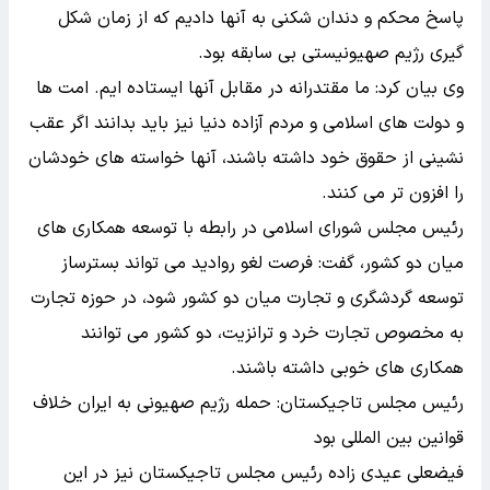
پاسخ محکم و دندان شکنی به آنها دادیم که از زمان شکل
گیری رژیم صهیونیستی بی سابقه بود.
وی بیان کرد: ما مقتدرانه در مقابل آنها ایستاده ایم. امت ها
و دولت های اسلامی و مردم آزاده دنیا نیز باید بدانند اگر عقب
نشینی از حقوق خود داشته باشند، آنها خواسته های خودشان
را افزون تر می کنند.
رئیس مجلس شورای اسلامی در رابطه با توسعه همکاری های
میان دو کشور، گفت: فرصت لغو روادید می تواند بسترساز
توسعه گردشگری و تجارت میان دو کشور شود، در حوزه تجارت
به مخصوص تجارت خرد و ترانزیت، دو کشور می توانند
همکاری های خوبی داشته باشند.
رئیس مجلس تاجیکستان: حمله رژیم صهیونی به ایران خلاف
قوانین بین المللی بود
فیضعلی عیدی زاده رئیس مجلس تاجیکستان نیز در این