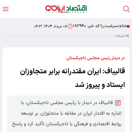
خانه
سیاست
کد خبر:
۱۸۲۹۴۰
۰۸ مرداد ۱۴۰۴ ۰۹:۳۱
تبلیغات
در دیدار رئیس مجلس تاجیکستان
قالیباف: ایران مقتدرانه برابر متجاوزان
ایستاد و پیروز شد
قالیباف در دیدار با رئیس مجلس تاجیکستان، با
اشاره به اقتدار ایران در مقابله با متجاوزان، بر توسعه
روابط اقتصادی و فرهنگی با تاجیکستان تأکید کرد و پاسخ