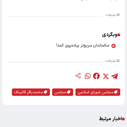
تبلیغات
وبگردی
سالماندان سریع‌تر پیاده‌روی کنند!
تبلیغات
مجلس شورای اسلامی
مجلس
محمدباقر قالیباف
اخبار مرتبط