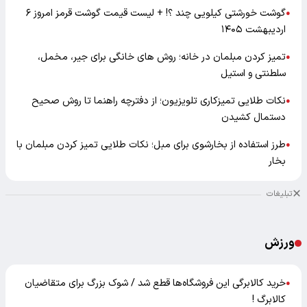
گوشت خورشتی کیلویی چند ؟! + لیست قیمت گوشت قرمز امروز ۶
●
اردیبهشت ۱۴۰۵
تمیز کردن مبلمان در خانه؛ روش های خانگی برای جیر، مخمل،
●
سلطنتی و استیل
نکات طلایی تمیزکاری تلویزیون؛ از دفترچه راهنما تا روش صحیح
●
دستمال کشیدن
طرز استفاده از بخارشوی برای مبل؛ نکات طلایی تمیز کردن مبلمان با
●
بخار
تبلیغات
ورزش
خرید کالابرگی این فروشگاه‌ها قطع شد / شوک بزرگ برای متقاضیان
●
کالابرگ !