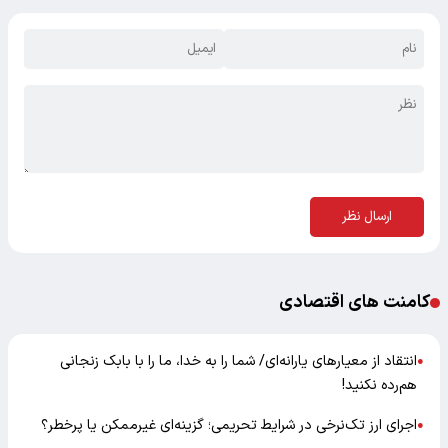
ارسال نظر
کامنت های اقتصادی
انتقاد از معیارهای یارانه‌ای/ شما را به خدا، ما را با بابک زنجانی
●
هم‌رده نکنید!
اجرای ارز تک‌نرخی در شرایط تحریمی؛ گزینه‌ای غیرممکن یا پرخطر؟
●