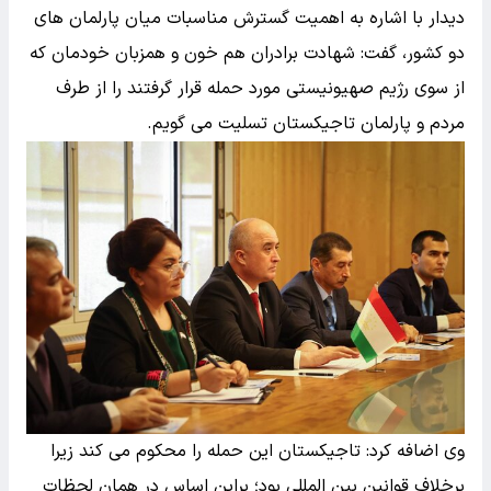
دیدار با اشاره به اهمیت گسترش مناسبات میان پارلمان های
دو کشور، گفت: شهادت برادران هم خون و همزبان خودمان که
از سوی رژیم صهیونیستی مورد حمله قرار گرفتند را از طرف
مردم و پارلمان تاجیکستان تسلیت می گویم.
وی اضافه کرد: تاجیکستان این حمله را محکوم می کند زیرا
برخلاف قوانین بین المللی بود؛ براین اساس در همان لحظات