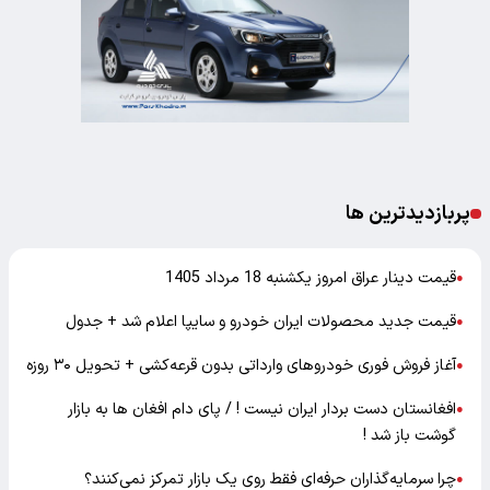
پربازدیدترین ها
قیمت دینار عراق امروز یکشنبه 18 مرداد 1405
●
قیمت جدید محصولات ایران خودرو و سایپا اعلام شد + جدول
●
آغاز فروش فوری خودروهای وارداتی بدون قرعه‌کشی + تحویل ۳۰ روزه
●
افغانستان دست بردار ایران نیست ! / پای دام افغان ها به بازار
●
گوشت باز شد !
چرا سرمایه‌گذاران حرفه‌ای فقط روی یک بازار تمرکز نمی‌کنند؟
●