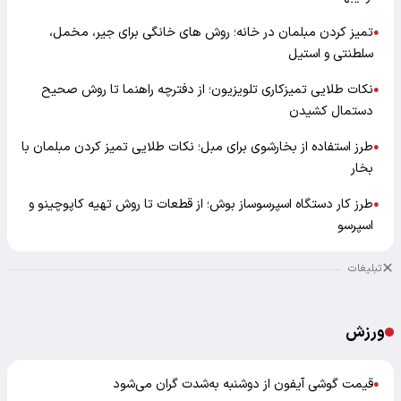
تمیز کردن مبلمان در خانه؛ روش های خانگی برای جیر، مخمل،
●
سلطنتی و استیل
نکات طلایی تمیزکاری تلویزیون؛ از دفترچه راهنما تا روش صحیح
●
دستمال کشیدن
طرز استفاده از بخارشوی برای مبل؛ نکات طلایی تمیز کردن مبلمان با
●
بخار
طرز کار دستگاه اسپرسوساز بوش؛ از قطعات تا روش تهیه کاپوچینو و
●
اسپرسو
تبلیغات
ورزش
قیمت گوشی آیفون از دوشنبه به‌شدت گران‌ می‌شود
●