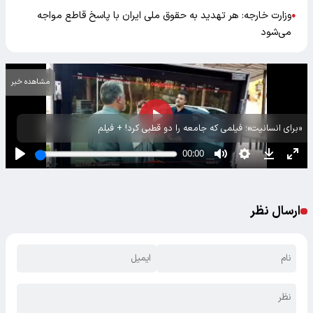
وزارت خارجه: هر تهدید به حقوق ملی ایران با پاسخ قاطع مواجه
●
می‌شود
مشاهده خبر
«برای انسانیت»؛ فیلمی که جامعه را دو قطبی کرد! + فیلم
ارسال نظر