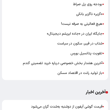
بودجه روی پل صراط
●
«گزیر» ناگزیر بانکی
●
هیچ فعالیتی به صرفه نیست!
●
جایگاه ایران در «جاده ابریشم دیجیتال»
●
شتاب در فیبر، سکون در سیاست
●
تقویت پتانسیل بورس
●
آخرین هشدار بخش خصوصی درباره خرید تضمینی گندم
●
باز تولید رانت در اقتصاد مسکن
●
آخرین اخبار
قیمت گوشی آیفون از دوشنبه به‌شدت گران‌ می‌شود
●