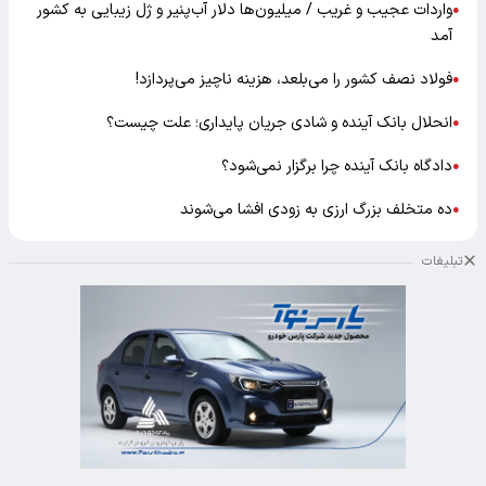
واردات عجیب و غریب / میلیون‌ها دلار آب‌پنیر و ژل زیبایی به کشور
●
آمد
فولاد نصف کشور را می‌بلعد، هزینه ناچیز می‌پردازد!
●
انحلال بانک آینده و شادی جریان پایداری؛ علت چیست؟
●
دادگاه بانک آینده چرا برگزار نمی‌شود؟
●
ده متخلف بزرگ ارزی به زودی افشا می‌شوند
●
تبلیغات