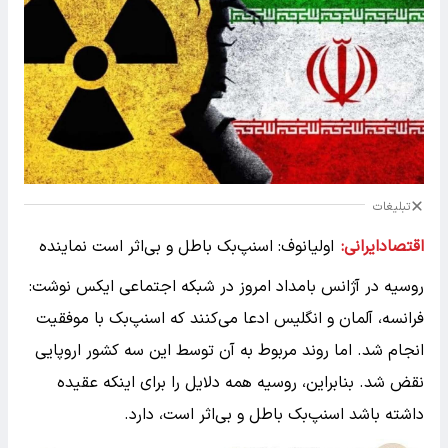
تبلیغات
اقتصادایرانی:
اولیانوف: اسنپ‌بک باطل و بی‌اثر است نماینده
روسیه در آژانس بامداد امروز در شبکه اجتماعی ایکس نوشت:
فرانسه، آلمان و انگلیس ادعا می‌کنند که اسنپ‌بک با موفقیت
انجام شد. اما روند مربوط به آن توسط این سه کشور اروپایی
نقض شد. بنابراین، روسیه همه دلایل را برای اینکه عقیده
داشته باشد اسنپ‌بک باطل و بی‌اثر است، دارد.