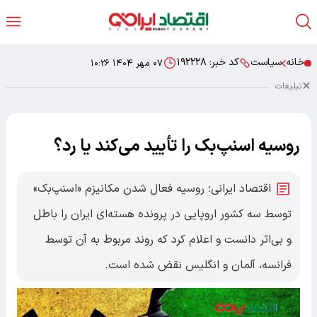
خانه
سیاست
کد خبر:
۱۹۲۲۲۸
۰۷ مهر ۱۴۰۴ ۱۰:۲۶
تبلیغات
روسیه اسنپ‌بک را تأیید می‌کند یا رد؟
اقتصاد ایرانی؛ روسیه فعال شدن مکانیزم «اسنپ‌بک»
توسط سه کشور اروپایی در پرونده هسته‌ای ایران را باطل
و بی‌اثر دانست و اعلام کرد که روند مربوط به آن توسط
فرانسه، آلمان و انگلیس نقض شده است.