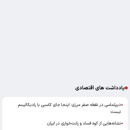
یادداشت های اقتصادی
دیپلماسی در نقطه صفر مرزی؛ اینجا جای کاسبی با رادیکالیسم
●
نیست
نشانه‌هایی از کوه فساد و رانت‌خواری در ایران
●