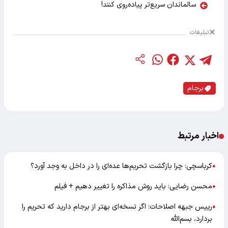
سالماندان سریع‌تر پیاده‌روی کنند!
تبلیغات
برجام
اخبار مرتبط
کرباسچی: چرا بازگشت تحریم‌ها عده‌ای را در داخل به وجد آورد؟
●
محسن رضایی: باید روش مذاکره را تغییر دهیم + فیلم
●
رییس جبهه اصلاحات: اگر نسخه‌ای بهتر از برجام دارید که تحریم را
●
بردارد، بسم‌الله