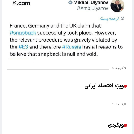
تبلیغات
ویژه اقتصاد ایرانی
تبلیغات
وبگردی