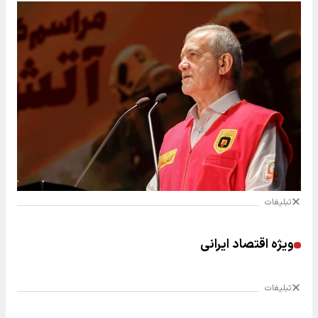
تبلیغات
ویژه اقتصاد ایرانی
تبلیغات