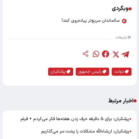
وبگردی
سالماندان سریع‌تر پیاده‌روی کنند!
تبلیغات
دولت
رئیس جمهور
پزشکیان
اخبار مرتبط
پزشکیان: برای ۵ دقیقه حرف زدن هفته‌ها فکر می‌کردم + فیلم
●
پزشکیان: ان‌شاءالله مشکلات را پشت سر می‌گذاریم
●