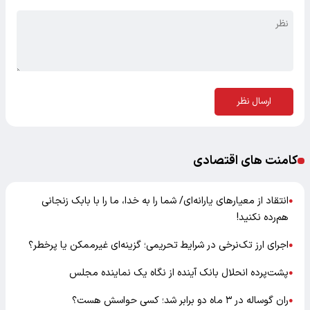
ارسال نظر
کامنت های اقتصادی
انتقاد از معیارهای یارانه‌ای/ شما را به خدا، ما را با بابک زنجانی
●
هم‌رده نکنید!
اجرای ارز تک‌نرخی در شرایط تحریمی؛ گزینه‌ای غیرممکن یا پرخطر؟
●
پشت‌پرده انحلال بانک آینده از نگاه یک نماینده مجلس
●
ران گوساله در ۳ ماه دو برابر شد؛ کسی حواسش هست؟
●