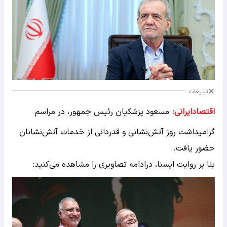
تبلیغات
اقتصادایرانی:
مسعود پزشکیان رئیس جمهور، در مراسم
گرامیداشت روز آتش‌نشانی و قدردانی از خدمات آتش‌نشانان
حضور یافت.
بنا بر روایت ایسنا، درادامه تصاویری را مشاهده می‌کنید: