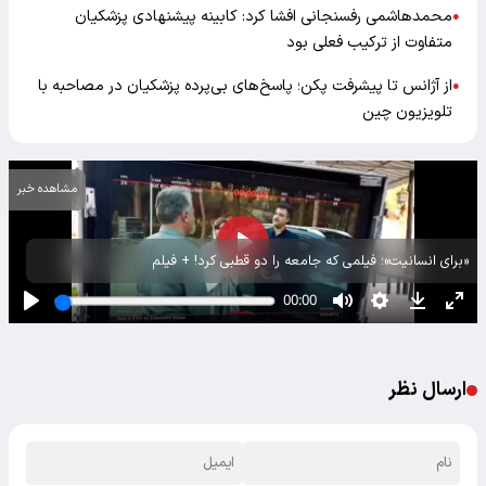
محمدهاشمی رفسنجانی افشا کرد: کابینه پیشنهادی پزشکیان
●
متفاوت از ترکیب فعلی بود
از آژانس تا پیشرفت پکن؛ پاسخ‌های بی‌پرده پزشکیان در مصاحبه با
●
تلویزیون چین
مشاهده خبر
«برای انسانیت»؛ فیلمی که جامعه را دو قطبی کرد! + فیلم
ارسال نظر