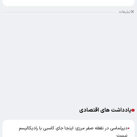
تبلیغات
یادداشت های اقتصادی
دیپلماسی در نقطه صفر مرزی؛ اینجا جای کاسبی با رادیکالیسم
●
نیست