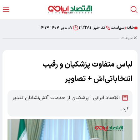
خانه
سیاست
کد خبر:
۱۹۲۲۸۱
۰۷ مهر ۱۴۰۴ ۱۴:۱۴
تبلیغات
لباس متفاوت پزشکیان و رقیب
انتخاباتی‌اش + تصاویر
اقتصاد ایرانی ؛ پزشکیان از خدمات آتش‌نشانان تقدیر
کرد.