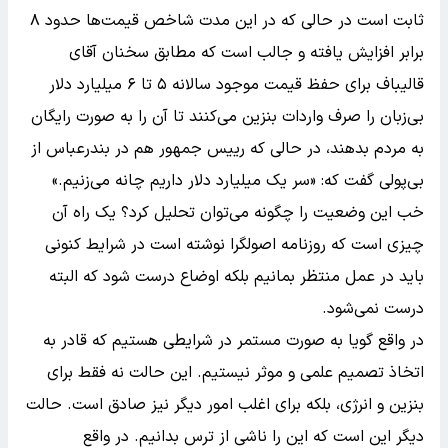
ثابت است در حالی که در این مدت شاخص قیمت‌ها حدود ۸
برابر افزایش یافته و جالب است که مطابق سخنان آقای
قالیباف برای حفظ قیمت موجود سالانه ۵ تا ۶ میلیارد دلار
بی‌زبان را صرف واردات بنزین می‌کنند تا آن را به صورت رایگان
به مردم بدهند، در حالی که رییس جمهور هم در بندرعباس از
بی‌پولی گفت که: «سر یک‌ میلیارد دلار داریم چانه می‌زنیم.»
خب این وضعیت را چگونه می‌توان تحلیل کرد؟ یک راه آن
چیزی است که روزنامه اصولگرا نوشته است در شرایط کنونی
باید در عمل منتظر بمانیم بلکه اوضاع درست شود که البته
درست نمی‌شود.
در واقع گویا به صورت مستمر در شرایطی هستیم که قادر به
اتخاذ تصمیم علمی و موثر نیستیم. این حالت نه فقط برای
بنزین و انرژی، بلکه برای اغلب امور دیگر نیز صادق است. حالت
دیگر این است که این را ناشی از ترس بدانیم. در واقع