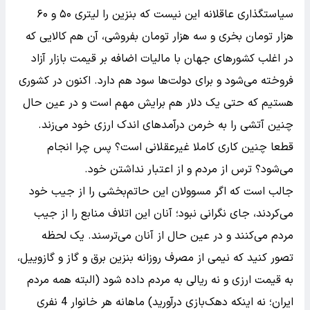
سیاستگذاری عاقلانه این نیست که بنزین را لیتری ۵۰ و ۶۰
هزار تومان بخری و سه هزار تومان بفروشی، آن هم کالایی که
در اغلب کشورهای جهان با مالیات اضافه بر قیمت بازار آزاد
فروخته می‌شود و برای دولت‌ها سود هم دارد. اکنون در کشوری
هستیم که حتی یک دلار هم برایش مهم است و در عین حال
چنین آتشی را به خرمن درآمدهای اندک ارزی خود می‌زند.
قطعا چنین کاری کاملا غیرعقلانی است؟ پس چرا انجام
می‌شود؟ ترس از مردم و از اعتبار نداشتن خود.
جالب است که اگر مسوولان این حاتم‌بخشی را از جیب خود
می‌کردند، جای نگرانی نبود؛ آنان این اتلاف منابع را از جیب
مردم می‌کنند و در عین حال از آنان می‌ترسند. یک لحظه
تصور کنید که نیمی از مصرف روزانه بنزین برق و گاز و گازوییل،
به قیمت ارزی و نه ریالی به مردم داده شود (البته همه مردم
ایران؛ نه اینکه دهک‌بازی درآورید) ماهانه هر خانوار 4 نفری