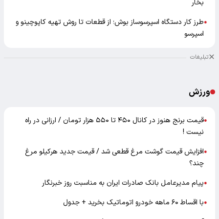
بخار
طرز کار دستگاه اسپرسوساز بوش؛ از قطعات تا روش تهیه کاپوچینو و
●
اسپرسو
تبلیغات
ورزش
قیمت برنج هنوز در کانال ۴۵۰ تا ۵۵۰ هزار تومان / ارزانی در راه
●
نیست !
افزایش قیمت گوشت مرغ قطعی شد / قیمت جدید هرکیلو مرغ
●
چند؟
پیام مدیرعامل بانک صادرات ایران به مناسبت روز خبرنگار
●
با اقساط ۶۰ ماهه خودرو اتوماتیک بخرید + جدول
●