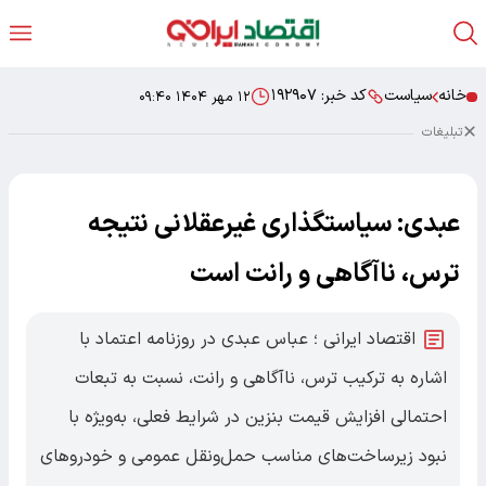
خانه
سیاست
کد خبر:
۱۹۲۹۰۷
۱۲ مهر ۱۴۰۴ ۰۹:۴۰
تبلیغات
عبدی: سیاستگذاری غیرعقلانی نتیجه
ترس، ناآگاهی و رانت است
اقتصاد ایرانی ؛ عباس عبدی در روزنامه اعتماد با
اشاره به ترکیب ترس، ناآگاهی و رانت، نسبت به تبعات
احتمالی افزایش قیمت بنزین در شرایط فعلی، به‌ویژه با
نبود زیرساخت‌های مناسب حمل‌ونقل عمومی و خودروهای