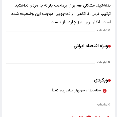
نداشتید، مشکلی هم برای پرداخت یارانه به مردم نداشتید.
ترکیب ترس، ناآگاهی، رانت‌جویی، موجب این وضعیت شده
است. انکار ترس نیز چاره‌ساز نیست.
تبلیغات
ویژه اقتصاد ایرانی
تبلیغات
وبگردی
سالماندان سریع‌تر پیاده‌روی کنند!
تبلیغات