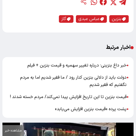
بنزین
عباس عبدی
گاز
اخبار مرتبط
خبر داغ بنزینی؛ درباره تغییر سهمیه و قیمت بنزین + فیلم
●
دولت باید از دلالی بنزین کنار رود / ما فقیر شدیم اما به مردم
●
نگفتیم که فقیر شدیم
قیمت بنزین تا این تاریخ افزایش پیدا نمی‌کند/ مردم خسته شدند !
●
پشت پرده «قیمت بنزین افزایش می‌یابد»
●
مشاهده خبر