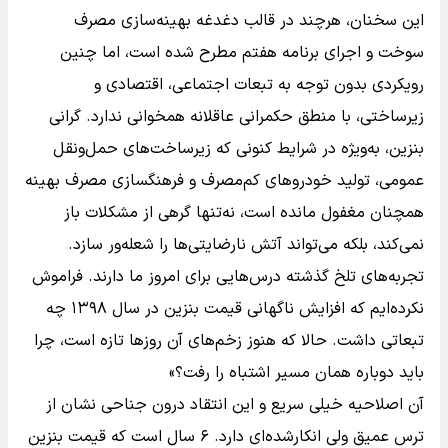
این سخنان، هرچند در قالب دغدغه بهینه‌سازی مصرف
سوخت و اجرای برنامه هفتم مطرح شده است، اما چنین
رویکردی بدون توجه به تبعات اجتماعی، اقتصادی و
زیرساختی، با منطق حکمرانی عاقلانه همخوانی ندارد. گرانی
بنزین، به‌ویژه در شرایط کنونی که زیرساخت‌های حمل‌ونقل
عمومی، تولید خودروهای کم‌مصرف و فرهنگسازی مصرف بهینه
همچنان مغفول مانده است، نه‌تنها گرهی از مشکلات باز
نمی‌کند، بلکه می‌تواند آتش نارضایتی‌ها را شعله‌ور سازد.
تجربه‌های تلخ گذشته درس‌هایی برای امروز ما دارند. فراموش
نکرده‌ایم که افزایش ناگهانی قیمت بنزین در سال ۱۳۹۸ چه
تبعاتی داشت. حالا که هنوز زخم‌های آن روزها تازه است، چرا
باید دوباره همان مسیر اشتباه را رفت؟»
آن اصلاحیه خیلی سریع و این انتقاد درون جناحی نشان از
ترس عمیق ولی انکارشده‌ای دارد. ۶ سال است که قیمت بنزین