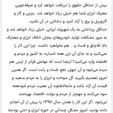
بیش از حداقل حقوق را دریافت خواهد کرد و صرفه‌جویی
مصرف انرژی شما هم خیلی زیاد خواهد شد. بنزین و گاز و
گازوییل و برق را آزاد کنید و دخالتی در آن نکنید.
حداقل پرداختی به یک شهروند ایرانی، خیلی زیاد خواهد شد و
به مرور مشکلات تولید خودروهای بنجل، اتلاف انرژی و مصارف
بالا، قاچاق و فساد و... هم نخواهید داشت. چرا این کار را
نمی‌کنید و به جای آن این همه خسارت به کشور و مردم و
اقتصاد وارد می‌کنید؟ اینجا است که عواملی فراتر از ترس هم
دیده می‌شود و آن جهل، نفع، فساد و رانت است. اگر همین
امروز تصمیم بگیرید کل سوخت و انرژی را به مردم بدهید و
قیمت آن آزاد باشد و مابه‌التفاوت آن نصیب مردم شودهمه
سود می‌کنند و مهم‌تر از مردم و دولت، اقتصاد بهره‌مند
می‌شود. اگر این کار را همان سال ۱۳۹۸ یا پیش از آن انجام
داده بودید، امروز مشکل چندانی در حوزه انرژی و حتی بودجه