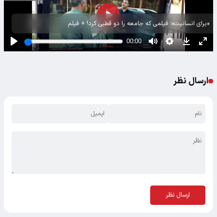
«برای انسانیت»؛ فیلمی که جامعه را دو قطبی کرد! + فیلم
ارسال نظر
ارسال نظر