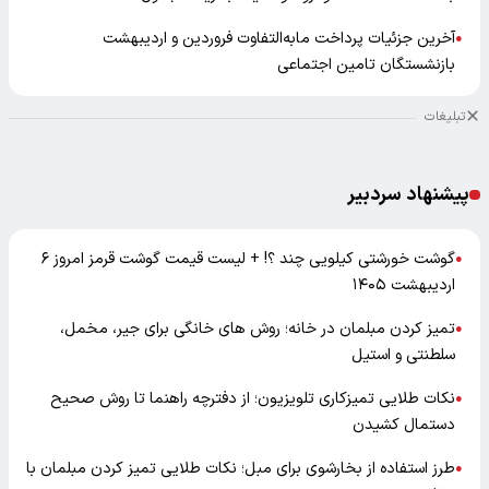
آخرین جزئیات پرداخت مابه‌التفاوت فروردین و اردیبهشت
●
بازنشستگان تامین اجتماعی
تبلیغات
پیشنهاد سردبیر
گوشت خورشتی کیلویی چند ؟! + لیست قیمت گوشت قرمز امروز ۶
●
اردیبهشت ۱۴۰۵
تمیز کردن مبلمان در خانه؛ روش های خانگی برای جیر، مخمل،
●
سلطنتی و استیل
نکات طلایی تمیزکاری تلویزیون؛ از دفترچه راهنما تا روش صحیح
●
دستمال کشیدن
طرز استفاده از بخارشوی برای مبل؛ نکات طلایی تمیز کردن مبلمان با
●