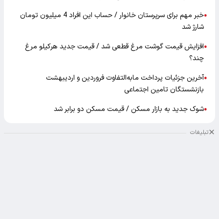
خبر مهم برای سرپرستان خانوار / حساب این افراد 4 میلیون تومان
●
شارژ شد
افزایش قیمت گوشت مرغ قطعی شد / قیمت جدید هرکیلو مرغ
●
چند؟
آخرین جزئیات پرداخت مابه‌التفاوت فروردین و اردیبهشت
●
بازنشستگان تامین اجتماعی
شوک جدید به بازار مسکن / قیمت مسکن دو برابر شد
●
تبلیغات