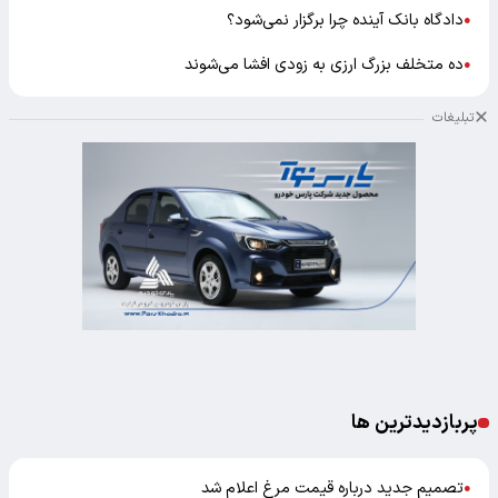
دادگاه بانک آینده چرا برگزار نمی‌شود؟
●
ده متخلف بزرگ ارزی به زودی افشا می‌شوند
●
تبلیغات
پربازدیدترین ها
تصمیم جدید درباره قیمت مرغ اعلام شد
●