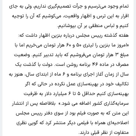
تمام وجود می‌ترسیم و جرأت تصمیم‌گیری نداریم، ولی به جای
اقرار به این ترس و اظهار واقعیت، می‌کوشیم که آن را توجیه
کنیم و لباس منطقی بر آن بپوشانیم.
هفته گذشته رییس مجلس درباره بنزین اظهار داشت که:
«امروز ما بنزین را لیتری ۵۰ و ۶۰ هزار تومان می‌خریم اما با
مبلغ ۳ هزار تومان می‌فروشیم که باید تدبیر کنیم. وضعیت
مصرف در ماده ۴۶ برنامه روشن است. دولت با گذشت یک
سال از زمان آغاز اجرای برنامه و ۶ ماه از ابتدای سال، هنوز به
تکالیف خود در بهینه‌سازی عمل نکرده در حالی که اگر
بهینه‌سازی کنیم حداقل ۵ تا ۶ میلیارد دلار به ظرفیت
سرمایه‌گذاری کشور اضافه می شود.» بلافاصله پس از انتشار
این متن که به صورت فیلم بود از سوی دفتر رییس مجلس
اصلاحیه‌ای همراه با فیلمی دیگر منتشر کرد که گویی نظری
متفاوت از نظر قبلی دارند.