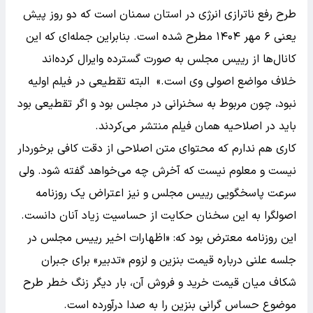
طرح رفع ناترازی انرژی در استان سمنان است که دو روز پیش
یعنی ۶ مهر ۱۴۰۴ مطرح شده است. بنابراین جمله‌ای که این
کانال‌ها از رییس مجلس به صورت گسترده وایرال کرده‌اند
خلاف مواضع اصولی وی است.» البته تقطیعی در فیلم اولیه
نبود، چون مربوط به سخنرانی در مجلس بود و اگر تقطیعی بود
باید در اصلاحیه همان فیلم منتشر می‌کردند.
کاری هم ندارم که محتوای متن اصلاحی از دقت کافی برخوردار
نیست و معلوم نیست که آخرش چه می‌خواهد گفته شود. ولی
سرعت پاسخگویی رییس مجلس و نیز اعتراض یک روزنامه
اصولگرا به این سخنان حکایت از حساسیت زیاد آنان دانست.
این روزنامه معترض بود که: «اظهارات اخیر رییس مجلس در
جلسه علنی درباره قیمت بنزین و لزوم «تدبیر» برای جبران
شکاف میان قیمت خرید و فروش آن، بار دیگر زنگ خطر طرح
موضوع حساس گرانی بنزین را به صدا درآورده است.