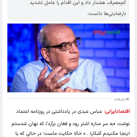
کم‌مصرف، هشدار داد و این اقدام را عامل تشدید
نارضایتی‌ها دانست.
تبلیغات
اقتصادایرانی:
عباس عبدی در یادداشتی در روزنامه اعتماد
نوشت: «به سر مناره اشتر رود و فغان برآرد/ که نهان شدستم
اینجا مکنیدم آشکارا...» حالا حکایت ماست؛ در حالی که با