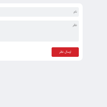
ارسال نظر