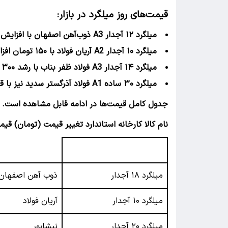
قیمت‌های روز میلگرد در بازار:
میلگرد ۱۲ آجدار A3 ذوب‌آهن اصفهان با افزایش ۵۰۰ تومانی، به قیمت ۴۰٬۳۰۰ تومان رسید.
میلگرد ۱۰ آجدار A2 آریان فولاد با ۱۵۰ تومان افزایش، به نرخ ۳۵٬۸۰۰ تومان معامله می‌شود.
میلگرد ۱۴ آجدار A3 فولاد ظفر بناب با رشد ۳۰۰ تومانی، به بهای ۳۵٬۷۰۰ تومان عرضه شده است.
میلگرد ۳۰ ساده A1 فولاد آذرگستر سدید نیز با قیمت ۴۲٬۰۰۰ تومان در بازار حضور دارد.
جدول کامل قیمت‌ها در ادامه قابل مشاهده است.
نام کالا کارخانه استاندارد تغییر قیمت (تومان) قی
میلگرد ۱۸ آجدار
ذوب آهن اصفهان
میلگرد ۱۰ آجدار
آریان فولاد
میلگرد ۲۰ آجدار
نیشابور