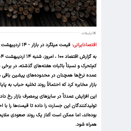
تبلیغات
اقتصادایرانی:
قیمت میلگرد در بازار - ۱۴ اردیبهشت ۱۴۰۴
به گزارش اقتصاد ۱۰۰ ، امروز، شنبه ۱۴ اردیبهشت ۱۴۰۴،
کم‌تحرک و نسبتاً باثبات هفته‌های گذشته، در برخ
عمده نرخ‌ها همچنان در محدوده‌های پیشین باقی ما
بازار مخابره کرد که احتمالاً روند تخلیه حباب به پ
این افزایش عمدتاً در سایزهای پرمصرف بازار رخ داده
تولیدکنندگان این جسارت را داده تا قیمت‌ها را با
بوده‌اند، اما ممکن است آغاز یک روند صعودی ملایم در
همراه شود.