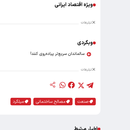
ویژه اقتصاد ایرانی
تبلیغات
وبگردی
سالماندان سریع‌تر پیاده‌روی کنند!
تبلیغات
صنعت
مصالح ساختمانی
میلگرد
اخبار مرتبط