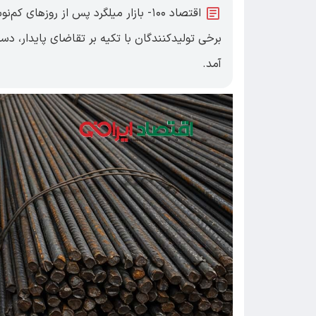
اقتصاد ۱۰۰- بازار میلگرد پس از روزها
برخی تولیدکنندگان با تکیه بر تقاضای پایدار، دست
آمد.