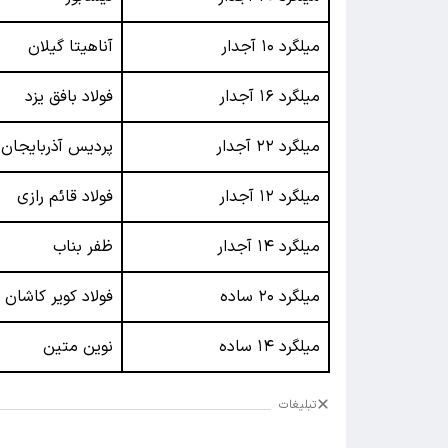
میلگرد ۱۰ آجدار
آناهیتا گیلان
میلگرد ۱۶ آجدار
فولاد بافق یزد
میلگرد ۲۲ آجدار
پردیس آذربایجان
میلگرد ۱۲ آجدار
فولاد قائم رازی
میلگرد ۱۴ آجدار
ظفر بناب
میلگرد ۲۰ ساده
فولاد کویر کاشان
میلگرد ۱۴ ساده
نوین متین
تبلیغات