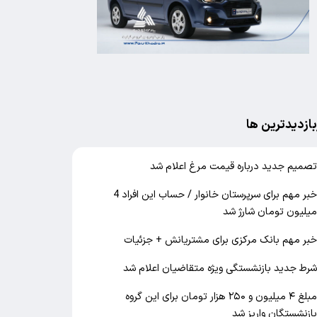
بازدیدترین ها
صمیم جدید درباره قیمت مرغ اعلام شد
خبر مهم برای سرپرستان خانوار / حساب این افراد 4
یلیون تومان شارژ شد
بر مهم بانک مرکزی برای مشتریانش + جزئیات
رط جدید بازنشستگی ویژه متقاضیان اعلام شد
مبلغ ۴ میلیون و ۲۵۰ هزار تومان برای این گروه
ازنشستگان واریز شد