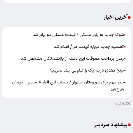
آخرین اخبار
شوک جدید به بازار مسکن / قیمت مسکن دو برابر شد
●
تصمیم جدید درباره قیمت مرغ اعلام شد
●
زمان پرداخت معوقات این دسته از بازنشستگان مشخص شد
●
برنج هندی درجه یک را کیلویی چند بخریم؟
●
خبر مهم برای سرپرستان خانوار / حساب این افراد 4 میلیون تومان
●
شارژ شد
تبلیغات
پیشنهاد سردبیر