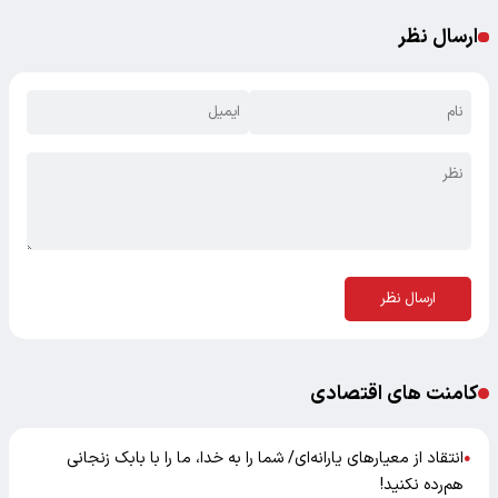
ارسال نظر
ارسال نظر
کامنت های اقتصادی
انتقاد از معیارهای یارانه‌ای/ شما را به خدا، ما را با بابک زنجانی
●
هم‌رده نکنید!