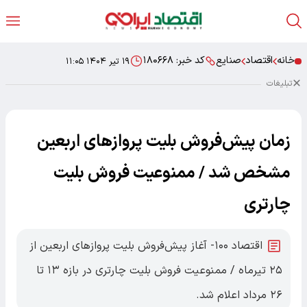
خانه
اقتصاد
صنایع
کد خبر:
۱۸۰۶۶۸
۱۹ تیر ۱۴۰۴ ۱۱:۰۵
تبلیغات
زمان پیش‌فروش بلیت پروازهای اربعین
مشخص شد / ممنوعیت فروش بلیت
چارتری
اقتصاد ۱۰۰- آغاز پیش‌فروش بلیت پروازهای اربعین از
۲۵ تیرماه / ممنوعیت فروش بلیت چارتری در بازه ۱۳ تا
۲۶ مرداد اعلام شد.