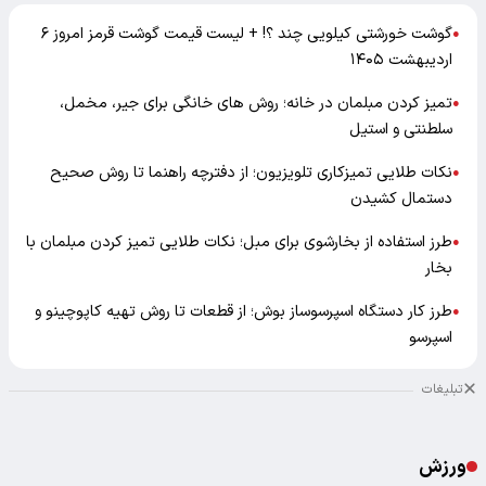
گوشت خورشتی کیلویی چند ؟! + لیست قیمت گوشت قرمز امروز ۶
●
اردیبهشت ۱۴۰۵
تمیز کردن مبلمان در خانه؛ روش های خانگی برای جیر، مخمل،
●
سلطنتی و استیل
نکات طلایی تمیزکاری تلویزیون؛ از دفترچه راهنما تا روش صحیح
●
دستمال کشیدن
طرز استفاده از بخارشوی برای مبل؛ نکات طلایی تمیز کردن مبلمان با
●
بخار
طرز کار دستگاه اسپرسوساز بوش؛ از قطعات تا روش تهیه کاپوچینو و
●
اسپرسو
تبلیغات
ورزش