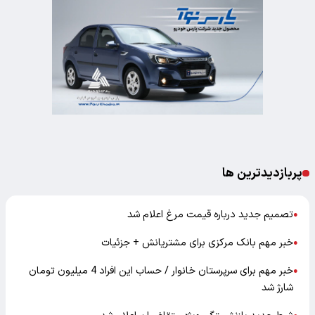
پربازدیدترین ها
تصمیم جدید درباره قیمت مرغ اعلام شد
●
خبر مهم بانک مرکزی برای مشتریانش + جزئیات
●
خبر مهم برای سرپرستان خانوار / حساب این افراد 4 میلیون تومان
●
شارژ شد