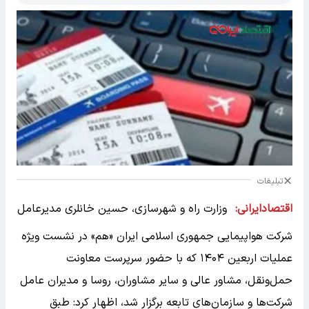
تبلیغات
اقتصادایرانی:
وزارت راه و شهرسازی، حسین خانلری مدیرعامل
شرکت هواپیمایی جمهوری اسلامی ایران «هم» در نشست ویژه
عملیات اربعین ۱۴۰۴ که با حضور سرپرست معاونت
حمل‌ونقل، مشاور عالی و سایر مشاوران، روسا و مدیران عامل
شرکت‌ها ‌و سازمان‌های تابعه برگزار شد، اظهار کرد: طبق