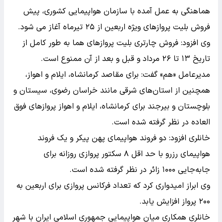
هماهنگی به عمل آمده با سازمان هواپیمایی کشوری، پیش
فروش بلیت پروازهای ویژه اربعین از ۲۵ تیرماه آغاز می شود.
وی افزود: فروش چارتری بلیت پروازهای هما به طور کامل از
تاریخ ۱۳ تا ۲۶ مرداد و قبل و بعد از آن ممنوع است.
مدیرعامل «هم» گفت: برای مقاصد کرمانشاه، ایلام و اهواز،
همچنین از استان‌های شرقی مانند خراسان رضوی، سیستان و
بلوچستان و بیرجند برای کرمانشاه، ایلام و اهواز پروازهای فوق
العاده در نظر گرفته شده است.
خانلری افزود: دو فروند هواپیمای پهن پیکر و یک فروند
هواپیمای رزرو با حد اقل ۸ سکتور پروازی روزانه برای
جابه‌جایی ۱۰۰۰ زائر در نظر گرفته شده است.
وی ابراز امیدواری کرد که تعداد فرکانس پروازی برای اربعین به
۲۰۰ پرواز افزایش یابد.
خانلری همکاری میان هواپیمایی جمهوری اسلامی ایران با شهر