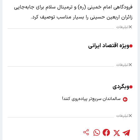
فرودگاهی امام خمینی (ره) و ترمینال سلام برای جابه‌جایی
زائران اربعین حسینی را بسیار مناسب توصیف کرد.
تبلیغات
ویژه اقتصاد ایرانی
تبلیغات
وبگردی
سالماندان سریع‌تر پیاده‌روی کنند!
تبلیغات