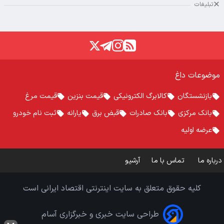
تبلیغات
موضوعات داغ
بازنشستگان
کالابرگ الکترونیکی
قیمت بنزین
قیمت مرغ
بانک مرکزی
بانک صادرات
قبض برق
یارانه
ثبت نام خودرو
عرضه اولیه
درباره ما
تماس با ما
آرشیو
کلیه حقوق متعلق به سایت اینترنتی اقتصاد ایرانی است
طراحی سایت خبری و خبرگزاری آسام