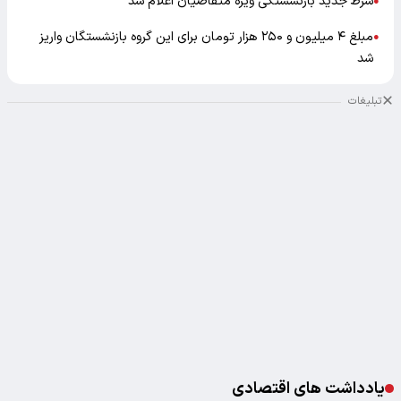
شرط جدید بازنشستگی ویژه متقاضیان اعلام شد
●
مبلغ ۴ میلیون و ۲۵۰ هزار تومان برای این گروه بازنشستگان واریز
●
شد
تبلیغات
یادداشت های اقتصادی