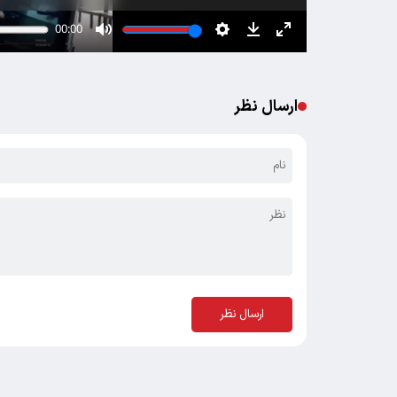
ارسال نظر
ارسال نظر