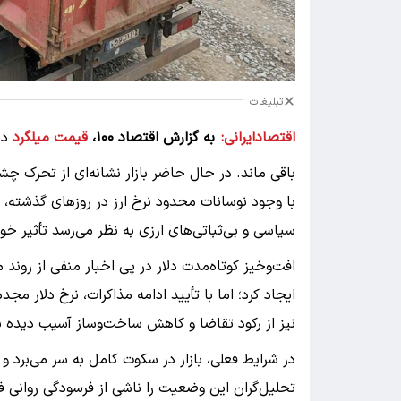
تبلیغات
اقتصادایرانی:
به گزارش اقتصاد ۱۰۰،
قیمت میلگرد
باقی ماند. در حال حاضر بازار نشانه‌ای از تحرک چشم
با وجود نوسانات محدود نرخ ارز در روزهای گذشته، 
سیاسی و بی‌ثباتی‌های ارزی به نظر می‌رسد تأثیر خود 
افت‌وخیز کوتاه‌مدت دلار در پی اخبار منفی از روند م
ایجاد کرد؛ اما با تأیید ادامه مذاکرات، نرخ دلار م
نیز از رکود تقاضا و کاهش ساخت‌وساز آسیب دیده بو
در شرایط فعلی، بازار در سکوت کامل به سر می‌برد
تحلیل‌گران این وضعیت را ناشی از فرسودگی روانی فعا