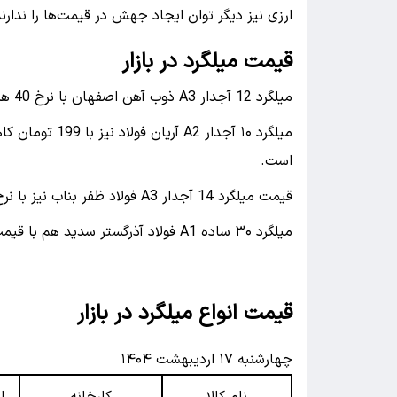
ارزی نیز دیگر توان ایجاد جهش در قیمت‌ها را ندار
قیمت میلگرد در بازار
میلگرد 12 آجدار A3 ذوب آهن اصفهان با نرخ 40 هزار و 200 تومان قیمت‌گذاری شده است.
است.
قیمت میلگرد 14 آجدار A3 فولاد ظفر بناب نیز با نرخ 36 هزار تومان به دست مصرف‌کننده می‌‌رسد.
میلگرد ۳۰ ساده A1 فولاد آذرگستر سدید هم با قیمت ۴۲ هزار تومان به فروش می‌رود.
قیمت انواع میلگرد در بازار
چهارشنبه ۱۷ اردیبهشت ۱۴۰۴
نام کالا
کارخانه
ا