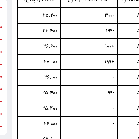
د
●
ر
۲۵.۲۰۰
-۳۰۰
ن
●
۲۶.۴۰۰
-۱۹۹
ب
●
۲۶.۶۰۰
+۱۰۰
«
●
۲۷.۱۰۰
+۱۹۹
ه
●
ج
۲۶.۱۰۰
-
●
ش
●
۲۵.۴۰۰
-۹۹
ت
●
۲۵.۴۰۰
-
آ
●
۲۶.۰۰۰
-
ب
●