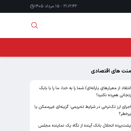
۲۱:۱۲:۴۳ - ۱۵ مرداد ۱۴۰۵
منت های اقتصادی
نتقاد از معیارهای یارانه‌ای/ شما را به خدا، ما را با بابک
نجانی هم‌رده نکنید!
جرای ارز تک‌نرخی در شرایط تحریمی؛ گزینه‌ای غیرممکن یا
رخطر؟
شت‌پرده انحلال بانک آینده از نگاه یک نماینده مجلس