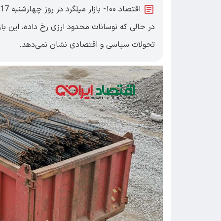
در حالی که نوسانات محدود ارزی رخ داده، این باز
تحولات سیاسی و اقتصادی نشان نمی‌دهد.