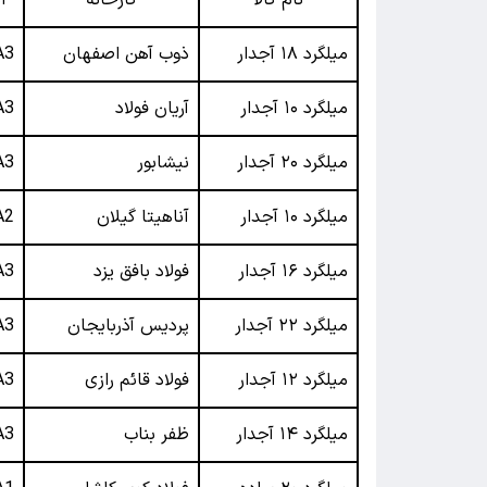
میلگرد ۱۸ آجدار
ذوب آهن اصفهان
A3
میلگرد ۱۰ آجدار
آریان فولاد
A3
میلگرد ۲۰ آجدار
نیشابور
A3
میلگرد ۱۰ آجدار
آناهیتا گیلان
A2
میلگرد ۱۶ آجدار
فولاد بافق یزد
A3
میلگرد ۲۲ آجدار
پردیس آذربایجان
A3
میلگرد ۱۲ آجدار
فولاد قائم رازی
A3
میلگرد ۱۴ آجدار
ظفر بناب
A3