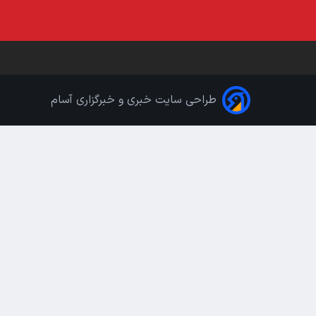
طراحی سایت خبری و خبرگزاری آسام