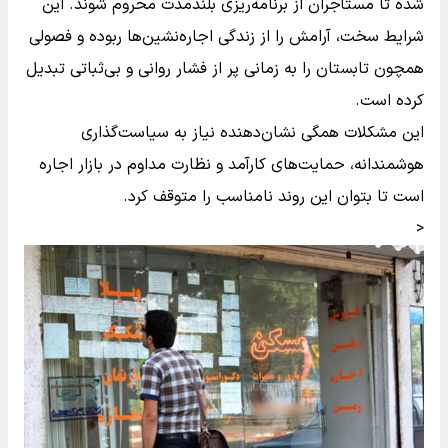
شده تا مستأجران از برنامه‌ریزی بلندمدت محروم شوند. این
شرایط سخت، آرامش را از زندگی اجاره‌نشین‌ها ربوده و فصولی
همچون تابستان را به زمانی پر از فشار روانی و بی‌ثباتی تبدیل
کرده است.
این مشکلات همگی نشان‌دهنده نیاز به سیاست‌گذاری
هوشمندانه، حمایت‌های کارآمد و نظارت مداوم در بازار اجاره
است تا بتوان این روند نامناسب را متوقف کرد.
<