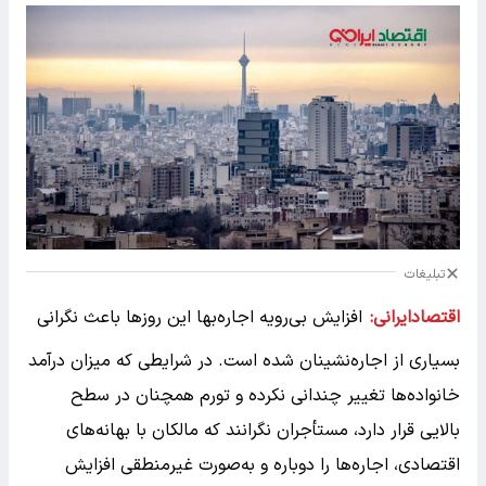
تبلیغات
اقتصادایرانی:
افزایش بی‌رویه اجاره‌بها این روزها باعث نگرانی
بسیاری از اجاره‌نشینان شده است. در شرایطی که میزان درآمد
خانواده‌ها تغییر چندانی نکرده و تورم همچنان در سطح
بالایی قرار دارد، مستأجران نگرانند که مالکان با بهانه‌های
اقتصادی، اجاره‌ها را دوباره و به‌صورت غیرمنطقی افزایش