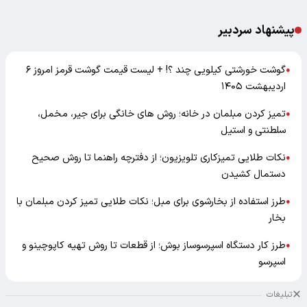
پیشنهاد سردبیر
گوشت خورشتی کیلویی چند ؟! + لیست قیمت گوشت قرمز امروز ۶
●
اردیبهشت ۱۴۰۵
تمیز کردن مبلمان در خانه؛ روش های خانگی برای جیر، مخمل،
●
سلطنتی و استیل
نکات طلایی تمیزکاری تلویزیون؛ از دفترچه راهنما تا روش صحیح
●
دستمال کشیدن
طرز استفاده از بخارشوی برای مبل؛ نکات طلایی تمیز کردن مبلمان با
●
بخار
طرز کار دستگاه اسپرسوساز بوش؛ از قطعات تا روش تهیه کاپوچینو و
●
اسپرسو
تبلیغات