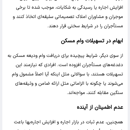
افزایش اجاره یا رسیدگی به شکایات، موجب شده تا برخی
موجران و مشاوران املاک تصمیماتی سلیقه‌ای اتخاذ کنند و
مستأجران را در شرایط سختی قرار دهند.
ابهام در تسهیلات وام مسکن
از سوی دیگر، شرایط پیچیده برای دریافت وام ودیعه مسکن به
دغدغه‌های مستأجران افزوده است. افرادی که نیازمند این
تسهیلات هستند، با سوالاتی مثل اینکه آیا اصلاً مشمول وام
می‌شوند یا چگونه با الزاماتی مثل ارائه ضامن و وثیقه‌های
سنگین مقابله کنند، مواجه‌اند.
عدم اطمینان از آینده
همچنین، عدم ثبات در بازار اجاره و افزایش اجاره‌بها باعث