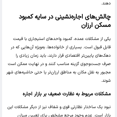
دهند.
چالش‌های اجاره‌نشینی در سایه کمبود
مسکن ارزان
یکی از مشکلات عمده، کمبود واحدهای استیجاری با قیمت
قابل قبول است. بسیاری از خانواده‌ها، به‌ویژه آن‌هایی که در
دهک‌های پایین‌تر اقتصادی قرار دارند، باید زمان زیادی را
صرف جست‌وجوی گزینه مناسب کنند و در نهایت ممکن است
مجبور به نقل مکان به مناطق ارزان‌تر یا حتی حاشیه‌های شهر
شوند.
مشکلات مربوط به نظارت ضعیف بر بازار اجاره
نبود یک ساختار نظارتی قوی و شفاف نیز از دیگر مشکلات این
بازار است. عدم وجود مرجع مشخص برای تعیین میزان