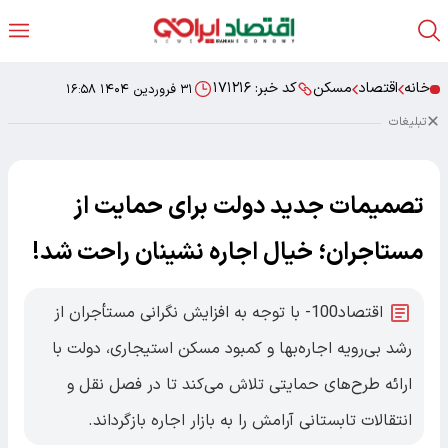
خانه
اقتصاد
مسکن
کد خبر:
۱۷۱۲۱۶
۳۱ فروردین ۱۴۰۴ ۱۶:۵۸
تبلیغات
تصمیمات جدید دولت برای حمایت از
مستاجران؛ خیال اجاره نشینان راحت شد!
اقتصاد100- با توجه به افزایش نگرانی مستأجران از
رشد بی‌رویه اجاره‌بها و کمبود مسکن استیجاری، دولت با
ارائه طرح‌های حمایتی تلاش می‌کند تا در فصل نقل و
انتقالات تابستانی آرامش را به بازار اجاره بازگرداند.