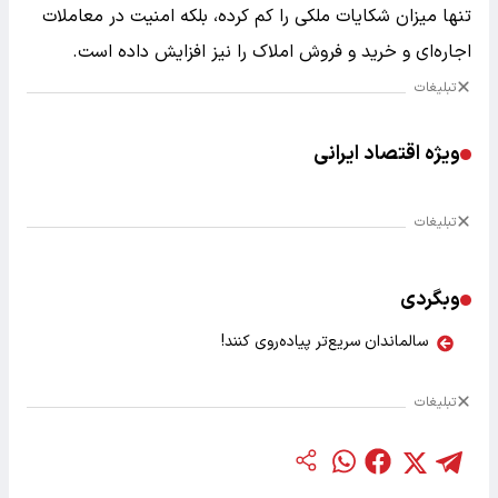
تنها میزان شکایات ملکی را کم کرده، بلکه امنیت در معاملات
اجاره‌ای و خرید و فروش املاک را نیز افزایش داده است.
تبلیغات
ویژه اقتصاد ایرانی
تبلیغات
وبگردی
سالماندان سریع‌تر پیاده‌روی کنند!
تبلیغات