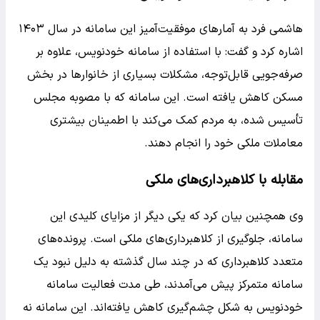
هاشمی فرد به آمارهای موفقیت‌آمیز این سامانه در سال ۱۴۰۳
اشاره کرد و گفت: با استفاده از سامانه خودنویس، علاوه بر
صرفه‌جویی قابل‌توجه، مشکلات بسیاری از خانوارها در بخش
مسکن کاهش یافته است. این سامانه که با مصوبه مجلس
تأسیس شده، به مردم کمک می‌کند با اطمینان بیشتری
معاملات ملکی خود را انجام دهند.
مقابله با کلاهبرداری‌های ملکی
وی همچنین بیان کرد که یکی دیگر از مزایای کلیدی این
سامانه، جلوگیری از کلاهبرداری‌های ملکی است. پرونده‌های
متعدد کلاهبرداری که در چند سال گذشته به دلیل نبود یک
سامانه متمرکز پیش می‌آمدند، طی مدت فعالیت سامانه
خودنویس به شکل چشم‌گیری کاهش یافته‌اند. این سامانه نه