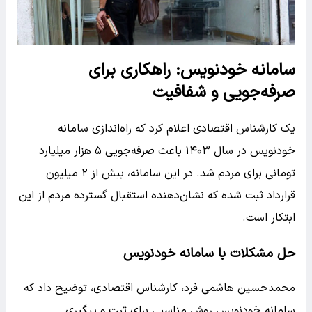
سامانه خودنویس: راهکاری برای
صرفه‌جویی و شفافیت
یک کارشناس اقتصادی اعلام کرد که راه‌اندازی سامانه
خودنویس در سال ۱۴۰۳ باعث صرفه‌جویی ۵ هزار میلیارد
تومانی برای مردم شد. در این سامانه، بیش از ۲ میلیون
قرارداد ثبت شده که نشان‌دهنده استقبال گسترده مردم از این
ابتکار است.
حل مشکلات با سامانه خودنویس
محمدحسین هاشمی فرد، کارشناس اقتصادی، توضیح داد که
سامانه خودنویس روش مناسبی برای ثبت و پیگیری