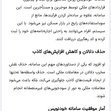
قراردادهای ملکی توسط موجرین و مستأجرین است. این
سامانه، علاوه بر ساده‌تر کردن فرآیندها، مانع از
سوءاستفاده‌های رایج در بازار مسکن نیز می‌شود. با این
سیستم، افراد می‌توانند به راحتی اجاره‌نامه‌های خود را ثبت
کرده و کد رهگیری دریافت کنند.
حذف دلالان و کاهش افزایش‌های کاذب
او افزود که یکی از دستاوردهای مهم این سامانه، حذف نقش
مخرب دلالان در معاملات ملکی است. حذف واسطه‌ها نه‌تنها
از ایجاد قیمت‌های کاذب جلوگیری می‌کند، بلکه باعث می‌شود
معاملات ملکی به دور از سودجویی‌های غیرمنصفانه انجام
شوند.
آمار موفقیت سامانه خودنویس