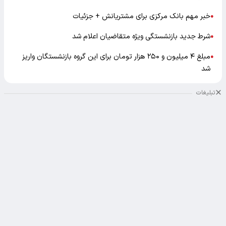
خبر مهم بانک مرکزی برای مشتریانش + جزئیات
●
شرط جدید بازنشستگی ویژه متقاضیان اعلام شد
●
مبلغ ۴ میلیون و ۲۵۰ هزار تومان برای این گروه بازنشستگان واریز
●
شد
تبلیغات