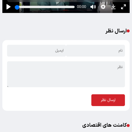
ارسال نظر
ارسال نظر
کامنت های اقتصادی