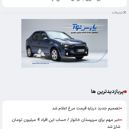
تبلیغات
پربازدیدترین ها
تصمیم جدید درباره قیمت مرغ اعلام شد
●
خبر مهم برای سرپرستان خانوار / حساب این افراد 4 میلیون تومان
●
شارژ شد