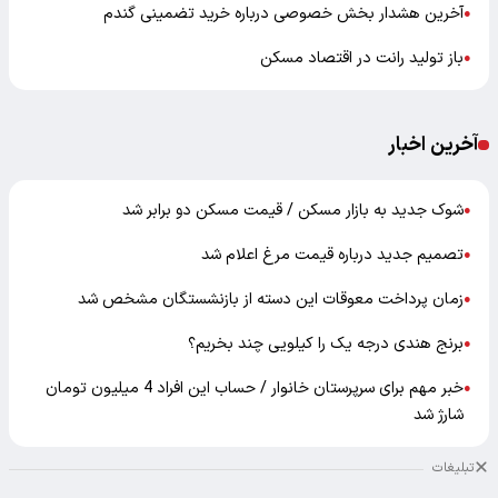
آخرین هشدار بخش خصوصی درباره خرید تضمینی گندم
●
باز تولید رانت در اقتصاد مسکن
●
آخرین اخبار
شوک جدید به بازار مسکن / قیمت مسکن دو برابر شد
●
تصمیم جدید درباره قیمت مرغ اعلام شد
●
زمان پرداخت معوقات این دسته از بازنشستگان مشخص شد
●
برنج هندی درجه یک را کیلویی چند بخریم؟
●
خبر مهم برای سرپرستان خانوار / حساب این افراد 4 میلیون تومان
●
شارژ شد
تبلیغات