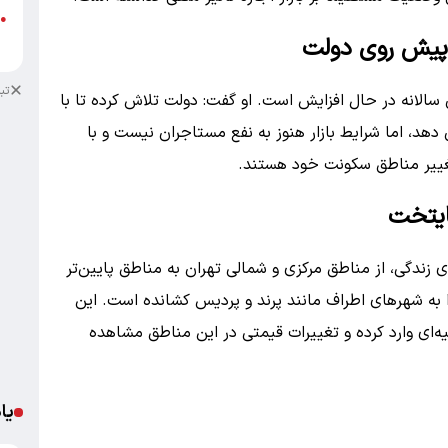
●
پیش روی دولت
ب
تب
الانه در حال افزایش است. او گفت: دولت تلاش کرده تا با
هد، اما شرایط بازار هنوز به نفع مستاجران نیست و با
غییر مناطق سکونت خود هستند.
ایتخت
زندگی، از مناطق مرکزی و شمالی تهران به مناطق پایین‌تر
را به شهرهای اطراف مانند پرند و پردیس کشانده است. این
ای وارد کرده و تغییرات قیمتی در این مناطق مشاهده
یا