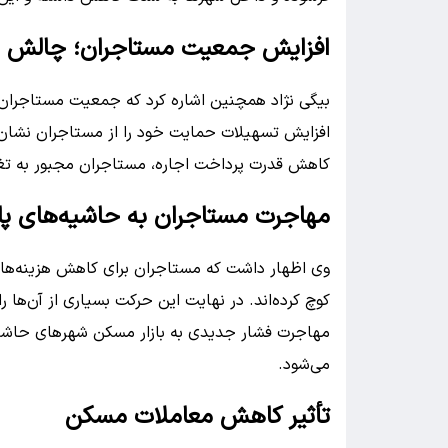
افزایش جمعیت مستاجران؛ چالش 
بیگی نژاد همچنین اشاره کرد که جمعیت مستاجران س
افزایش تسهیلات حمایت خود را از مستاجران نشان د
کاهش قدرت پرداخت اجاره، مستاجران مجبور به ت
مهاجرت مستاجران به حاشیه‌های پ
وی اظهار داشت که مستاجران برای کاهش هزینه‌های 
کوچ کرده‌اند. در نهایت این حرکت بسیاری از آن‌ها 
مهاجرت فشار جدیدی به بازار مسکن شهرهای حاشیه‌
می‌شود.
تأثیر کاهش معاملات مسکن