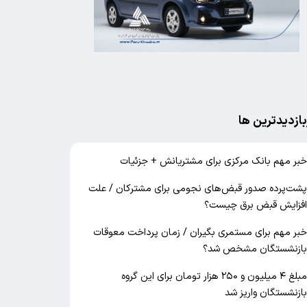
بازدیدترین ها
بر مهم بانک مرکزی برای مشتریانش + جزئیات
شت‌پرده صدور قبض‌های نجومی برای مشترکان / علت
فزایش قبض برق چیست؟
بر مهم برای مستمری بگیران / زمان پرداخت معوقات
ازنشستگان مشخص شد؟
مبلغ ۴ میلیون و ۲۵۰ هزار تومان برای این گروه
ازنشستگان واریز شد