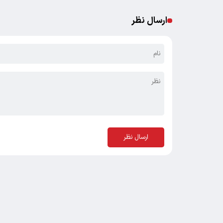
ارسال نظر
ارسال نظر