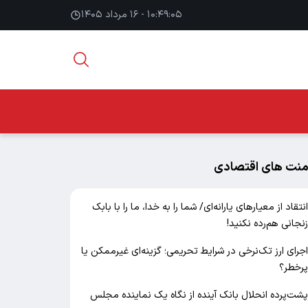
۱۰:۴۹:۰۶ - ۱۶ مرداد ۱۴۰۵
منت های اقتصادی
نتقاد از معیارهای یارانه‌ای/ شما را به خدا، ما را با بابک
نجانی هم‌رده نکنید!
جرای ارز تک‌نرخی در شرایط تحریمی؛ گزینه‌ای غیرممکن یا
رخطر؟
شت‌پرده انحلال بانک آینده از نگاه یک نماینده مجلس