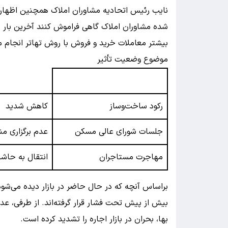
نایب رئیس اتحادیه مشاوران املاک همچنین اظه
شده مشاوران املاک گاهی فراموش کنند آخرین بار چه 
بیشتر معاملات خرید و فروش با روش تهاتر انجام م
موضوع وضعیت تأثیر
رکود ساخت‌وساز
کاهش شدید
جلسات شورای عالی مسکن
عدم برگزاری م
مهاجرت مستاجران
انتقال به حاش
براساس آنچه که در حال حاضر در بازار دیده می‌شود
بیش از پیش تحت فشار قرار گرفته‌اند. از طرفی، ع
بها، بحران در بازار اجاره را تشدید کرده است.