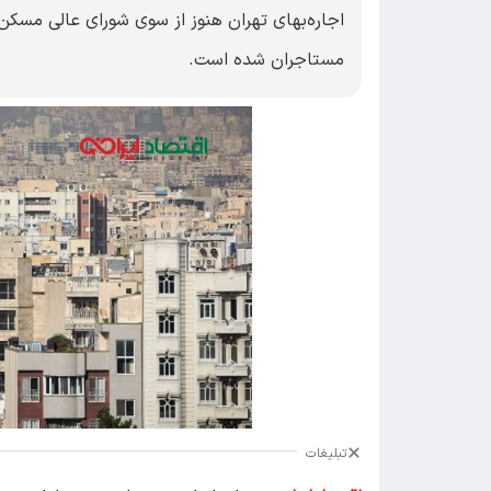
اجاره‌بهای تهران هنوز از سوی شورای عالی مسکن
مستاجران شده است.
تبلیغات