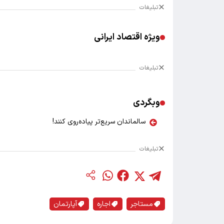
تبلیغات
ویژه اقتصاد ایرانی
تبلیغات
وبگردی
سالماندان سریع‌تر پیاده‌روی کنند!
تبلیغات
مستاجر
اجاره
آپارتمان