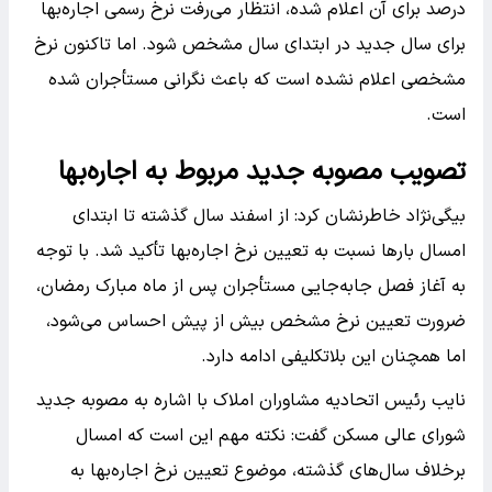
درصد برای آن اعلام شده، انتظار می‌رفت نرخ رسمی اجاره‌بها
برای سال جدید در ابتدای سال مشخص شود. اما تاکنون نرخ
مشخصی اعلام نشده است که باعث نگرانی مستأجران شده
است.
تصویب مصوبه جدید مربوط به اجاره‌بها
بیگی‌نژاد خاطرنشان کرد: از اسفند سال گذشته تا ابتدای
امسال بار‌ها نسبت به تعیین نرخ اجاره‌بها تأکید شد. با توجه
به آغاز فصل جابه‌جایی مستأجران پس از ماه مبارک رمضان،
ضرورت تعیین نرخ مشخص بیش از پیش احساس می‌شود،
اما همچنان این بلاتکلیفی ادامه دارد.
نایب رئیس اتحادیه مشاوران املاک با اشاره به مصوبه جدید
شورای عالی مسکن گفت: نکته مهم این است که امسال
برخلاف سال‌های گذشته، موضوع تعیین نرخ اجاره‌بها به