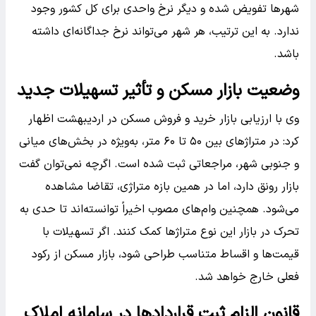
شهر‌ها تفویض شده و دیگر نرخ واحدی برای کل کشور وجود
ندارد. به این ترتیب، هر شهر می‌تواند نرخ جداگانه‌ای داشته
باشد.
وضعیت بازار مسکن و تأثیر تسهیلات جدید
وی با ارزیابی بازار خرید و فروش مسکن در اردیبهشت اظهار
کرد: در متراژ‌های بین ۵۰ تا ۶۰ متر، به‌ویژه در بخش‌های میانی
و جنوبی شهر، مراجعاتی ثبت شده است. اگرچه نمی‌توان گفت
بازار رونق دارد، اما در همین بازه متراژی، تقاضا مشاهده
می‌شود. همچنین وام‌های مصوب اخیراً توانسته‌اند تا حدی به
تحرک در بازار این نوع متراژ‌ها کمک کنند. اگر تسهیلات با
قیمت‌ها و اقساط متناسب طراحی شود، بازار مسکن از رکود
فعلی خارج خواهد شد.
قانون الزام ثبت قراردادها در سامانه املاک