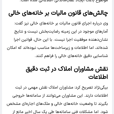
موضوع باعث ایجاد عقب‌ماندگی اطلاعاتی شده است.
چالش‌های قانون مالیات بر خانه‌های خالی
وی درباره اجرای قانون مالیات بر خانه‌های خالی نیز گفت:
آمار‌های موجود در این زمینه رضایت‌بخش نیست و نتایج
نشان‌دهنده موفقیت اجرا نیست. با این حال، قوانین اجرا
شده‌اند، اما اطلاعات و زیرساخت‌ها مناسب نبوده‌اند که امکان
شناسایی دقیق خانه‌های خالی را فراهم کنند.
نقش مشاوران املاک در ثبت دقیق
اطلاعات
بیگی‌نژاد تصریح کرد: مشاوران املاک نقش مهمی در ثبت
اطلاعات دارند. این مشاوران می‌توانند از سامانه‌ها خروجی
بگیرند تا وضعیت خانه‌های خالی و ملک‌های اجاره‌ای مشخص
شود. اما مشکلات فنی سامانه‌ها طی یک سال اخیر مانع از