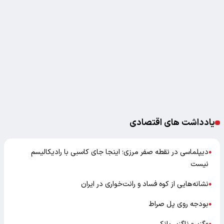
یادداشت های اقتصادی
دیپلماسی در نقطه صفر مرزی؛ اینجا جای کاسبی با رادیکالیسم
●
نیست
نشانه‌هایی از کوه فساد و رانت‌خواری در ایران
●
بودجه روی پل صراط
●