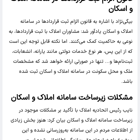
و اسکان
بیگی‌نژاد با اشاره به قانون الزام ثبت قراردادها در سامانه
املاک و اسکان یادآور شد: مشاوران املاک با ثبت قراردادها، به
نوعی به حاکمیت کمک می‌کنند. اما نکته قابل توجه این است
که از این پس، هر نوع خدمات دولتی مانند یارانه، انشعابات،
ثبت‌نام‌ها و... تنها در صورتی ارائه خواهد شد که مشخصات
ملک و محل سکونت در سامانه املاک و اسکان ثبت شده
باشد.
مشکلات زیرساخت سامانه املاک و اسکان
نایب رئیس اتحادیه املاک با تأکید بر مشکلات موجود در
زیرساخت سامانه املاک و اسکان بیان کرد: هنوز بخش زیادی
از اطلاعات مردم در این سامانه به‌روزرسانی نشده و این