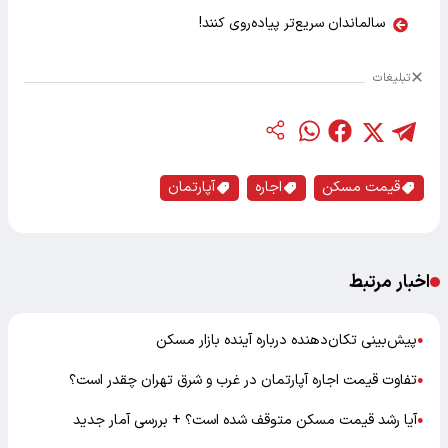
سالماندان سریع‌تر پیاده‌روی کنند!
تبلیغات
قیمت مسکن
اجاره
آپارتمان
اخبار مرتبط
پیش‌بینی تکان‌دهنده درباره آینده بازار مسکن
●
تفاوت قیمت اجاره آپارتمان در غرب و شرق تهران چقدر است؟
●
آیا رشد قیمت مسکن متوقف شده است؟ + بررسی آمار جدید
●