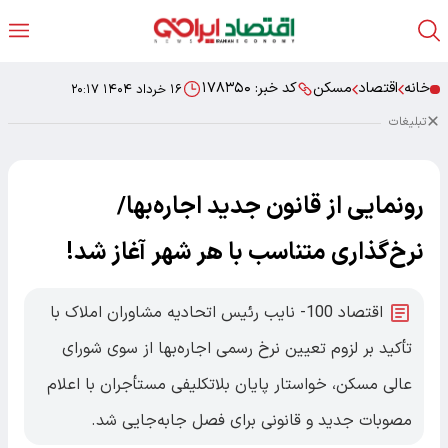
خانه
اقتصاد
مسکن
کد خبر:
۱۷۸۳۵۰
۱۶ خرداد ۱۴۰۴ ۲۰:۱۷
تبلیغات
رونمایی از قانون جدید اجاره‌بها/
نرخ‌گذاری متناسب با هر شهر آغاز شد!
اقتصاد 100- نایب رئیس اتحادیه مشاوران املاک با
تأکید بر لزوم تعیین نرخ رسمی اجاره‌بها از سوی شورای
عالی مسکن، خواستار پایان بلاتکلیفی مستأجران با اعلام
مصوبات جدید و قانونی برای فصل جابه‌جایی شد.