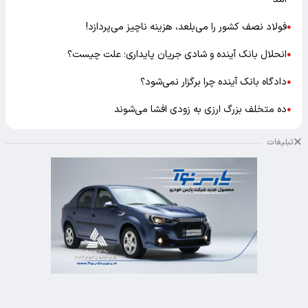
فولاد نصف کشور را می‌بلعد، هزینه ناچیز می‌پردازد!
●
انحلال بانک آینده و شادی جریان پایداری؛ علت چیست؟
●
دادگاه بانک آینده چرا برگزار نمی‌شود؟
●
ده متخلف بزرگ ارزی به زودی افشا می‌شوند
●
تبلیغات