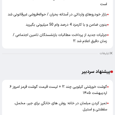
است
بازار خودرو‌های وارداتی در آستانه بحران / حواله‌فروشی غیرقانونی شد
●
بدون ضامن و با کارمزد 4 درصد وام 50 میلیونی بگیرید
●
جزئیات جدید از پرداخت مطالبات بازنشستگان تامین اجتماعی /
●
زمان دقیق اعلام شد ؟!
تبلیغات
پیشنهاد سردبیر
گوشت خورشتی کیلویی چند ؟! + لیست قیمت گوشت قرمز امروز ۶
●
اردیبهشت ۱۴۰۵
تمیز کردن مبلمان در خانه؛ روش های خانگی برای جیر، مخمل،
●
سلطنتی و استیل