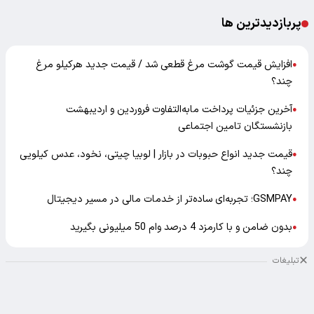
پربازدیدترین ها
افزایش قیمت گوشت مرغ قطعی شد / قیمت جدید هرکیلو مرغ
●
چند؟
آخرین جزئیات پرداخت مابه‌التفاوت فروردین و اردیبهشت
●
بازنشستگان تامین اجتماعی
قیمت جدید انواع حبوبات در بازار | لوبیا چیتی، نخود، عدس کیلویی
●
چند؟
GSMPAY؛ تجربه‌ای ساده‌تر از خدمات مالی در مسیر دیجیتال
●
بدون ضامن و با کارمزد 4 درصد وام 50 میلیونی بگیرید
●
تبلیغات