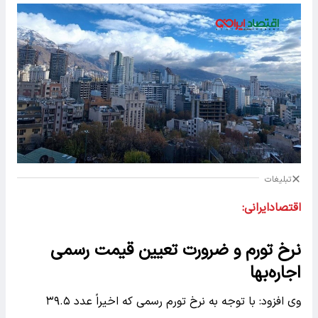
تبلیغات
اقتصادایرانی:
نرخ تورم و ضرورت تعیین قیمت رسمی
اجاره‌بها
وی افزود: با توجه به نرخ تورم رسمی که اخیراً عدد ۳۹.۵