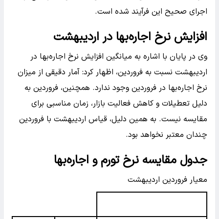
اجرای صحیح این فرآیند شده است.
افزایش نرخ اجاره‌بها در اردیبهشت
وی در پایان با اشاره به میانگین افزایش نرخ اجاره‌بها در
اردیبهشت نسبت به فروردین، اظهار کرد: آمار دقیقی از میزان
نرخ اجاره‌بها در فروردین وجود ندارد. همچنین، فروردین به
دلیل تعطیلات و کاهش فعالیت بازار، زمان مناسبی برای
مقایسه نیست. به همین دلیل، قیاس اردیبهشت با فروردین
چندان معتبر نخواهد بود.
جدول مقایسه نرخ تورم و اجاره‌بها
معیار فروردین اردیبهشت