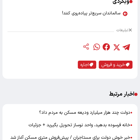
وبگردی
سالماندان سریع‌تر پیاده‌روی کنند!
تبلیغات
خرید و فروش
اجاره
اخبار مرتبط
دولت چند هزار میلیارد ودیعه مسکن به مردم داد؟
●
خانه فرسوده بدهید، واحد نوساز تحویل بگیرید + جزئیات
●
خبر خوش دولت برای مستاجران / پیش‌فروش متری مسکن آغاز شد
●