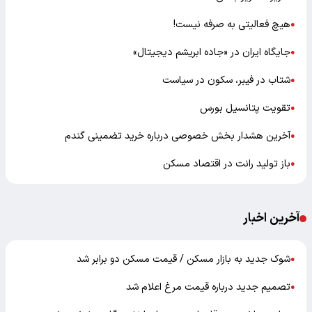
هیچ فعالیتی به صرفه نیست!
●
جایگاه ایران در «جاده ابریشم دیجیتال»
●
شتاب در فیبر، سکون در سیاست
●
تقویت پتانسیل بورس
●
آخرین هشدار بخش خصوصی درباره خرید تضمینی گندم
●
باز تولید رانت در اقتصاد مسکن
●
آخرین اخبار
شوک جدید به بازار مسکن / قیمت مسکن دو برابر شد
●
تصمیم جدید درباره قیمت مرغ اعلام شد
●