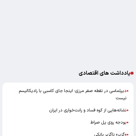
یادداشت های اقتصادی
دیپلماسی در نقطه صفر مرزی؛ اینجا جای کاسبی با رادیکالیسم
●
نیست
نشانه‌هایی از کوه فساد و رانت‌خواری در ایران
●
بودجه روی پل صراط
●
«گزیر» ناگزیر بانکی
●