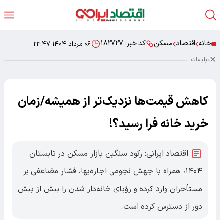
خانه
اقتصاد
مسکن
کد خبر:
۱۸۲۷۲۷
۰۶ مرداد ۱۴۰۴ ۲۳:۴۷
تبلیغات
کاهش قیمت‌ها نزدیک‌تر از همیشه/زمان
خرید خانه فرا رسید؟ْ!
اقتصاد ایرانی: رکود سنگین بازار مسکن در تابستان
۱۴۰۴، همراه با جهش نجومی اجاره‌بها، فشار مضاعفی بر
مستأجران وارد کرده و رؤیای خانه‌دار شدن را بیش از پیش
دور از دسترس کرده است.