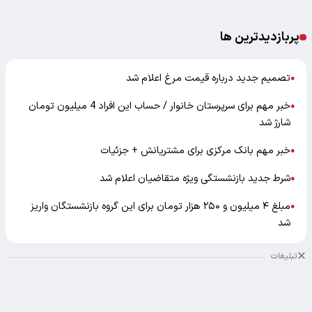
پربازدیدترین ها
تصمیم جدید درباره قیمت مرغ اعلام شد
●
خبر مهم برای سرپرستان خانوار / حساب این افراد 4 میلیون تومان
●
شارژ شد
خبر مهم بانک مرکزی برای مشتریانش + جزئیات
●
شرط جدید بازنشستگی ویژه متقاضیان اعلام شد
●
مبلغ ۴ میلیون و ۲۵۰ هزار تومان برای این گروه بازنشستگان واریز
●
شد
تبلیغات