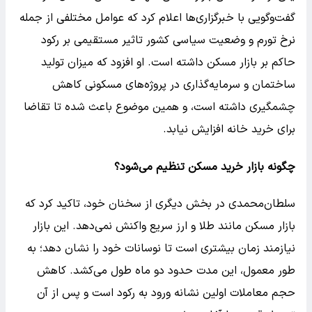
گفت‌وگویی با خبرگزاری‌ها اعلام کرد که عوامل مختلفی از جمله
نرخ تورم و وضعیت سیاسی کشور تاثیر مستقیمی بر رکود
حاکم بر بازار مسکن داشته است. او افزود که میزان تولید
ساختمان و سرمایه‌گذاری در پروژه‌های مسکونی کاهش
چشمگیری داشته است، و همین موضوع باعث شده تا تقاضا
برای خرید خانه افزایش نیابد.
چگونه بازار خرید مسکن تنظیم می‌شود؟
سلطان‌محمدی در بخش دیگری از سخنان خود، تاکید کرد که
بازار مسکن مانند طلا و ارز سریع واکنش نمی‌دهد. این بازار
نیازمند زمان بیشتری است تا نوسانات خود را نشان دهد؛ به
طور معمول، این مدت حدود دو ماه طول می‌کشد. کاهش
حجم معاملات اولین نشانه ورود به رکود است و پس از آن