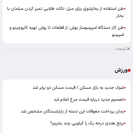
طرز استفاده از بخارشوی برای مبل؛ نکات طلایی تمیز کردن مبلمان با
●
بخار
طرز کار دستگاه اسپرسوساز بوش؛ از قطعات تا روش تهیه کاپوچینو و
●
اسپرسو
تبلیغات
ورزش
شوک جدید به بازار مسکن / قیمت مسکن دو برابر شد
●
تصمیم جدید درباره قیمت مرغ اعلام شد
●
زمان پرداخت معوقات این دسته از بازنشستگان مشخص شد
●
برنج هندی درجه یک را کیلویی چند بخریم؟
●