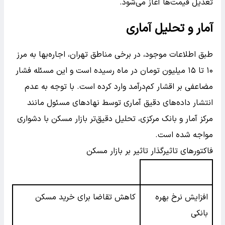
تعدیل قیمت‌ها آغاز می‌شود.
آمار و تحلیل آماری
طبق اطلاعات موجود، در برخی مناطق تهران، اجاره‌بها به مرز
۱۰ تا ۱۵ میلیون تومان در ماه رسیده است و این مسئله فشار
مضاعفی بر اقشار کم‌درآمد وارد کرده است. با توجه به عدم
انتشار داده‌های دقیق آماری توسط نهادهای مسئول مانند
مرکز آمار و بانک مرکزی، تحلیل دقیق‌تر بازار مسکن با دشواری
مواجه شده است.
فاکتورهای تاثیرگذار تاثیر بر بازار مسکن
افزایش نرخ بهره
کاهش تقاضا برای خرید مسکن
بانکی