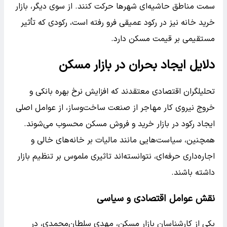
سمت مناطق حاشیه‌ای شهرها حرکت کنند. از سوی دیگر، بازار
خرید خانه نیز در رکود عمیقی فرو رفته است، رکودی که تأثیر
مستقیمی بر قیمت مسکن دارد.
دلایل ایجاد بحران در بازار مسکن
تحلیلگران اقتصادی معتقدند که افزایش نرخ بهره بانکی و
خروج نیروی کار مهاجر از صنعت ساخت‌وساز، از عوامل اصلی
ایجاد رکود در بازار خرید و فروش مسکن محسوب می‌شوند.
همچنین، سیاست‌هایی مانند مالیات بر خانه‌های خالی و
اجاره‌داری حرفه‌ای، نتوانسته‌اند تاثیری ملموس بر تنظیم بازار
داشته باشند.
نقش عوامل اقتصادی و سیاسی
یکی از کارشناسان بازار مسکن، مهدی سلطان‌محمدی، در