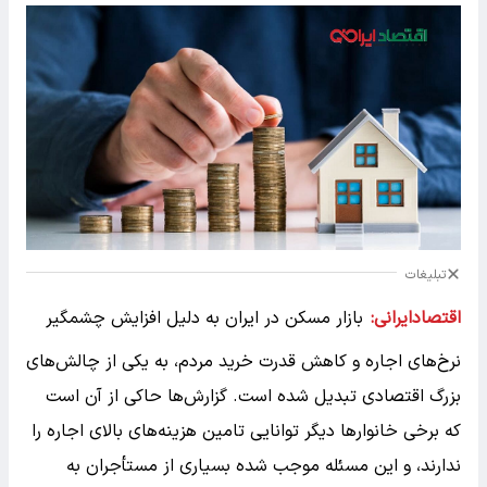
تبلیغات
اقتصادایرانی:
بازار مسکن در ایران به دلیل افزایش چشمگیر
نرخ‌های اجاره و کاهش قدرت خرید مردم، به یکی از چالش‌های
بزرگ اقتصادی تبدیل شده است. گزارش‌ها حاکی از آن است
که برخی خانوارها دیگر توانایی تامین هزینه‌های بالای اجاره را
ندارند، و این مسئله موجب شده بسیاری از مستأجران به