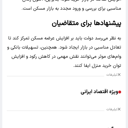
مناسبی برای بررسی و ورود مجدد به بازار مسکن است.
پیشنهادها برای متقاضیان
به نظر می‌رسد دولت باید بر افزایش عرضه مسکن تمرکز کند تا
تعادل مناسبی در بازار ایجاد شود. همچنین، تسهیلات بانکی و
وام‌های موثر می‌توانند نقش مهمی در کاهش رکود و افزایش
توان خرید منزل ایفا کنند.
تبلیغات
ویژه اقتصاد ایرانی
تبلیغات