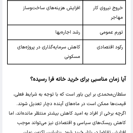
خروج نیروی کار
افزایش هزینه‌های ساخت‌وساز
مهاجر
تورم عمومی
رشد اجاره‌بها
رکود اقتصادی
کاهش سرمایه‌گذاری در پروژه‌های
مسکونی
آیا زمان مناسبی برای خرید خانه فرا رسیده؟
سلطان‌محمدی بر این باور است که با توجه به شرایط فعلی،
قیمت‌ها ممکن است در ماه‌های آینده دچار تعدیل شوند.
اگرچه برخی از افراد به امید کاهش بیشتر منتظر مانده‌اند، اما
کاهش ریسک‌های سیاسی و اقتصادی نیز می‌تواند موجب
افزایش تقاضا در بازار خرید شود. بنابراین، اکنون زمان