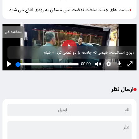
قیمت‌ های جدید ساخت نهضت ملی مسکن به زودی ابلاغ می شود
●
مشاهده خبر
«برای انسانیت»؛ فیلمی که جامعه را دو قطبی کرد! + فیلم
ارسال نظر