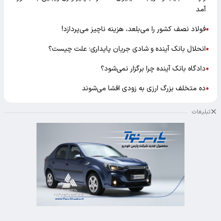
آمد
فولاد نصف کشور را می‌بلعد، هزینه ناچیز می‌پردازد!
●
انحلال بانک آینده و شادی جریان پایداری؛ علت چیست؟
●
دادگاه بانک آینده چرا برگزار نمی‌شود؟
●
ده متخلف بزرگ ارزی به زودی افشا می‌شوند
●
تبلیغات