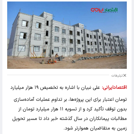
تبلیغات
اقتصادایرانی:
علی نبیان با اشاره به تخصیص ۱۹ هزار میلیارد
تومان اعتبار برای این پروژه‌ها، بر تداوم عملیات آماده‌سازی
بدون توقف تأکید کرد و از تسویه ۱۱ هزار میلیارد تومان از
مطالبات پیمانکاران در سال گذشته خبر داد تا مسیر تحویل
زمین به متقاضیان هموارتر شود.