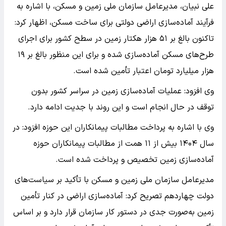
علی نبیان، مدیرعامل سازمان ملی زمین و مسکن، با اشاره به
فرآیند آماده‌سازی اراضی دولتی برای ساخت مسکن، اظهار کرد:‌
تاکنون بالغ بر ۵۱ هزار هکتار زمین در سطح کشور برای اجرای
طرح‌های مسکن آماده‌سازی شده و برای این منظور بالغ بر ۱۹
هزار میلیارد تومان اعتبار تأمین شده است.
وی افزود: عملیات آماده‌سازی زمین در سراسر کشور بدون
توقف در حال انجام است و این روند با جدیت ادامه دارد.
وی با اشاره به پرداخت مطالبات پیمانکاران این حوزه افزود: در
سال ۱۴۰۴ بیش از ۱۱ همت از مطالبات پیمانکاران حوزه
آماده‌سازی زمین تخصیص و پرداخت شده است.
مدیرعامل سازمان ملی زمین و مسکن با تأکید بر سیاست‌های
دولت چهاردهم تصریح کرد: آماده‌سازی اراضی در کنار تأمین
زمین به‌صورت جدی در دستور کار سازمان قرار دارد و بر اساس