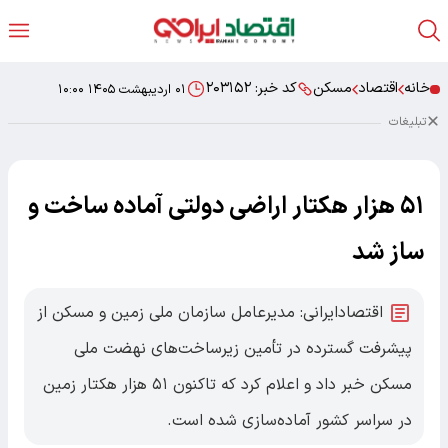
خانه
اقتصاد
مسکن
کد خبر:
۲۰۳۱۵۲
۰۱ اردیبهشت ۱۴۰۵ ۱۰:۰۰
تبلیغات
۵۱ هزار هکتار اراضی دولتی آماده ساخت‌ و
ساز شد
اقتصادایرانی: مدیرعامل سازمان ملی زمین و مسکن از
پیشرفت گسترده در تأمین زیرساخت‌های نهضت ملی
مسکن خبر داد و اعلام کرد که تاکنون ۵۱ هزار هکتار زمین
در سراسر کشور آماده‌سازی شده است.