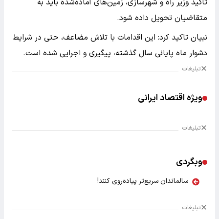
تأکید وزیر راه و شهرسازی، زمین‌های آماده‌شده باید به
متقاضیان تحویل داده شود.
نبیان تاکید کرد: این اقدامات با تلاش مضاعف، حتی در شرایط
دشوار ماه پایانی سال گذشته، پیگیری و اجرایی شده است.
تبلیغات
ویژه اقتصاد ایرانی
تبلیغات
وبگردی
سالماندان سریع‌تر پیاده‌روی کنند!
تبلیغات