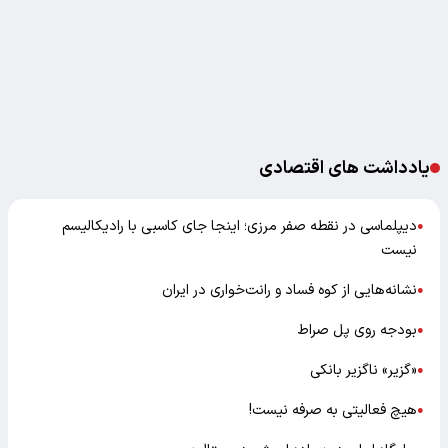
یادداشت های اقتصادی
دیپلماسی در نقطه صفر مرزی؛ اینجا جای کاسبی با رادیکالیسم
●
نیست
نشانه‌هایی از کوه فساد و رانت‌خواری در ایران
●
بودجه روی پل صراط
●
«گزیر» ناگزیر بانکی
●
هیچ فعالیتی به صرفه نیست!
●