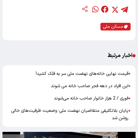
مسکن ملی
اخبار مرتبط
قیمت نهایی خانه‌های نهضت ملی سر به فلک کشید!
●
این افراد در دهه فجر صاحب خانه می شوند
●
فوری / 2 هزار خانوار صاحب خانه می‌شوند
●
پایان بلاتکلیفی متقاضیان نهضت ملی؛ وضعیت ظرفیت‌های خالی
●
روشن شد