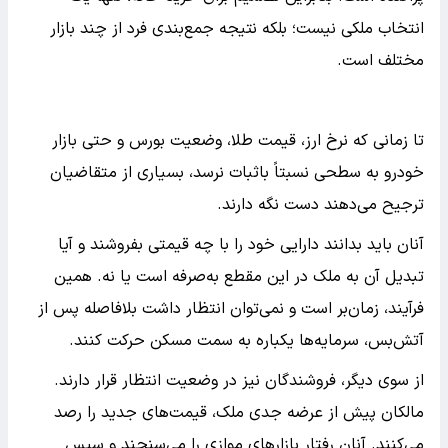
انتخاب ملکی نیست؛ بلکه نتیجه جمع‌بندی فرد از چند بازار
مختلف است.
تا زمانی که نرخ ارز، قیمت طلا، وضعیت بورس و حتی بازار
خودرو به سطحی نسبتاً باثبات نرسد، بسیاری از متقاضیان
ترجیح می‌دهند دست نگه دارند.
آنان باید بدانند دارایی خود را با چه قیمتی بفروشند و آیا
تبدیل آن به ملک در این مقطع به‌صرفه است یا نه. همین
فرآیند، زمان‌بر است و نمی‌توان انتظار داشت بلافاصله پس از
آتش‌بس، سرمایه‌ها یکباره به سمت مسکن حرکت کنند.
از سوی دیگر، فروشندگان نیز در وضعیت انتظار قرار دارند.
مالکان پیش از عرضه جدی ملک، قیمت‌های جدید را رصد
می‌کنند. آنان رفتار بازارهای موازی را می‌سنجند و سپس