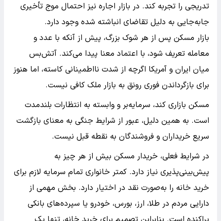
تدریجی را تجربه کند. در بازار اجاره نیز احتمال موج تأخیری
جابه‌جایی به دلیل تقاضای انباشته شده وجود دارد.
بازار مسکن پس از هر شوک بزرگ، پیش از آنکه با عدد و
معامله تعریف شود، با اعتماد معنا پیدا می‌کند. آتش‌بس
میان ایران و آمریکا اگرچه از شدت نااطمینانی کاسته، اما هنوز
برای بازگرداندن فوری رونق به بازار ملک کافی نیست.
مسکن بازاری کند، سرمایه‌بر و وابسته به انتظارات بلندمدت
است. به همین دلیل، عبور از شرایط جنگی به معنای بازگشت
سریع خریداران و فروشندگان به نقطه قبل نیست.
در شرایط فعلی، خریدار مسکن بیش از هر چیز به
پیش‌بینی‌پذیری نیاز دارد. کمتر خانواری تمام سرمایه لازم برای
خرید خانه را به‌صورت نقد در اختیار دارد. بخش مهمی از
دارایی مردم در طلا، ارز، بورس، خودرو یا سپرده‌های بانکی
پراکنده است. بنابراین تصمیم برای خرید خانه، تنها یک