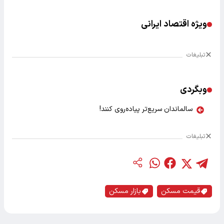
ویژه اقتصاد ایرانی
تبلیغات
وبگردی
سالماندان سریع‌تر پیاده‌روی کنند!
تبلیغات
قیمت مسکن
بازار مسکن