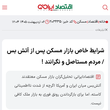
خانه
اقتصاد
مسکن
کد خبر:
۲۰۳۲۳۵
۰۶ اردیبهشت ۱۴۰۵ ۱۲:۰۴
تبلیغات
شرایط خاص بازار مسکن پس از آتش بس
/ مردم مستاصل و نگرانند !
اقتصادایرانی: تحلیل‌گران بازار مسکن معتقدند
آتش‌بس میان ایران و آمریکا اگرچه از شدت نااطمینانی
کاسته، اما برای بازگرداندن رونق فوری به بازار ملک کافی
نیست.