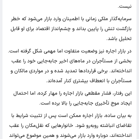
نیست.
سرمایه‌گذار ملکی زمانی با اطمینان وارد بازار می‌شود که خطر
بازگشت تنش را پایین بداند و چشم‌انداز اقتصاد برای او قابل
تحلیل باشد.
در بازار اجاره نیز وضعیت متفاوت اما مهمی شکل گرفته است.
بخشی از مستأجران در ماه‌های اخیر جابه‌جایی خود را عقب
انداخته‌اند. برخی قراردادها تمدید شده و در مواردی مالکان و
مستأجران با انعطاف بیشتری کنار آمده‌اند.
این رفتار، فشار مقطعی بازار اجاره را مهار کرده، اما احتمال
ایجاد موج تأخیری جابه‌جایی را بالا برده است.
به بیان ساده، بازار اجاره ممکن است پس از تثبیت شرایط با
تقاضای انباشته روبه‌رو شود. خانوارهایی که نقل‌مکان را عقب
انداخته‌اند، دوباره وارد بازار می‌شوند و همین موضوع می‌تواند