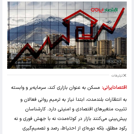
تبلیغات
اقتصادایرانی:
مسکن به عنوان بازاری کند، سرمایه‌بر و وابسته
به انتظارات بلندمدت، ابتدا نیاز به ترمیم روانی فعالان و
تثبیت متغیرهای اقتصادی و امنیتی دارد. کارشناسان
پیش‌بینی می‌کنند بازار در کوتاه‌مدت نه با جهش فوری و نه
رکود مطلق، بلکه دوره‌ای از احتیاط، رصد و تصمیم‌گیری