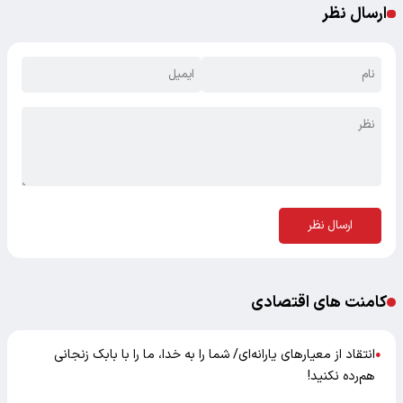
ارسال نظر
ارسال نظر
کامنت های اقتصادی
انتقاد از معیارهای یارانه‌ای/ شما را به خدا، ما را با بابک زنجانی
●
هم‌رده نکنید!