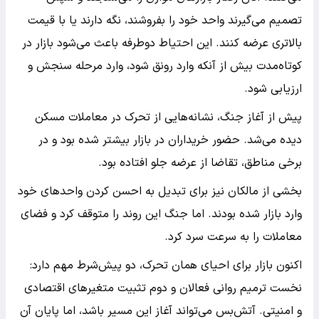
تصمیم می‌گیرند واحد خود را بفروشند، نگه دارند یا با قیمت
بالاتری عرضه کنند. این احتیاط دوطرفه باعث می‌شود بازار در
کوتاه‌مدت بیش از آنکه وارد رونق شود، وارد مرحله سنجش و
ارزیابی شود.
پیش از آغاز جنگ، نشانه‌هایی از تحرک در معاملات مسکن
دیده می‌شد. حضور خریداران در بازار بیشتر شده بود و در
برخی مناطق، تقاضا از عرضه جلو افتاده بود.
بخشی از مالکان نیز برای تبدیل به احسن کردن واحدهای خود
وارد بازار شده بودند. اما جنگ این روند را متوقف کرد و فضای
معاملات را به سرعت سرد کرد.
اکنون بازار برای احیای همان تحرک، دو پیش‌شرط مهم دارد:
نخست ترمیم روانی فعالان و دوم تثبیت متغیرهای اقتصادی
و امنیتی. آتش‌بس می‌تواند آغاز این مسیر باشد، اما پایان آن