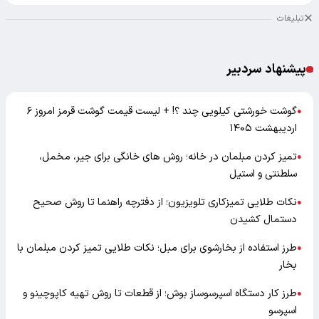
پیشنهاد سردبیر
گوشت خورشتی کیلویی چند ؟! + لیست قیمت گوشت قرمز امروز ۶
●
اردیبهشت ۱۴۰۵
تمیز کردن مبلمان در خانه؛ روش های خانگی برای جیر، مخمل،
●
سلطنتی و استیل
نکات طلایی تمیزکاری تلویزیون؛ از دفترچه راهنما تا روش صحیح
●
دستمال کشیدن
طرز استفاده از بخارشوی برای مبل؛ نکات طلایی تمیز کردن مبلمان با
●
بخار
طرز کار دستگاه اسپرسوساز بوش؛ از قطعات تا روش تهیه کاپوچینو و
●
اسپرسو
تبلیغات