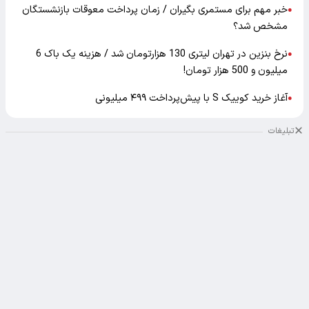
نرخ بنزین در تهران لیتری 130 هزارتومان شد / هزینه یک باک 6
●
میلیون و 500 هزار تومان!
آغاز خرید کوییک S با پیش‌پرداخت ۴۹۹ میلیونی
●
تبلیغات