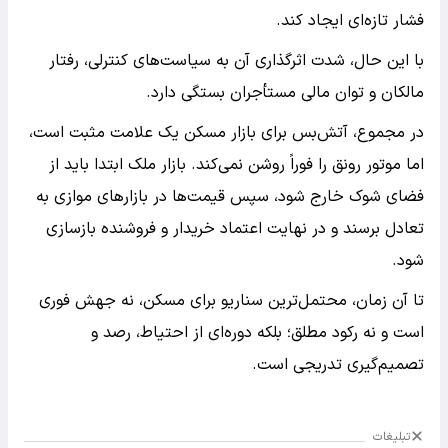
فشار تازه‌ای ایجاد کند.
با این حال، شدت اثرگذاری آن به سیاست‌های کنترلی، رفتار
مالکان و توان مالی مستأجران بستگی دارد.
در مجموع، آتش‌بس برای بازار مسکن یک علامت مثبت است،
اما موتور رونق را فوراً روشن نمی‌کند. بازار ملک ابتدا باید از
فضای شوک خارج شود، سپس قیمت‌ها در بازارهای موازی به
تعادل برسند و در نهایت اعتماد خریدار و فروشنده بازسازی
شود.
تا آن زمان، محتمل‌ترین سناریو برای مسکن، نه جهش فوری
است و نه رکود مطلق؛ بلکه دوره‌ای از احتیاط، رصد و
تصمیم‌گیری تدریجی است.
تبلیغات