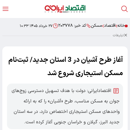
خانه
اقتصاد
مسکن
کد خبر:
۲۰۳۷۷۸
۲۷ خرداد ۱۴۰۵ ۱۰:۳۳
تبلیغات
آغاز طرح آشیان در 3 استان جدید/ ثبت‌نام
مسکن استیجاری شروع شد
اقتصادایرانی: دولت با هدف تسهیل دسترسی زوج‌های
جوان به مسکن مناسب، طرح «آشیان» را که به ارائه
واحد‌های مسکن استیجاری اختصاص دارد، در سه استان
جدید البرز، گیلان و خراسان جنوبی آغاز کرده است.