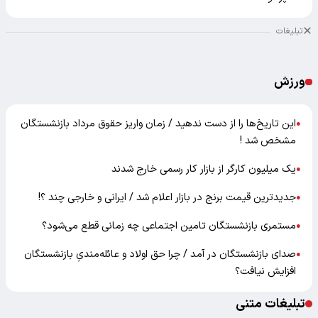
تبلیغات
ورزش
این تاریخ‌ها را از دست ندهید / زمان واریز حقوق مرداد بازنشستگان
●
مشخص شد !
یک میلیون کارگر از بازار کار رسمی خارج شدند
●
جدیدترین قیمت برنج در بازار اعلام شد / ایرانی و خارجی چند ؟!
●
مستمری بازنشستگان تامین اجتماعی چه زمانی قطع می‌شود؟
●
صدای بازنشستگان در آمد / چرا حق اولاد و عائله‌مندیِ بازنشستگان
●
افزایش نیافت؟
تبلیغات متنی