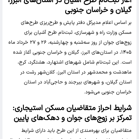
آغاز ثبت‌نام طرح آشیان در استان‌های البرز،
گیلان و خراسان جنوبی
بر اساس اعلام مدیرکل دفتر پایش و طرح‌ریزی طرح‌های
مسکن وزارت راه و شهرسازی، ثبت‌نام طرح آشیان برای
زوج‌های جوان از روز سه‌شنبه و چهارشنبه، ۲۶ و ۲۷ خرداد ماه
۱۴۰۵، در استان‌های البرز، گیلان و خراسان جنوبی آغاز شده
است. این ثبت‌نام شامل شهر‌های اشتهارد، هشتگرد، کرج،
ماهدشت و محمدشهر در استان البرز، کلان‌شهر رشت در
استان گیلان، و شهر‌های بیرجند و حاجی‌آباد در استان
خراسان جنوبی می‌شود.
شرایط احراز متقاضیان مسکن استیجاری:
تمرکز بر زوج‌های جوان و دهک‌های پایین
متقاضیان برای بهره‌مندی از این طرح باید دارای شرایط