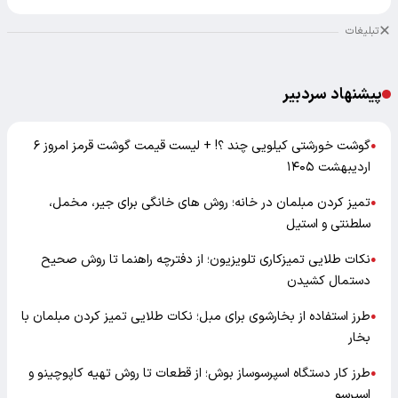
تبلیغات
پیشنهاد سردبیر
گوشت خورشتی کیلویی چند ؟! + لیست قیمت گوشت قرمز امروز ۶
●
اردیبهشت ۱۴۰۵
تمیز کردن مبلمان در خانه؛ روش های خانگی برای جیر، مخمل،
●
سلطنتی و استیل
نکات طلایی تمیزکاری تلویزیون؛ از دفترچه راهنما تا روش صحیح
●
دستمال کشیدن
طرز استفاده از بخارشوی برای مبل؛ نکات طلایی تمیز کردن مبلمان با
●
بخار
طرز کار دستگاه اسپرسوساز بوش؛ از قطعات تا روش تهیه کاپوچینو و
●
اسپرسو