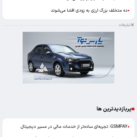
ده متخلف بزرگ ارزی به زودی افشا می‌شوند
●
تبلیغات
پربازدیدترین ها
GSMPAY؛ تجربه‌ای ساده‌تر از خدمات مالی در مسیر دیجیتال
●