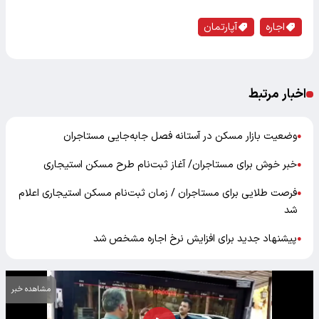
اجاره
آپارتمان
اخبار مرتبط
وضعیت بازار مسکن در آستانه فصل جابه‌جایی مستاجران
●
خبر خوش برای مستاجران/ آغاز ثبت‌نام طرح مسکن استیجاری
●
فرصت طلایی برای مستاجران / زمان ثبت‌نام مسکن استیجاری اعلام
●
شد
پیشنهاد جدید برای افزایش نرخ اجاره مشخص شد
●
مشاهده خبر