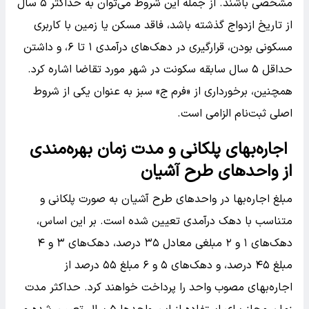
مشخصی باشند. از جمله این شروط می‌توان به حداکثر ۵ سال
از تاریخ ازدواج گذشته باشد، فاقد مسکن یا زمین با کاربری
مسکونی بودن، قرارگیری در دهک‌های درآمدی ۱ تا ۶، و داشتن
حداقل ۵ سال سابقه سکونت در شهر مورد تقاضا اشاره کرد.
همچنین، برخورداری از «فرم ج» سبز به عنوان یکی از شروط
اصلی ثبت‌نام الزامی است.
اجاره‌بهای پلکانی و مدت زمان بهره‌مندی
از واحد‌های طرح آشیان
مبلغ اجاره‌بها در واحد‌های طرح آشیان به صورت پلکانی و
متناسب با دهک درآمدی تعیین شده است. بر این اساس،
دهک‌های ۱ و ۲ مبلغی معادل ۳۵ درصد، دهک‌های ۳ و ۴
مبلغ ۴۵ درصد، و دهک‌های ۵ و ۶ مبلغ ۵۵ درصد از
اجاره‌بهای مصوب واحد را پرداخت خواهند کرد. حداکثر مدت