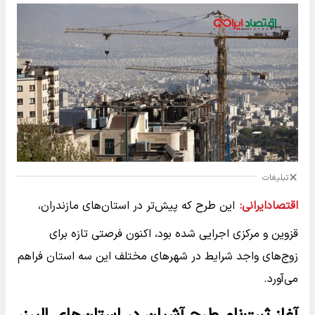
تبلیغات
اقتصادایرانی:
این طرح که پیش‌تر در استان‌های مازندران،
قزوین و مرکزی اجرایی شده بود، اکنون فرصتی تازه برای
زوج‌های واجد شرایط در شهر‌های مختلف این سه استان فراهم
می‌آورد.