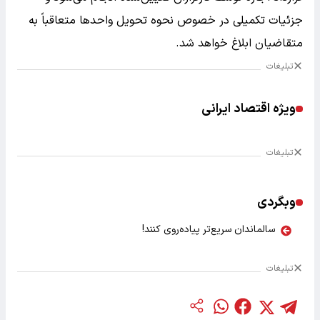
جزئیات تکمیلی در خصوص نحوه تحویل واحد‌ها متعاقباً به
متقاضیان ابلاغ خواهد شد.
تبلیغات
ویژه اقتصاد ایرانی
تبلیغات
وبگردی
سالماندان سریع‌تر پیاده‌روی کنند!
تبلیغات