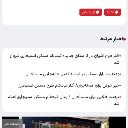
اجاره
آپارتمان
اخبار مرتبط
آغاز طرح آشیان در 3 استان جدید/ ثبت‌نام مسکن استیجاری شروع
●
شد
وضعیت بازار مسکن در آستانه فصل جابه‌جایی مستاجران
●
خبر خوش برای مستاجران/ آغاز ثبت‌نام طرح مسکن استیجاری
●
فرصت طلایی برای مستاجران / زمان ثبت‌نام مسکن استیجاری اعلام
●
شد
مشاهده خبر