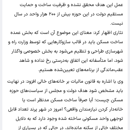
عمل این هدف محقق نشده و ظرفیت ساخت و حمایت
مستقیم دولت در این حوزه بیش از ۲۰۰ هزار واحد در سال
نیست.
نثاری اظهار کرد: معنای این موضوع آن است که بخش عمده
ساخت مسکن باید در قالب سازوکار‌هایی که توسط وزارت راه و
شهرسازی طراحی و تنظیم می‌شود به بخش خصوصی واگذار
شود، اما متأسفانه این اتفاق به‌درستی رخ نداده و شاهد
عقب‌ماندگی از برنامه‌های تعیین‌شده هستیم.
وی با اشاره به قانون مالیات بر خانه‌های خالی افزود: در نهایت
باید مشخص شود هدف دولت و مجلس از سیاست‌های حوزه
مسکن چیست؛ آیا صرفاً ساخت مسکن مدنظر است یا
خانه‌دار کردن نیازمندان واقعی؟ امروز در شهر پرند تعداد قابل
توجهی واحد مسکونی ساخته شده وجود دارد که به دلایل
مختلف خالی از سکنه مانده‌اند، در حالی که در بسیاری از