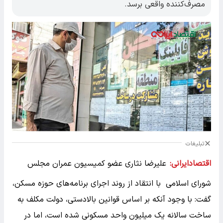
مصرف‌کننده واقعی برسد.
تبلیغات
اقتصادایرانی:
علیرضا نثاری عضو کمیسیون عمران مجلس
شورای اسلامی با انتقاد از روند اجرای برنامه‌های حوزه مسکن،
گفت: با وجود آنکه بر اساس قوانین بالادستی، دولت مکلف به
ساخت سالانه یک میلیون واحد مسکونی شده است، اما در