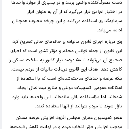
دست مصرف‌کننده واقعی برسد و در بسیاری از موارد واحد‌ها
در اختیار افرادی قرار می‌گیرد که از آن به عنوان ابزار
سرمایه‌گذاری استفاده می‌کنند و این چرخه معیوب همچنان
ادامه می‌یابد.
وی درباره اجرای قانون مالیات بر خانه‌های خالی تصریح کرد:
این قانون از جمله قوانین محکم و مؤثر کشور است که اجرای
صحیح آن می‌تواند تا ۵۰ درصد نیاز کشور به ساخت مسکن را
کاهش دهد. هدف این قانون دریافت مالیات از مردم نیست،
بلکه عرضه واحد‌های ساخته‌شده‌ای است که با استفاده از
امکانات عمومی، تسهیلات دولتی و منابع بیت‌المال ایجاد
شده‌اند، اما بلااستفاده باقی مانده‌اند. این واحد‌ها باید وارد
بازار شوند تا مردم بتوانند از آنها استفاده کنند.
عضو کمیسیون عمران مجلس افزود: افزایش عرضه مسکن
موجب افزایش حق انتخاب مردم و در نهایت کاهش قیمت‌ها