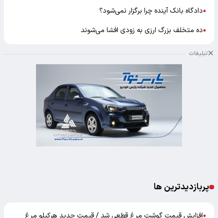
دادگاه بانک آینده چرا برگزار نمی‌شود؟
●
ده متخلف بزرگ ارزی به زودی افشا می‌شوند
●
تبلیغات
پربازدیدترین ها
افزایش قیمت گوشت مرغ قطعی شد / قیمت جدید هرکیلو مرغ
●