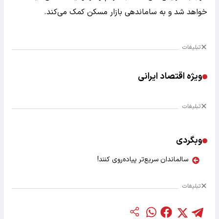
خواهد شد و به ساماندهی بازار مسکن کمک می‌کند.
تبلیغات
ویژه اقتصاد ایرانی
تبلیغات
وبگردی
سالماندان سریع‌تر پیاده‌روی کنند!
تبلیغات