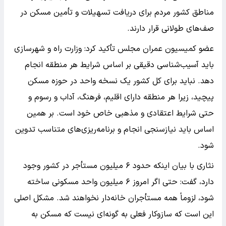
مناطق کشور مردم برای دریافت تسهیلات و تأمین مسکن در
صف‌های طولانی قرار دارند.
عضو کمیسیون عمران مجلس تأکید کرد: وزارت راه و شهرسازی
باید آسیب‌شناسی دقیقی بر اساس شرایط هر منطقه انجام
دهد. نباید برای کل کشور یک نسخه واحد در حوزه مسکن
پیچید، زیرا هر منطقه دارای اقلیم، فرهنگ، آداب و رسوم و
حتی شرایط اعتقادی و مذهبی خاص خود است. بر همین
اساس باید نیازسنجی انجام و برنامه‌ریزی‌های متناسب تدوین
شود.
نثاری با بیان اینکه حدود ۶ میلیون مستأجر در کشور وجود
دارد، گفت: حتی اگر امروز ۶ میلیون واحد مسکونی ساخته
شود، لزوماً همه مستأجران خانه‌دار نخواهند شد. مشکل اصلی
این است که سازوکار فعلی به گونه‌ای نیست که مسکن به