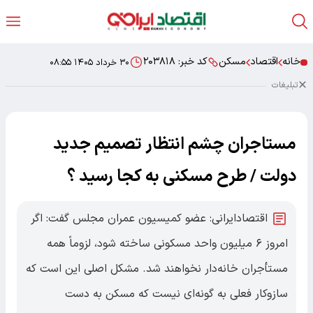
خانه
اقتصاد
مسکن
کد خبر:
۲۰۳۸۱۸
۳۰ خرداد ۱۴۰۵ ۰۸:۵۵
تبلیغات
مستاجران چشم انتظار تصمیم جدید
دولت / طرح مسکنی به کجا رسید ؟
اقتصادایرانی: عضو کمیسیون عمران مجلس گفت: اگر
امروز ۶ میلیون واحد مسکونی ساخته شود، لزوماً همه
مستأجران خانه‌دار نخواهند شد. مشکل اصلی این است که
سازوکار فعلی به گونه‌ای نیست که مسکن به دست