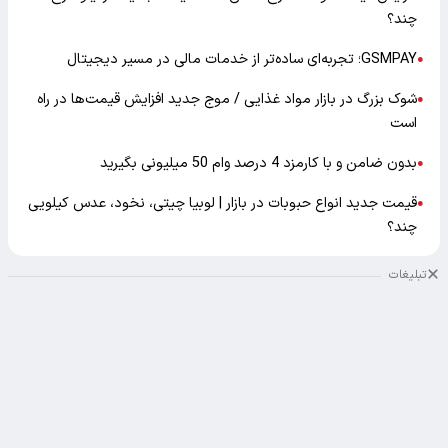
چند؟
GSMPAY؛ تجربه‌ای ساده‌تر از خدمات مالی در مسیر دیجیتال
●
شوک بزرگ در بازار مواد غذایی / موج جدید افزایش قیمت‌ها در راه
●
است
بدون ضامن و با کارمزد 4 درصد وام 50 میلیونی بگیرید
●
قیمت جدید انواع حبوبات در بازار | لوبیا چیتی، نخود، عدس کیلویی
●
چند؟
تبلیغات