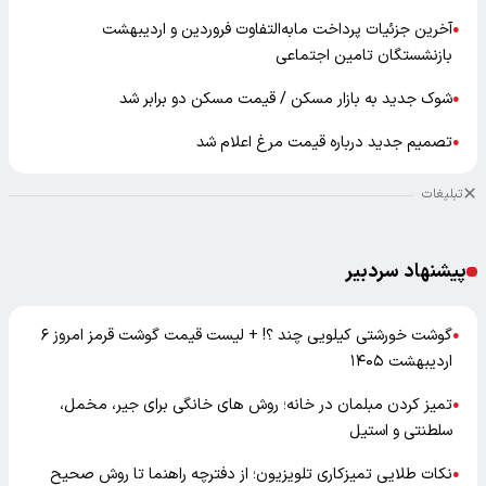
آخرین جزئیات پرداخت مابه‌التفاوت فروردین و اردیبهشت
●
بازنشستگان تامین اجتماعی
شوک جدید به بازار مسکن / قیمت مسکن دو برابر شد
●
تصمیم جدید درباره قیمت مرغ اعلام شد
●
تبلیغات
پیشنهاد سردبیر
گوشت خورشتی کیلویی چند ؟! + لیست قیمت گوشت قرمز امروز ۶
●
اردیبهشت ۱۴۰۵
تمیز کردن مبلمان در خانه؛ روش های خانگی برای جیر، مخمل،
●
سلطنتی و استیل
نکات طلایی تمیزکاری تلویزیون؛ از دفترچه راهنما تا روش صحیح
●