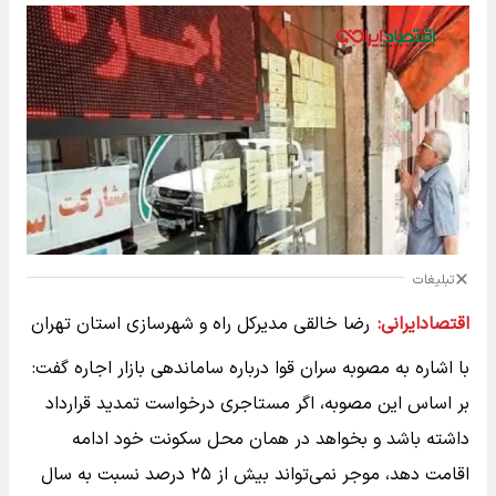
تبلیغات
اقتصادایرانی:
رضا خالقی مدیرکل راه و شهرسازی استان تهران
با اشاره به مصوبه سران قوا درباره ساماندهی بازار اجاره گفت:
بر اساس این مصوبه، اگر مستاجری درخواست تمدید قرارداد
داشته باشد و بخواهد در همان محل سکونت خود ادامه
اقامت دهد، موجر نمی‌تواند بیش از ۲۵ درصد نسبت به سال