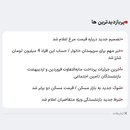
پربازدیدترین ها
تصمیم جدید درباره قیمت مرغ اعلام شد
●
خبر مهم برای سرپرستان خانوار / حساب این افراد 4 میلیون تومان
●
شارژ شد
آخرین جزئیات پرداخت مابه‌التفاوت فروردین و اردیبهشت
●
بازنشستگان تامین اجتماعی
شوک جدید به بازار مسکن / قیمت مسکن دو برابر شد
●
شرط جدید بازنشستگی ویژه متقاضیان اعلام شد
●
تبلیغات