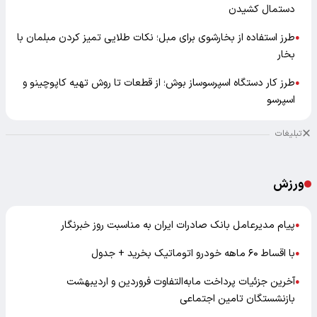
دستمال کشیدن
طرز استفاده از بخارشوی برای مبل؛ نکات طلایی تمیز کردن مبلمان با
●
بخار
طرز کار دستگاه اسپرسوساز بوش؛ از قطعات تا روش تهیه کاپوچینو و
●
اسپرسو
تبلیغات
ورزش
پیام مدیرعامل بانک صادرات ایران به مناسبت روز خبرنگار
●
با اقساط ۶۰ ماهه خودرو اتوماتیک بخرید + جدول
●
آخرین جزئیات پرداخت مابه‌التفاوت فروردین و اردیبهشت
●
بازنشستگان تامین اجتماعی