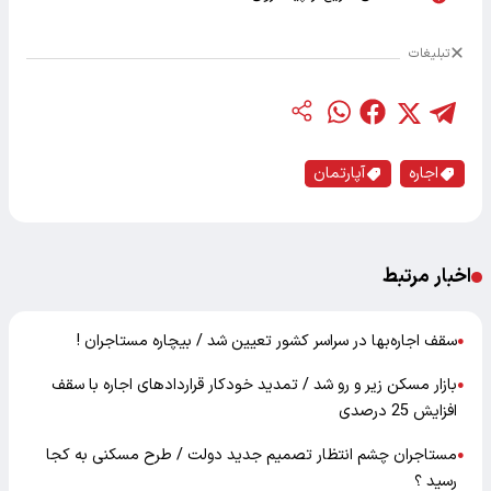
تبلیغات
اجاره
آپارتمان
اخبار مرتبط
سقف اجاره‌بها در سراسر کشور تعیین شد / بیچاره مستاجران !
●
بازار مسکن زیر و رو شد / تمدید خودکار قرارداد‌های اجاره با سقف
●
افزایش 25 درصدی
مستاجران چشم انتظار تصمیم جدید دولت / طرح مسکنی به کجا
●
رسید ؟