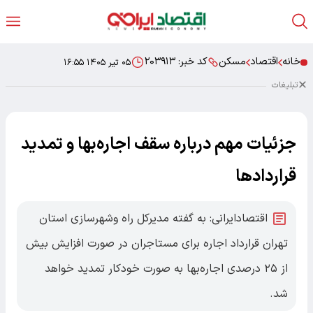
خانه
اقتصاد
مسکن
کد خبر:
۲۰۳۹۱۳
۰۵ تیر ۱۴۰۵ ۱۶:۵۵
تبلیغات
جزئیات مهم درباره سقف اجاره‌بها و تمدید
قرارداد‌ها
اقتصادایرانی: به گفته مدیرکل راه وشهرسازی استان
تهران قرارداد اجاره برای مستاجران در صورت افزایش بیش
از ۲۵ درصدی اجاره‌بها به صورت خودکار تمدید خواهد
شد.