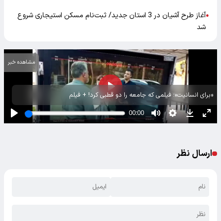
آغاز طرح آشیان در 3 استان جدید/ ثبت‌نام مسکن استیجاری شروع
●
شد
مشاهده خبر
«برای انسانیت»؛ فیلمی که جامعه را دو قطبی کرد! + فیلم
ارسال نظر