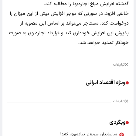
گذشته افزایش مبلغ اجاره‌بها را مطالبه کند.
خالقی افزود: در صورتی که موجر افزایش بیش از این میزان را
درخواست کند، مستاجر می‌تواند بر اساس این مصوبه از
پذیرش این افزایش خودداری کند و قرارداد اجاره وی به صورت
خودکار تمدید خواهد شد.
تبلیغات
ویژه اقتصاد ایرانی
تبلیغات
وبگردی
سالماندان سریع‌تر پیاده‌روی کنند!