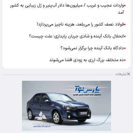
واردات عجیب و غریب / میلیون‌ها دلار آب‌پنیر و ژل زیبایی به کشور
●
آمد
فولاد نصف کشور را می‌بلعد، هزینه ناچیز می‌پردازد!
●
انحلال بانک آینده و شادی جریان پایداری؛ علت چیست؟
●
دادگاه بانک آینده چرا برگزار نمی‌شود؟
●
ده متخلف بزرگ ارزی به زودی افشا می‌شوند
●
تبلیغات