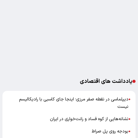
یادداشت های اقتصادی
دیپلماسی در نقطه صفر مرزی؛ اینجا جای کاسبی با رادیکالیسم
●
نیست
نشانه‌هایی از کوه فساد و رانت‌خواری در ایران
●
بودجه روی پل صراط
●