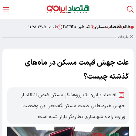
خانه
اقتصاد
مسکن
کد خبر:
۲۰۳۹۲۰
۰۶ تیر ۱۴۰۵ ۱۱:۲۸
تبلیغات
علت جهش قیمت مسکن در ماه‌های
گذشته چیست؟
اقتصادایرانی: یک پژوهشگر مسکن ضمن انتقاد از
جهش غیرمنطقی قیمت مسکن،گفت:در این وضعیت
وزارت راه و شهرسازی نظاره‌گر بازار شده است.