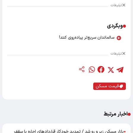
تبلیغات
وبگردی
سالماندان سریع‌تر پیاده‌روی کنند!
تبلیغات
قیمت مسکن
اخبار مرتبط
بازار مسکن زیر و رو شد / تمدید خودکار قرارداد‌های اجاره با سقف
●