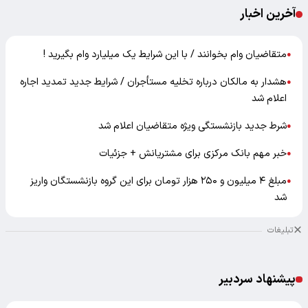
آخرین اخبار
متقاضیان وام بخوانند / با این شرایط یک میلیارد وام بگیرید !
●
هشدار به مالکان درباره تخلیه مستأجران / شرایط جدید تمدید اجاره
●
اعلام شد
شرط جدید بازنشستگی ویژه متقاضیان اعلام شد
●
خبر مهم بانک مرکزی برای مشتریانش + جزئیات
●
مبلغ ۴ میلیون و ۲۵۰ هزار تومان برای این گروه بازنشستگان واریز
●
شد
تبلیغات
پیشنهاد سردبیر