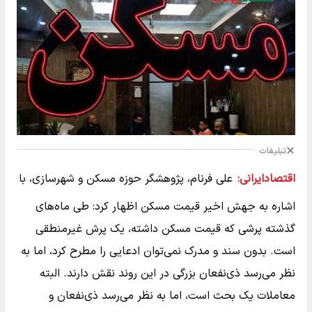
تبلیغات
اقتصادایرانی:
علی فرنام، پژوهشگر حوزه مسکن و شهرسازی، با
اشاره به جهش اخیر قیمت مسکن اظهار کرد: طی ماه‌های
گذشته پرشی که قیمت مسکن داشته، یک پرش غیرمنطقی
است. بدون سند و مدرک نمی‌توان ادعایی را مطرح کرد، اما به
نظر می‌رسد ذی‌نفعان بزرگی در این روند نقش دارند. البته
معاملات یک بحث است، اما به نظر می‌رسد ذی‌نفعان و