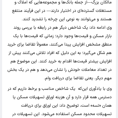
مالکان بزرگ—از جمله بانک‌ها و مجموعه‌هایی که املاک و
مستغلات گسترده‌ای در اختیار دارند— در این فرآیند منتفع
هستند و می‌توانند به نوعی این چرخه را تشدید کنند.
وی ادامه داد: یک شاخص دیگر هم در رابطه با بررسی روند
بازار مسکن و قیمت‌ها وجود دارد؛ زمانی که قیمت‌ها با یک
منطق مشخص افزایش پیدا می‌کنند، معمولاً تقاضا برای خرید
هم شکل می‌گیرد؛ به این دلیل که افراد تلاش می‌کنند پیش از
افزایش بیشتر قیمت‌ها اقدام به خرید کنند. این موضوع هم
در تعداد معاملات خودش را نشان می‌دهد و هم در یک بخش
مهم دیگر، یعنی تقاضا برای دریافت وام.
وی با یادآوری این‌که یک شاخص مناسب و برخط داریم که در
دسترس همه قرار دارد و آن هزینه اوراق تسهیلات مسکن یا
همان «تسه» است، توضیح داد: این اوراق برای دریافت
تسهیلات محدود مسکن استفاده می‌شود. این تسهیلات در