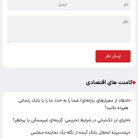
ارسال نظر
کامنت های اقتصادی
انتقاد از معیارهای یارانه‌ای/ شما را به خدا، ما را با بابک زنجانی
●
هم‌رده نکنید!
اجرای ارز تک‌نرخی در شرایط تحریمی؛ گزینه‌ای غیرممکن یا پرخطر؟
●
پشت‌پرده انحلال بانک آینده از نگاه یک نماینده مجلس
●