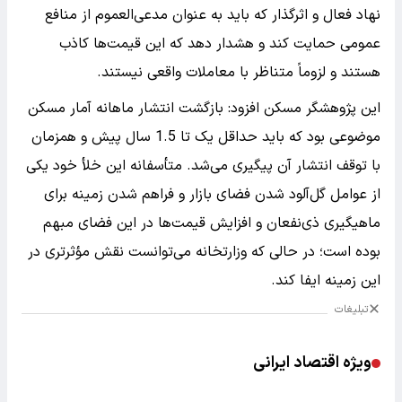
نهاد فعال و اثرگذار که باید به عنوان مدعی‌العموم از منافع
عمومی حمایت کند و هشدار دهد که این قیمت‌ها کاذب
هستند و لزوماً متناظر با معاملات واقعی نیستند.
این پژوهشگر مسکن افزود: بازگشت انتشار ماهانه آمار مسکن
موضوعی بود که باید حداقل یک تا 1.5 سال پیش و همزمان
با توقف انتشار آن پیگیری می‌شد. متأسفانه این خلأ خود یکی
از عوامل گل‌آلود شدن فضای بازار و فراهم شدن زمینه برای
ماهیگیری ذی‌نفعان و افزایش قیمت‌ها در این فضای مبهم
بوده است؛ در حالی که وزارتخانه می‌توانست نقش مؤثرتری در
این زمینه ایفا کند.
تبلیغات
ویژه اقتصاد ایرانی