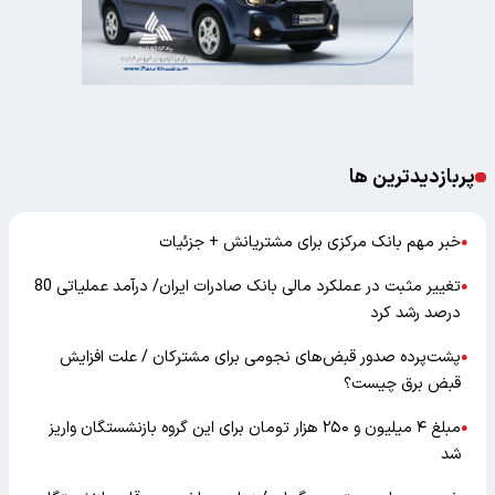
پربازدیدترین ها
خبر مهم بانک مرکزی برای مشتریانش + جزئیات
●
تغییر مثبت در عملکرد مالی بانک صادرات ایران/ درآمد عملیاتی 80
●
درصد رشد کرد
پشت‌پرده صدور قبض‌های نجومی برای مشترکان / علت افزایش
●
قبض برق چیست؟
مبلغ ۴ میلیون و ۲۵۰ هزار تومان برای این گروه بازنشستگان واریز
●
شد