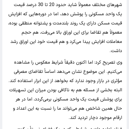
شهرهای مختلف معمولاً شاید حدود 20 تا 30 درصد قیمت
یک واحد مسکونی را پوشش دهد، اما در دوره‌هایی که افزایش
قیمت مسکن دارای یک روند بلندمدت و پشتوانه منطقی بوده،
معمولاً هم تقاضا برای این اوراق بالا می‌رفت، هم حجم
معاملات افزایش پیدا می‌کرد و هم قیمت خود این اوراق رشد
داشت.
وی تصریح کرد: اما اکنون دقیقاً شرایط معکوس را مشاهده
می‌کنیم. این موضوع نشان می‌دهد اساساً تقاضای مصرفی
مؤثری در بازار وجود ندارد که بخواهد از این ابزار استفاده کند.
البته بخشی از مسئله هم به ناکافی بودن میزان این تسهیلات
برای پوشش قیمت یک واحد مسکونی برمی‌گردد، اما در هر
حال همین شاخص هم می‌تواند ما را نسبت به این اعداد و
ارقام موجود دچار تردید کند.