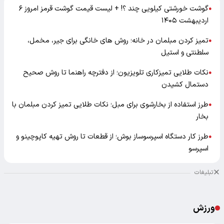
گوشت خورشتی کیلویی چند ؟! + لیست قیمت گوشت قرمز امروز ۶
●
اردیبهشت ۱۴۰۵
تمیز کردن مبلمان در خانه؛ روش های خانگی برای جیر، مخمل،
●
سلطنتی و استیل
نکات طلایی تمیزکاری تلویزیون؛ از دفترچه راهنما تا روش صحیح
●
دستمال کشیدن
طرز استفاده از بخارشوی برای مبل؛ نکات طلایی تمیز کردن مبلمان با
●
بخار
طرز کار دستگاه اسپرسوساز بوش؛ از قطعات تا روش تهیه کاپوچینو و
●
اسپرسو
تبلیغات
ورزش