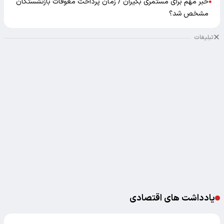
خبر مهم برای مستمری بگیران / زمان پرداخت معوقات بازنشستگان
●
مشخص شد؟
تبلیغات
یادداشت های اقتصادی