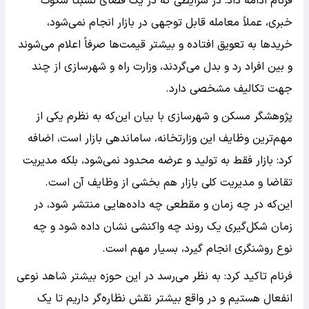
فرنام ادامه داد: در شرایطی که در یک فضای نسبتاً سکوت
خبری، عملاً معامله قابل توجهی در بازار انجام نمی‌شود،
خریدها به تعویق افتاده و بیشتر قیمت‌ها صرفاً اعلام می‌شوند
و بین افراد رد و بدل می‌گردند، وزارت راه و شهرسازی از چند
جهت تکالیف مشخصی دارد.
پژوهشگر مسکن و شهرسازی با بیان این‌که به نظرم یکی از
مهم‌ترین وظایف این وزارتخانه، ساماندهی بازار است، اضافه
کرد: بازار فقط به تولید و عرضه محدود نمی‌شود، بلکه مدیریت
تقاضا و مدیریت کلی بازار هم بخشی از وظایف آن است.
این‌که در چه زمان و مقطعی چه داده‌هایی منتشر شود، در
زمان شکل‌گیری یک روند چه واکنشی نشان داده شود و چه
نوع روشنگری انجام گیرد، بسیار مهم است.
فرنام تاکید کرد: به نظر می‌رسد در این حوزه بیشتر شاهد نوعی
انفعال هستیم و در واقع بیشتر نقش نظاره‌گر داریم تا یک