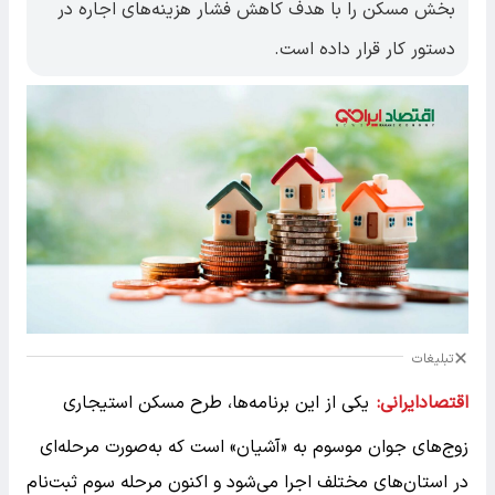
بخش مسکن را با هدف کاهش فشار هزینه‌های اجاره در
دستور کار قرار داده است.
تبلیغات
اقتصادایرانی:
یکی از این برنامه‌ها، طرح مسکن استیجاری
زوج‌های جوان موسوم به «آشیان» است که به‌صورت مرحله‌ای
در استان‌های مختلف اجرا می‌شود و اکنون مرحله سوم ثبت‌نام