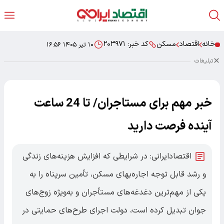
خانه
اقتصاد
مسکن
کد خبر:
۲۰۳۹۷۱
۱۰ تیر ۱۴۰۵ ۱۶:۵۶
تبلیغات
خبر مهم برای مستاجران/ تا 24 ساعت
آینده فرصت دارید
اقتصادایرانی: در شرایطی که افزایش هزینه‌های زندگی
و رشد قابل توجه اجاره‌بهای مسکن، تأمین سرپناه را به
یکی از مهم‌ترین دغدغه‌های مستأجران و به‌ویژه زوج‌های
جوان تبدیل کرده است، دولت اجرای طرح‌های حمایتی در