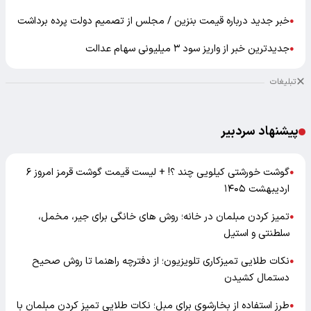
خبر جدید درباره قیمت بنزین / مجلس از تصمیم دولت پرده برداشت
●
جدیدترین خبر از واریز سود ۳ میلیونی سهام عدالت
●
تبلیغات
پیشنهاد سردبیر
گوشت خورشتی کیلویی چند ؟! + لیست قیمت گوشت قرمز امروز ۶
●
اردیبهشت ۱۴۰۵
تمیز کردن مبلمان در خانه؛ روش های خانگی برای جیر، مخمل،
●
سلطنتی و استیل
نکات طلایی تمیزکاری تلویزیون؛ از دفترچه راهنما تا روش صحیح
●
دستمال کشیدن
طرز استفاده از بخارشوی برای مبل؛ نکات طلایی تمیز کردن مبلمان با
●