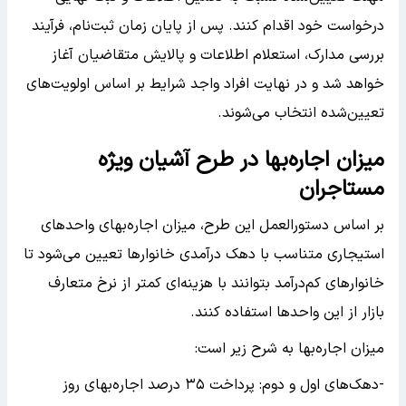
درخواست خود اقدام کنند. پس از پایان زمان ثبت‌نام، فرآیند
بررسی مدارک، استعلام اطلاعات و پالایش متقاضیان آغاز
خواهد شد و در نهایت افراد واجد شرایط بر اساس اولویت‌های
تعیین‌شده انتخاب می‌شوند.
میزان اجاره‌بها در طرح آشیان ویژه
مستاجران
بر اساس دستورالعمل این طرح، میزان اجاره‌بهای واحدهای
استیجاری متناسب با دهک درآمدی خانوارها تعیین می‌شود تا
خانوارهای کم‌درآمد بتوانند با هزینه‌ای کمتر از نرخ متعارف
بازار از این واحدها استفاده کنند.
میزان اجاره‌بها به شرح زیر است:
-دهک‌های اول و دوم: پرداخت ۳۵ درصد اجاره‌بهای روز