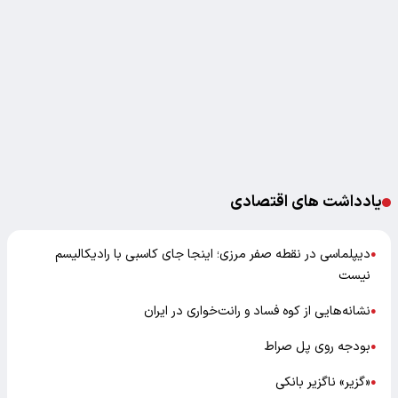
یادداشت های اقتصادی
دیپلماسی در نقطه صفر مرزی؛ اینجا جای کاسبی با رادیکالیسم
●
نیست
نشانه‌هایی از کوه فساد و رانت‌خواری در ایران
●
بودجه روی پل صراط
●
«گزیر» ناگزیر بانکی
●