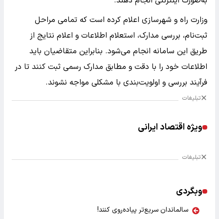
به‌صورت اینترنتی انجام دهند.
وزارت راه و شهرسازی اعلام کرده است که تمامی مراحل
ثبت‌نام، بررسی مدارک، استعلام اطلاعات و اعلام نتایج از
طریق این سامانه انجام می‌شود. بنابراین متقاضیان باید
اطلاعات خود را با دقت و مطابق مدارک رسمی ثبت کنند تا در
فرآیند بررسی و اولویت‌بندی با مشکلی مواجه نشوند.
تبلیغات
ویژه اقتصاد ایرانی
تبلیغات
وبگردی
سالماندان سریع‌تر پیاده‌روی کنند!