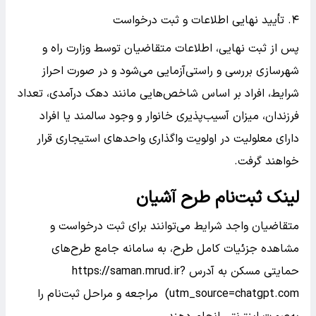
۴. تأیید نهایی اطلاعات و ثبت درخواست
پس از ثبت نهایی، اطلاعات متقاضیان توسط وزارت راه و
شهرسازی بررسی و راستی‌آزمایی می‌شود و در صورت احراز
شرایط، افراد بر اساس شاخص‌هایی مانند دهک درآمدی، تعداد
فرزندان، میزان آسیب‌پذیری خانوار و وجود سالمند یا افراد
دارای معلولیت در اولویت واگذاری واحدهای استیجاری قرار
خواهند گرفت.
لینک ثبت‌نام طرح آشیان
متقاضیان واجد شرایط می‌توانند برای ثبت درخواست و
مشاهده جزئیات کامل طرح، به سامانه جامع طرح‌های
حمایتی مسکن به آدرس https://saman.mrud.ir?
utm_source=chatgpt.com) مراجعه و مراحل ثبت‌نام را