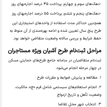
-دهک‌های سوم و چهارم: پرداخت ۴۵ درصد اجاره‌بهای روز
-دهک‌های پنجم و ششم: پرداخت ۵۵ درصد اجاره‌بهای روز
همچنین حداکثر مدت استفاده از واحدهای استیجاری این
طرح پنج سال تعیین شده و ادامه بهره‌مندی از آن منوط به
حفظ شرایط و بررسی سالانه وضعیت متقاضی خواهد بود.
مراحل ثبت‌نام طرح آشیان ویژه مستاجران
ثبت‌نام متقاضیان در سامانه جامع طرح‌های حمایتی مسکن
در چهار مرحله انجام می‌شود:
۱. مطالعه و پذیرش ضوابط و مقررات طرح
۲. انجام استعلام‌های سیستمی شامل فرم «ج»، مالکیت،
وضعیت تأهل و تاریخ ازدواج
۳. انتخاب شهر محل تقاضا