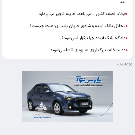
آمد
فولاد نصف کشور را می‌بلعد، هزینه ناچیز می‌پردازد!
●
انحلال بانک آینده و شادی جریان پایداری؛ علت چیست؟
●
دادگاه بانک آینده چرا برگزار نمی‌شود؟
●
ده متخلف بزرگ ارزی به زودی افشا می‌شوند
●
تبلیغات