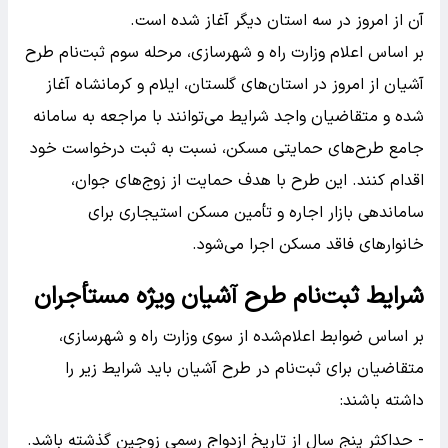
آن از امروز در سه استان دیگر آغاز شده است.
بر اساس اعلام وزارت راه و شهرسازی، مرحله سوم ثبت‌نام طرح
آشیان از امروز در استان‌های گلستان، ایلام و کرمانشاه آغاز
شده و متقاضیان واجد شرایط می‌توانند با مراجعه به سامانه
جامع طرح‌های حمایتی مسکن، نسبت به ثبت درخواست خود
اقدام کنند. این طرح با هدف حمایت از زوج‌های جوان،
ساماندهی بازار اجاره و تأمین مسکن استیجاری برای
خانوارهای فاقد مسکن اجرا می‌شود.
شرایط ثبت‌نام طرح آشیان ویژه مستأجران
بر اساس ضوابط اعلام‌شده از سوی وزارت راه و شهرسازی،
متقاضیان برای ثبت‌نام در طرح آشیان باید شرایط زیر را
داشته باشند:
- حداکثر پنج سال از تاریخ ازدواج رسمی زوجین گذشته باشد.