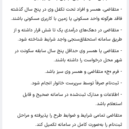
- متقاضی، همسر و افراد تحت تکفل وی در پنج سال گذشته
فاقد هرگونه واحد مسکونی یا زمین با کاربری مسکونی باشند.
- متقاضی در دهک‌های درآمدی یک تا شش قرار داشته و از
طریق سامانه استحقاق‌سنجی واجد شرایط شناخته شود.
- متقاضی یا همسر وی حداقل پنج سال سابقه سکونت در
شهر محل درخواست را داشته باشند.
- فرم «ج» متقاضی و همسر وی سبز باشد.
- ثبت‌نام صرفاً توسط سرپرست خانوار انجام شود.
- اطلاعات و مدارک ثبت‌شده در سامانه صحیح و قابل
استعلام باشد.
متقاضی تمامی شرایط و ضوابط طرح را پذیرفته و مراحل
ثبت‌نام را به‌صورت کامل در سامانه تکمیل کند.