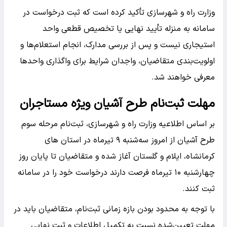
وزارت راه و شهرسازی تأکید کرده است که ثبت درخواست در
سامانه به منزله تأیید نهایی یا تخصیص قطعی واحد
استیجاری نیست و پس از بررسی مدارک، انجام استعلام‌ها و
اولویت‌بندی متقاضیان، واجدان شرایط برای واگذاری واحدها
معرفی خواهند شد.
مهلت ثبت‌نام طرح آشیان ویژه مستاجران
بر اساس اطلاعیه وزارت راه و شهرسازی، ثبت‌نام مرحله سوم
طرح آشیان از امروز سه‌شنبه ۹ تیرماه در استان های
کرمانشاه، ایلام و گلستان آغاز شده و متقاضیان تا پایان روز
چهارشنبه ۱۰ تیرماه فرصت دارند درخواست خود را در سامانه
ثبت کنند.
با توجه به محدود بودن بازه زمانی ثبت‌نام، متقاضیان باید در
مهلت تعیین‌شده نسبت به تکمیل اطلاعات و ثبت نهایی