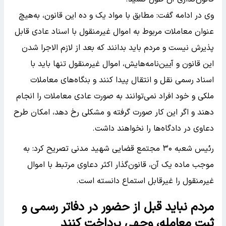
وی در ادامه گفت: مطابق با مواد یک و ده این قانون، به‌هیچ
عنوان معاملات مربوط به اموال غیرمنقول با اسناد عادی قابل
پذیرش نیست و مردم باید بدانند که بعد از لازم الاجرا شدن
این قانون و آیین‌نامه‌هایش، اموال غیرمنقول تنها باید با
اسناد رسمی نقل و انتقال پیدا کنند و بنگاه‌های معاملات
ملکی و خود افراد نمی‌توانند به صورت عادی معاملات را انجام
دهند و اگر این کار صورت گرفته و مشکلی رخ دهد، امکان طرح
دعاوی در دادگاه‌ها را نخواهند داشت.
رئیس شعبه ۳۰ مجتمع قضایی شهید مدنی تصریح کرد: به
موجب ماده یک آن، قانون‌گذار اکثر دعاوی مرتبط با اموال
غیرمنقول را غیرقابل استماع دانسته است.
مردم نباید قبل از حضور در دفاتر رسمی و
ثبت معامله، وجهی پرداخت کنند