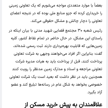
بعضاً با موارد متعددی مواجه می‌شویم که یک تعاونی زمینی
را خریداری کرده که جزو منابع ملی بوده که در نتیجه اعضای
تعاونی را دچار چالش و مشکل حقوقی می‌کند.
رئیس شعبه ۳۰ مجتمع قضایی شهید مدنی با بیان اینکه در
راستای این مشکل، در حال حاضر در تمام نقاط کشور، کلیه
زمین‌هایی که قابلیت بهره‌برداری دارند ثبت رسمی شده‌اند،
گفت: بنابراین اگر افراد می‌خواهند وجهی به شرکت تعاونی
پرداخت کنند، قبل از پرداخت باید به هیات مدیره شرکت
تعاونی مراجعه و اسناد و مدارک زمین مدنظر را رویت کنند
همچنین باید در نظر داشت که بعید است یک شرکت تعاونی
خصوصی بخواهد به شکل عام در رسانه‌ها تبلیغ کند و عضو
آزاد بگیرد.
علاقمندان به پیش خرید مسکن از