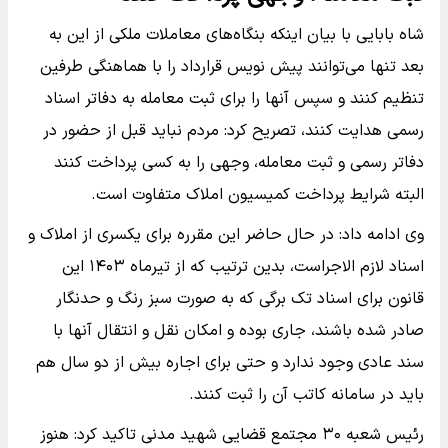
شاه بابایی با بیان اینکه بنگاه‌های معاملات ملکی از این به
بعد تنها می‌توانند پیش نویس قرارداد را با هماهنگی طرفین
تنظیم کنند و سپس آنها را برای ثبت معامله به دفاتر اسناد
رسمی هدایت کنند، تصریح کرد: مردم نباید قبل از حضور در
دفاتر رسمی و ثبت معامله، وجهی را به کسی پرداخت کنند
البته شرایط پرداخت کمیسیون املاک متفاوت است.
وی ادامه داد: در حال حاضر این مقرره برای یکسری از املاک و
اسناد لازم الاجراست، بدین ترتیب که از تیرماه ۱۴۰۳ این
قانون برای اسناد تک برگی که به صورت سبز رنگ و حدنگار
صادر شده باشند، جاری بوده و امکان نقل و انتقال آنها با
سند عادی وجود ندارد و حتی برای اجاره بیش از دو سال هم
باید در سامانه کاتب آن را ثبت کنند.
رئیس شعبه ۳۰ مجتمع قضایی شهید مدنی تاکید کرد: هنوز