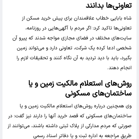
تعاونی‌ها بدانند
شاه بابایی خطاب علاقمندان برای پیش خرید مسکن از
تعاونی‌ها تاکید کرد: اگر مردم با آگهی‌هایی در روزنامه،
سایت‌های مختلف در فضای مجازی مواجه شدند که پیرو آن
شخصی ادعا کرده یک شرکت، تعاونی دارد و می‌تواند زمین
بگیرد، باید با دید تردید به آن نگاه کنند و تحقیقات لازم را
انجام دهند.
روش‌های استعلام مالکیت زمین و یا
ساختمان‌های مسکونی
وی همچنین درباره روش‌های استعلام مالکیت زمین و یا
ساختمان‌های مسکونی که قصد خرید آنها را دارند نیز گفت: در
صورتی که مردم مدارکی از پلاک ثبتی داشته باشند، می‌توانند از
طریق مراجعه به اداره ثبت و یا دفاتر اسناد رسمی