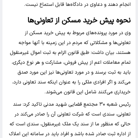
انجام دهند و دعاوی در دادگاه‌ها قابل استماع نیست.
نحوه پیش خرید مسکن از تعاونی‌ها
وی در مورد پرونده‌های مربوط به پیش خرید مسکن از
تعاونی‌ها و مشکلاتی که مردم در این زمینه با آنها مواجه
هستند، بیان داشت: طبق قانون الزام به ثبت اموال غیرمنقول
تمام معاملات اعم از پیش فروش، مشارکت و هر نوع دیگری،
باید به ثبت برسند و در مورد تعاونی‌ها نیز این مورد صدق
می‌کند و اگر افرادی ملکی را به عنوان اینکه سند تعاونی دارد،
خریداری می‌کنند شامل این قانون می‌شوند.
رئیس شعبه ۳۰ مجتمع قضایی شهید مدنی تاکید کرد: سند
تعاونی، سندی است که شرکت تعاونی آن را صادر می‌کند در
حالی که منظور ما از سند یک ملک غیرمنقول، سندی است که
از اداره ثبت صادر شده باشد و افراد باید در سامانه این املاک