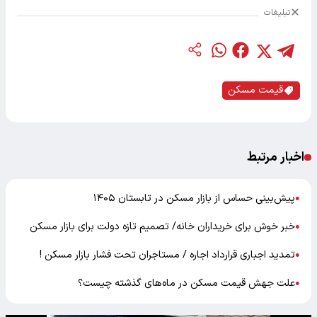
تبلیغات
قیمت مسکن
اخبار مرتبط
پیش‌بینی حساس از بازار مسکن در تابستان ۱۴۰۵
●
خبر خوش برای خریداران خانه/ تصمیم تازه دولت برای بازار مسکن
●
تمدید اجباری قرارداد اجاره / مستاجران تحت فشار بازار مسکن !
●
علت جهش قیمت مسکن در ماه‌های گذشته چیست؟
●