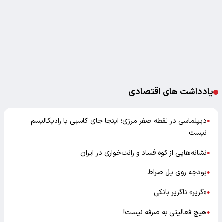
یادداشت های اقتصادی
دیپلماسی در نقطه صفر مرزی؛ اینجا جای کاسبی با رادیکالیسم
●
نیست
نشانه‌هایی از کوه فساد و رانت‌خواری در ایران
●
بودجه روی پل صراط
●
«گزیر» ناگزیر بانکی
●
هیچ فعالیتی به صرفه نیست!
●