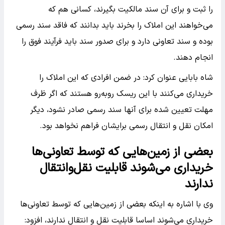
را ثبت و برای آن سند مالکیت بگیرند، کسانی هم که
می‌خواهند این املاک را بخرند باید بدانند که فاقد سند رسمی
بوده و سند تعاونی دارد و برای صدور سند باید فرآیند فوق را
انجام دهند.
شاه بابایی عنوان کرد: در ضمن افرادی که این املاک را
خریداری می‌کنند با این ریسک رو‌به‌رو هستند که اگر ظرف
مهلت تعیین شده برای آنها سند رسمی صادر نشود، دیگر
امکان نقل و انتقال رسمی برایشان فراهم نخواهد بود.
بعضی از زمین‌هایی که توسط تعاونی‌ها
خریداری می‌شوند قابلیت نقل‌وانتقال
ندارند
وی با اشاره به اینکه بعضی از زمین‌هایی که توسط تعاونی‌ها
خریداری می‌شوند اساسا قابلیت نقل و انتقال ندارند، افزود: