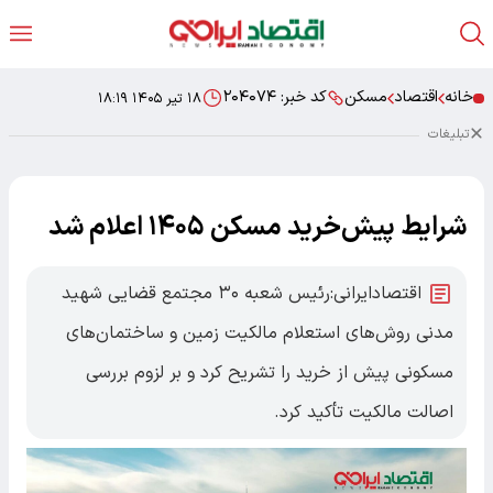
خانه
اقتصاد
مسکن
کد خبر:
۲۰۴۰۷۴
۱۸ تیر ۱۴۰۵ ۱۸:۱۹
تبلیغات
شرایط پیش‌خرید مسکن ۱۴۰۵ اعلام شد
اقتصادایرانی:رئیس شعبه ۳۰ مجتمع قضایی شهید
مدنی روش‌های استعلام مالکیت زمین و ساختمان‌های
مسکونی پیش از خرید را تشریح کرد و بر لزوم بررسی
اصالت مالکیت تأکید کرد.