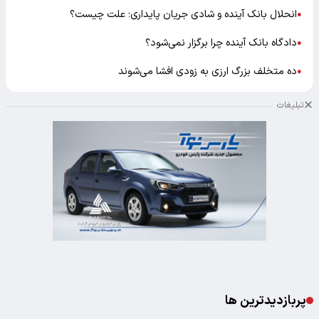
انحلال بانک آینده و شادی جریان پایداری؛ علت چیست؟
●
دادگاه بانک آینده چرا برگزار نمی‌شود؟
●
ده متخلف بزرگ ارزی به زودی افشا می‌شوند
●
تبلیغات
پربازدیدترین ها