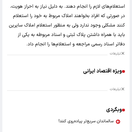
استعلام‌های لازم را انجام دهند. به دلیل نیاز به احراز هویت،
در صورتی که افراد بخواهند املاک مربوط به خود را استعلام
کنند مشکلی وجود ندارد ولی به منظور استعلام املاک سایرین
باید با همراه داشتن پلاک ثبتی و اسناد مربوطه به یکی از
دفاتر اسناد رسمی مراجعه و استعلام‌ها را انجام داد.
تبلیغات
ویژه اقتصاد ایرانی
تبلیغات
وبگردی
سالماندان سریع‌تر پیاده‌روی کنند!