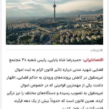
تبلیغات
اقتصادایرانی:
حمیدرضا شاه بابایی، رئیس شعبه ۳۰ مجتمع
قضایی شهید مدنی درباره تاثیر قانون الزام به ثبت اموال
غیرمنقول در کاهش پرونده‌های ورودی به حاکم قضایی، اظهار
داشت: یکی از مهمترین قوانینی که در خصوص اموال
غیرمنقول به تصویب رسیده و دستگاه‌های مختلف را نیز درگیر
کرده، همین قانون است که حدوداً بیش از یک دهه فرآیند
قانون‌گذاری آن طول کشید.