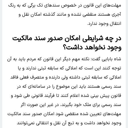
مهلت‌های این قانون در خصوص سند‌های تک برگی که به رنگ
آجری هستند منقضی نشده و مانند گذشته امکان نقل و
انتقال وجود ندارد.
در چه شرایطی امکان صدور سند مالکیت
وجود نخواهد داشت؟
شاه بابایی گفت: نکته مهم دیگر این قانون که مردم باید به آن
توجه کنند این است که املاکی که سابقه ثبتی ندارند و یا
املاکی که سابقه ثبتی داشته ولی دارنده و متصرف فعلی فاقد
سند رسمی هستند باید این موضوع را در سامانه‌ای که در
قانون پیش بینی شده اعلام کنند تا فرآیند قانونی طی شود و
سند رسمی برای ملک خود بگیرند، در غیر این صورت اگر
مهلت‌های تعیین شده منقضی شود امکان صدور سند مالکیت
وجود نخواهد داشت و به تبع آن نقل و انتقالی نمی‌توانند