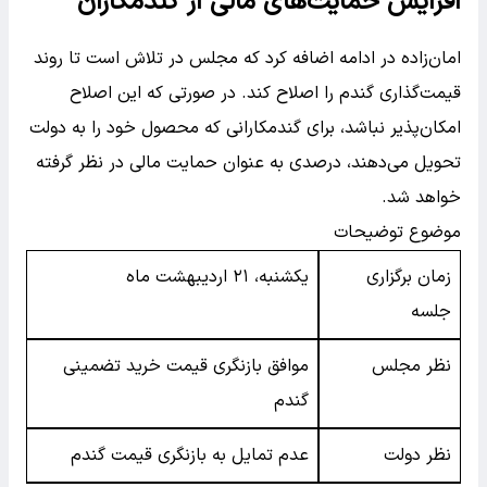
افزایش حمایت‌های مالی از گندمکاران
امان‌زاده در ادامه اضافه کرد که مجلس در تلاش است تا روند
قیمت‌گذاری گندم را اصلاح کند. در صورتی که این اصلاح
امکان‌پذیر نباشد، برای گندمکارانی که محصول خود را به دولت
تحویل می‌دهند، درصدی به عنوان حمایت مالی در نظر گرفته
خواهد شد.
موضوع توضیحات
زمان برگزاری
یکشنبه، ۲۱ اردیبهشت ماه
جلسه
نظر مجلس
موافق بازنگری قیمت خرید تضمینی
گندم
نظر دولت
عدم تمایل به بازنگری قیمت گندم