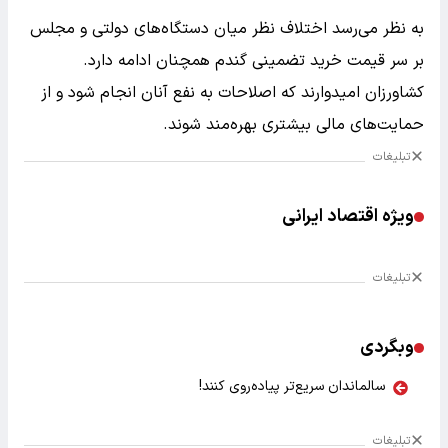
به نظر می‌رسد اختلاف نظر میان دستگاه‌های دولتی و مجلس
بر سر قیمت خرید تضمینی گندم همچنان ادامه دارد.
کشاورزان امیدوارند که اصلاحات به نفع آنان انجام شود و از
حمایت‌های مالی بیشتری بهره‌مند شوند.
تبلیغات
ویژه اقتصاد ایرانی
تبلیغات
وبگردی
سالماندان سریع‌تر پیاده‌روی کنند!
تبلیغات