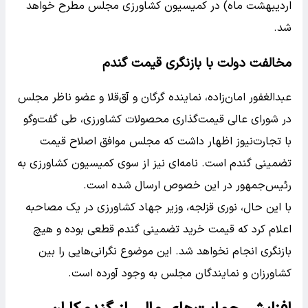
اردیبهشت ماه) در کمیسیون کشاورزی مجلس مطرح خواهد
شد.
مخالفت دولت با بازنگری قیمت گندم
عبدالغفور امان‌زاده، نماینده گرگان و آق‌قلا و عضو ناظر مجلس
در شورای عالی قیمت‌گذاری محصولات کشاورزی، طی گفت‌وگو
با تجارت‌نیوز اظهار داشت که مجلس موافق اصلاح قیمت
تضمینی گندم است. نامه‌ای نیز از سوی کمیسیون کشاورزی به
رئیس‌جمهور در این خصوص ارسال شده است.
با این حال، نوری قزلجه، وزیر جهاد کشاورزی در یک مصاحبه
اعلام کرد که قیمت خرید تضمینی گندم قطعی بوده و هیچ
بازنگری انجام نخواهد شد. این موضوع نگرانی‌هایی را بین
کشاورزان و نمایندگان مجلس به وجود آورده است.