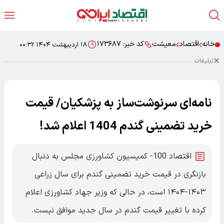
خانه
اقتصاد
معیشت
کد خبر:
۱۷۳۶۸۷
۱۸ اردیبهشت ۱۴۰۴ ۰۰:۳۲
تبلیغات
نامه‌ای سرنوشت‌ساز به پزشکیان/ قیمت
خرید تضمینی گندم 1404 اعلام شد!
اقتصاد 100- کمیسیون کشاورزی مجلس به دنبال
بازنگری در قیمت خرید تضمینی گندم برای سال زراعی
۱۴۰۳-۱۴۰۴ است، در حالی که وزیر جهاد کشاورزی اعلام
کرده با تغییر قیمت گندم در سال جدید موافق نیست.