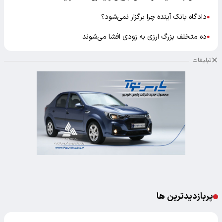
دادگاه بانک آینده چرا برگزار نمی‌شود؟
●
ده متخلف بزرگ ارزی به زودی افشا می‌شوند
●
تبلیغات
پربازدیدترین ها