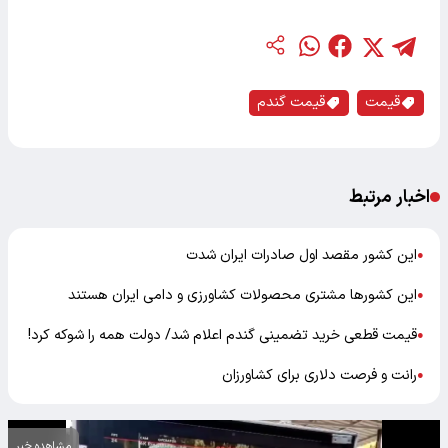
قیمت
قیمت گندم
اخبار مرتبط
این کشور مقصد اول صادرات ایران شدت
●
این کشورها مشتری محصولات کشاورزی و دامی ایران هستند
●
قیمت قطعی خرید تضمینی گندم اعلام شد/ دولت همه را شوکه کرد!
●
رانت و فرصت دلاری برای کشاورزان
●
مشاهده خبر