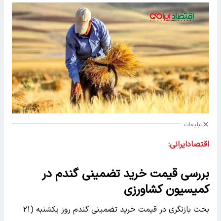
تبلیغات
اقتصادایرانی:
بررسی قیمت خرید تضمینی گندم در
کمیسیون کشاورزی
بحث بازنگری در قیمت خرید تضمینی گندم روز یکشنبه (۲۱