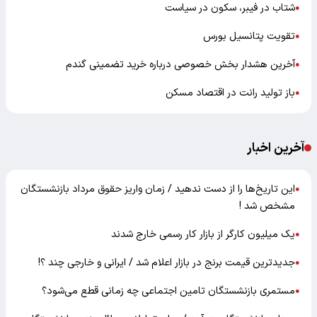
شتاب در فیبر، سکون در سیاست
●
تقویت پتانسیل بورس
●
آخرین هشدار بخش خصوصی درباره خرید تضمینی گندم
●
باز تولید رانت در اقتصاد مسکن
●
آخرین اخبار
این تاریخ‌ها را از دست ندهید / زمان واریز حقوق مرداد بازنشستگان
●
مشخص شد !
یک میلیون کارگر از بازار کار رسمی خارج شدند
●
جدیدترین قیمت برنج در بازار اعلام شد / ایرانی و خارجی چند ؟!
●
مستمری بازنشستگان تامین اجتماعی چه زمانی قطع می‌شود؟
●