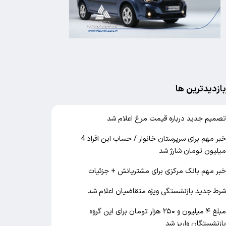
بازدیدترین ها
صمیم جدید درباره قیمت مرغ اعلام شد
خبر مهم برای سرپرستان خانوار / حساب این افراد 4
یلیون تومان شارژ شد
بر مهم بانک مرکزی برای مشتریانش + جزئیات
رط جدید بازنشستگی ویژه متقاضیان اعلام شد
مبلغ ۴ میلیون و ۲۵۰ هزار تومان برای این گروه
ازنشستگان واریز شد