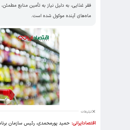
فقر غذایی، به دلیل نیاز به تأمین منابع مطمئن، 
ماه‌های آینده موکول شده است.
تبلیغات
اقتصادایرانی: