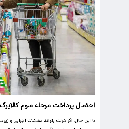
احتمال پرداخت مرحله سوم کالابرگ 
با این حال، اگر دولت بتواند مشکلات اجرایی و زیرساخ