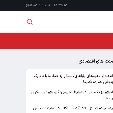
۱۸:۳۵:۱۷ - ۱۶ مرداد ۱۴۰۵
منت های اقتصادی
نتقاد از معیارهای یارانه‌ای/ شما را به خدا، ما را با بابک
نجانی هم‌رده نکنید!
جرای ارز تک‌نرخی در شرایط تحریمی؛ گزینه‌ای غیرممکن یا
رخطر؟
شت‌پرده انحلال بانک آینده از نگاه یک نماینده مجلس