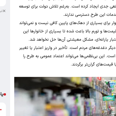
انعی جدی ایجاد کرده است. به‌رغم تلاش دولت برای توسعه
تب
مات این طرح دسترسی ندارند.
ار برای بسیاری از دهک‌های پایین کافی نیست و نمی‌تواند
‌ها و تورم بالا باعث شده تا بسیاری از خانوارها این
عتبار یارانه‌ای، مشکل معیشتی آن‌ها حل نخواهد شد.
دیگر دغدغه‌های مردم است. تأخیر در واریز اعتبار یا تغییر
. این بی‌نظمی‌ها می‌تواند اعتماد عمومی به طرح را
 قیمت‌های گران‌تر برگردند.
یا
د
●
ر