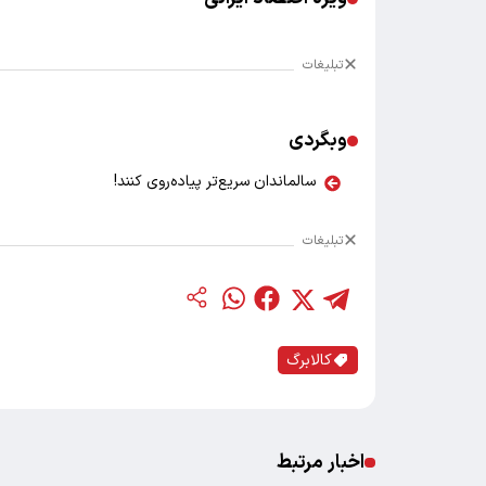
تبلیغات
وبگردی
سالماندان سریع‌تر پیاده‌روی کنند!
تبلیغات
کالابرگ
اخبار مرتبط