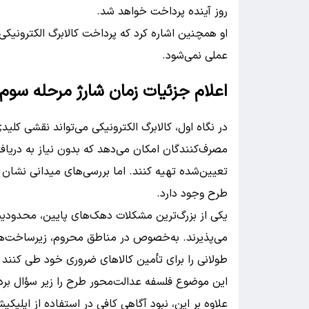
روز آینده پرداخت خواهد شد.
او همچنین اشاره کرد که پرداخت کالابرگ الکترونیک
عملی نمی‌شود.
اعلام جزئیات زمان شارژ مرحله سوم 
در نگاه اول، کالابرگ الکترونیکی می‌تواند نقشی کلید
مصرف‌کنندگان امکان می‌دهد که بدون نیاز به دریافت
تعیین‌شده تهیه کنند. اما بررسی‌های میدانی نشا
طرح وجود دارد.
یکی از بزرگ‌ترین مشکلات دهک‌های پایین، محدودیت 
می‌پذیرند. به‌خصوص در مناطق محروم، زیرساخت‌های
طولانی را برای تأمین کالاهای ضروری خود طی کنند یا
این موضوع فلسفه عدالت‌محور طرح را زیر سؤال بر
علاوه بر این، نبود آگاهی کافی در استفاده از اپلیکی