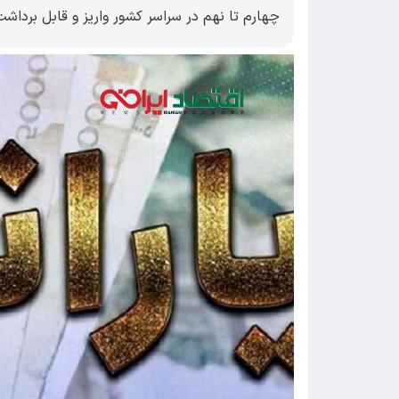
چهارم تا نهم در سراسر کشور واریز و قابل برداشت