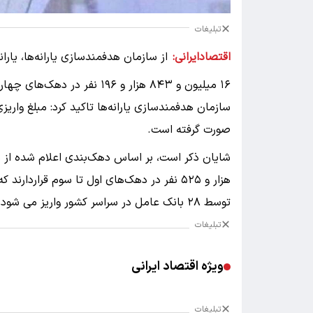
تبلیغات
اقتصادایرانی:
۱۶ میلیون و ۸۴۳ هزار و ۱۹۶ نفر در دهک‌های چهارم تا نهم در سراسر کشور واریز و قابل برداشت است.
سازمان هدفمندسازی یارانه‌ها تاکید کرد: مبلغ واریز
صورت گرفته است.
هزار و ۵۲۵ نفر در دهک‌های اول تا سوم قرارد
توسط ٢٨ بانک عامل در سراسر کشور واریز می شود.
تبلیغات
ویژه اقتصاد ایرانی
تبلیغات