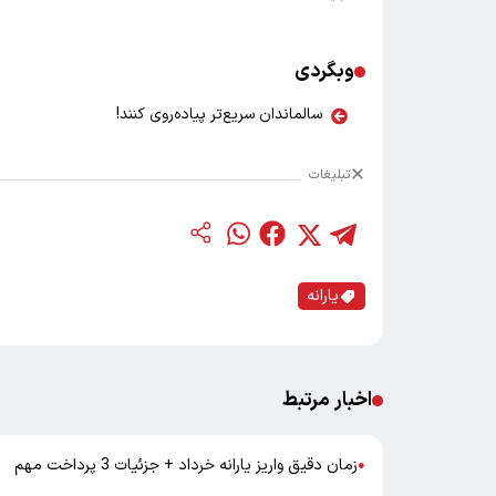
وبگردی
سالماندان سریع‌تر پیاده‌روی کنند!
تبلیغات
یارانه
اخبار مرتبط
زمان دقیق واریز یارانه خرداد + جزئیات 3 پرداخت مهم
●