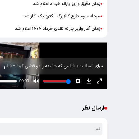
زمان دقیق واریز یارانه خرداد اعلام شد
●
مرحله سوم طرح کالابرگ الکترونیک آغاز شد
●
زمان آغاز واریز یارانه نقدی خرداد ۱۴۰۴ اعلام شد
●
«برای انسانیت»؛ فیلمی که جامعه را دو قطبی کرد! + فیلم
ارسال نظر