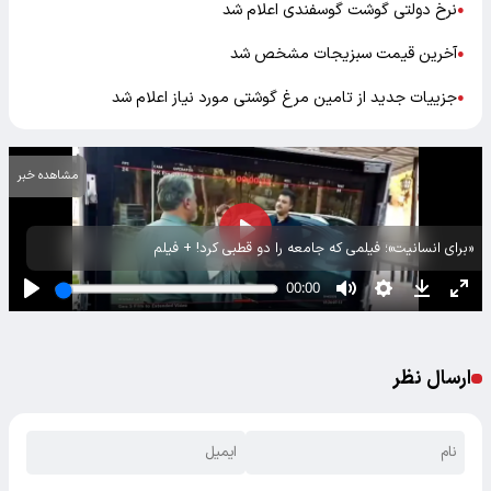
نرخ دولتی گوشت گوسفندی اعلام شد
●
آخرین قیمت سبزیجات مشخص شد
●
جزییات جدید از تامین مرغ گوشتی مورد نیاز اعلام شد
●
مشاهده خبر
«برای انسانیت»؛ فیلمی که جامعه را دو قطبی کرد! + فیلم
ارسال نظر