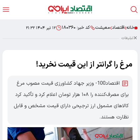
خانه
اقتصاد
معیشت
کد خبر:
۱۸۰۳۶۰
۱۲ تیر ۱۴۰۴ ۲۱:۳۲
تبلیغات
مرغ را گرانتر از این قیمت نخرید!
اقتصاد100- وزیر جهاد کشاورزی قیمت مصوب مرغ
برای مصرف‌کننده را ۱۰۸ هزار تومان اعلام کرد و تأکید کرد
کالاهای مشمول ارز ترجیحی دارای قیمت مشخص و قابل
نظارت هستند.