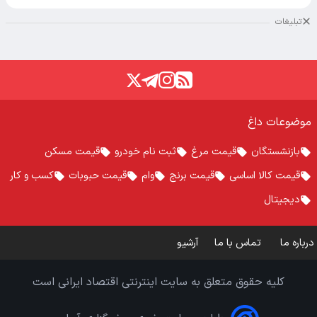
تبلیغات
موضوعات داغ
بازنشستگان
قیمت مرغ
ثبت نام خودرو
قیمت مسکن
قیمت کالا اساسی
قیمت برنج
وام
قیمت حبوبات
کسب و کار
دیجیتال
درباره ما
تماس با ما
آرشیو
کلیه حقوق متعلق به سایت اینترنتی اقتصاد ایرانی است