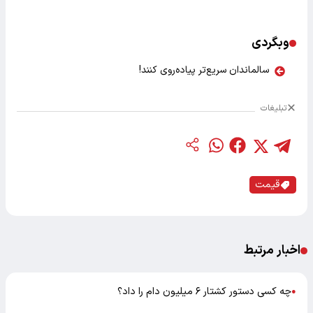
وبگردی
سالماندان سریع‌تر پیاده‌روی کنند!
تبلیغات
قیمت
اخبار مرتبط
چه کسی دستور کشتار ۶ میلیون دام را داد؟
●