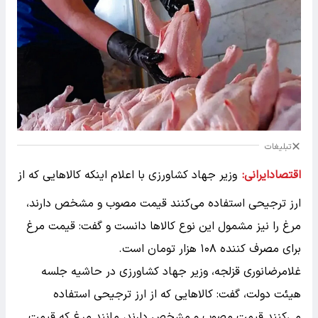
تبلیغات
اقتصادایرانی:
وزیر جهاد کشاورزی با اعلام اینکه کالاهایی که از
ارز ترجیحی استفاده می‌کنند قیمت مصوب و مشخص دارند،
مرغ را نیز مشمول این نوع کالاها دانست و گفت: قیمت مرغ
برای مصرف کننده ۱۰۸ هزار تومان است.
غلامرضانوری قزلجه، وزیر جهاد کشاورزی در حاشیه جلسه
هیئت دولت، گفت: کالاهایی که از ارز ترجیحی استفاده
می‌کنند قیمت مصوب و مشخص دارند، مانند مرغ که قیمت