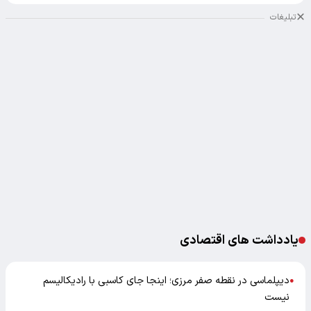
تبلیغات
یادداشت های اقتصادی
دیپلماسی در نقطه صفر مرزی؛ اینجا جای کاسبی با رادیکالیسم
●
نیست