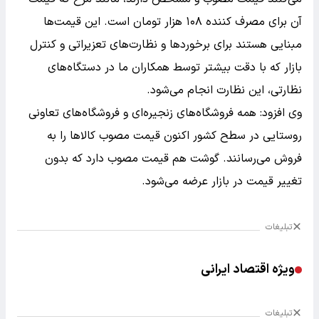
آن برای مصرف کننده ۱۰۸ هزار تومان است. این قیمت‌ها
مبنایی هستند برای برخوردها و نظارت‌های تعزیراتی و کنترل
بازار که با دقت بیشتر توسط همکاران ما در دستگاه‌های
نظارتی، این نظارت انجام می‌شود.
وی افزود: همه فروشگاه‌های زنجیره‌ای و فروشگاه‌های تعاونی
روستایی در سطح کشور اکنون قیمت مصوب کالاها را به
فروش می‌رسانند. گوشت هم قیمت مصوب دارد که بدون
تغییر قیمت در بازار عرضه می‌شود.
تبلیغات
ویژه اقتصاد ایرانی
تبلیغات