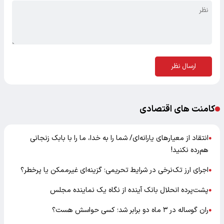
ارسال نظر
کامنت های اقتصادی
انتقاد از معیارهای یارانه‌ای/ شما را به خدا، ما را با بابک زنجانی
●
هم‌رده نکنید!
اجرای ارز تک‌نرخی در شرایط تحریمی؛ گزینه‌ای غیرممکن یا پرخطر؟
●
پشت‌پرده انحلال بانک آینده از نگاه یک نماینده مجلس
●
ران گوساله در ۳ ماه دو برابر شد؛ کسی حواسش هست؟
●