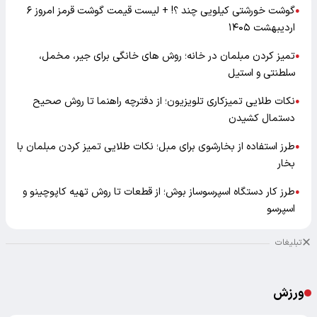
گوشت خورشتی کیلویی چند ؟! + لیست قیمت گوشت قرمز امروز ۶
●
اردیبهشت ۱۴۰۵
تمیز کردن مبلمان در خانه؛ روش های خانگی برای جیر، مخمل،
●
سلطنتی و استیل
نکات طلایی تمیزکاری تلویزیون؛ از دفترچه راهنما تا روش صحیح
●
دستمال کشیدن
طرز استفاده از بخارشوی برای مبل؛ نکات طلایی تمیز کردن مبلمان با
●
بخار
طرز کار دستگاه اسپرسوساز بوش؛ از قطعات تا روش تهیه کاپوچینو و
●
اسپرسو
تبلیغات
ورزش