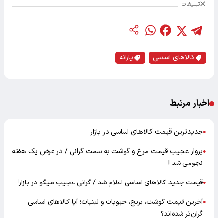
تبلیغات
کالاهای اساسی
یارانه
اخبار مرتبط
جدیدترین قیمت کالاهای اساسی در بازار
●
پرواز عجیب قیمت مرغ و گوشت به سمت گرانی / در عرض یک هفته
●
نجومی شد !
قیمت جدید کالاهای اساسی اعلام شد / گرانی عجیب میگو در بازار!
●
آخرین قیمت گوشت، برنج، حبوبات و لبنیات؛ آیا کالاهای اساسی
●
گران‌تر شده‌اند؟