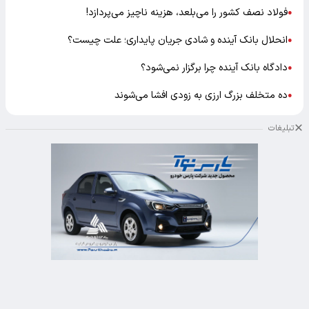
فولاد نصف کشور را می‌بلعد، هزینه ناچیز می‌پردازد!
●
انحلال بانک آینده و شادی جریان پایداری؛ علت چیست؟
●
دادگاه بانک آینده چرا برگزار نمی‌شود؟
●
ده متخلف بزرگ ارزی به زودی افشا می‌شوند
●
تبلیغات