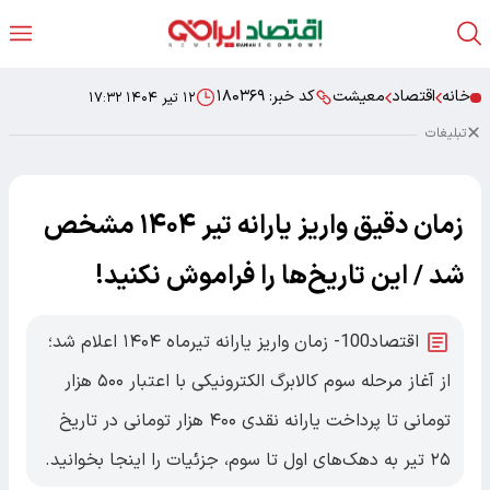
خانه
اقتصاد
معیشت
کد خبر:
۱۸۰۳۶۹
۱۲ تیر ۱۴۰۴ ۱۷:۳۲
تبلیغات
زمان دقیق واریز یارانه تیر ۱۴۰۴ مشخص
شد / این تاریخ‌ها را فراموش نکنید!
اقتصاد100- زمان واریز یارانه تیرماه ۱۴۰۴ اعلام شد؛
از آغاز مرحله سوم کالابرگ الکترونیکی با اعتبار ۵۰۰ هزار
تومانی تا پرداخت یارانه نقدی ۴۰۰ هزار تومانی در تاریخ
۲۵ تیر به دهک‌های اول تا سوم، جزئیات را اینجا بخوانید.