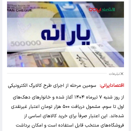
تبلیغات
اقتصادایرانی:
سومین مرحله از اجرای طرح کالابرگ الکترونیکی
از روز شنبه ۷ تیرماه ۱۴۰۴ آغاز شده و خانوارهای دهک‌های
اول تا سوم، مشمول دریافت ۵۰۰ هزار تومان اعتبار غیرنقدی
شده‌اند. این اعتبار صرفاً برای خرید کالاهای اساسی از
فروشگاه‌های منتخب قابل استفاده است و امکان برداشت