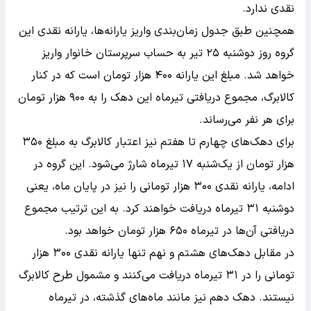
نقدی ندارد.
همچنین طبق جدول زمان‌بندی واریز یارانه‌ها، یارانه نقدی این
گروه روز دوشنبه ۲۵ تیر به حساب سرپرستان خانوار واریز
خواهد شد. مبلغ این یارانه ۴۰۰ هزار تومان است که در کنار
کالابرگ، مجموع دریافتی تیرماه این دهک را به ۹۰۰ هزار تومان
برای هر نفر می‌رساند.
برای دهک‌های چهارم تا هفتم نیز اعتبار کالابرگ به مبلغ ۳۵۰
هزار تومان از یک‌شنبه ۱۷ تیرماه شارژ می‌شود. این گروه در
ادامه، یارانه نقدی ۳۰۰ هزار تومانی را نیز در پایان ماه، یعنی
دوشنبه ۳۱ تیرماه دریافت خواهند کرد. به این ترتیب مجموع
دریافتی آن‌ها در تیرماه ۶۵۰ هزار تومان خواهد بود.
در مقابل دهک‌های هشتم و نهم تنها یارانه نقدی ۳۰۰ هزار
تومانی را در ۳۱ تیرماه دریافت می‌کنند و مشمول طرح کالابرگ
نیستند. دهک دهم نیز مانند ماه‌های گذشته، در تیرماه