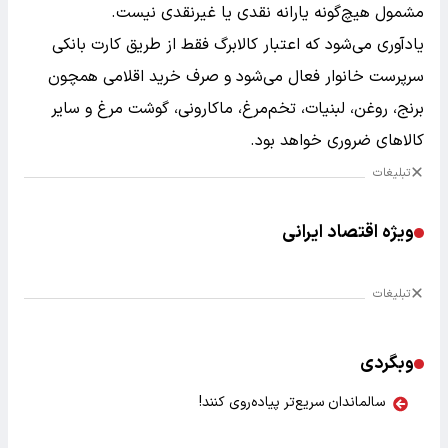
مشمول هیچ‌گونه یارانه نقدی یا غیرنقدی نیست.
یادآوری می‌شود که اعتبار کالابرگ فقط از طریق کارت بانکی
سرپرست خانوار فعال می‌شود و صرف خرید اقلامی همچون
برنج، روغن، لبنیات، تخم‌مرغ، ماکارونی، گوشت مرغ و سایر
کالاهای ضروری خواهد بود.
تبلیغات
ویژه اقتصاد ایرانی
تبلیغات
وبگردی
سالماندان سریع‌تر پیاده‌روی کنند!