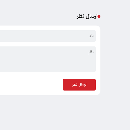
ارسال نظر
ارسال نظر