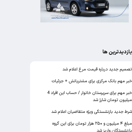
بازدیدترین ها
صمیم جدید درباره قیمت مرغ اعلام شد
بر مهم بانک مرکزی برای مشتریانش + جزئیات
خبر مهم برای سرپرستان خانوار / حساب این افراد 4
یلیون تومان شارژ شد
رط جدید بازنشستگی ویژه متقاضیان اعلام شد
مبلغ ۴ میلیون و ۲۵۰ هزار تومان برای این گروه
ازنشستگان واریز شد