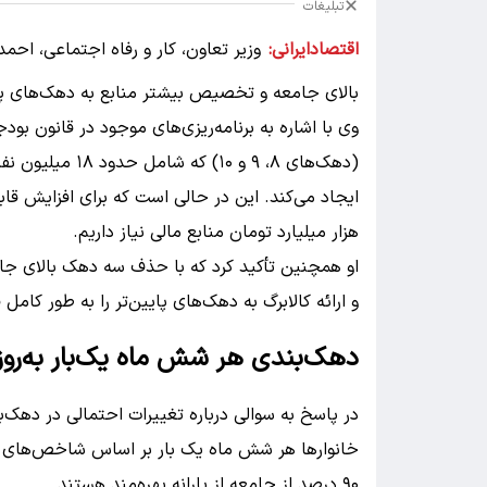
تبلیغات
اقتصادایرانی:
وزیر تعاون، کار و رفاه اجتماعی، ا
بالای جامعه و تخصیص بیشتر منابع به دهک‌های پا
(دهک‌های ۸، ۹ و 
هزار میلیارد تومان منابع مالی نیاز داریم.
او همچنین تأکید کرد که با حذف سه دهک بالای جام
و ارائه کالابرگ به دهک‌های پایین‌تر را به طور کامل 
دهک‌بندی هر شش ماه یک‌بار به‌روز
در پاسخ به سوالی درباره تغییرات احتمالی در دهک‌ب
خانوارها هر شش ماه یک بار بر اساس شاخص‌های تورم
۹۰ درصد از جامعه از یارانه بهره‌مند هستند.