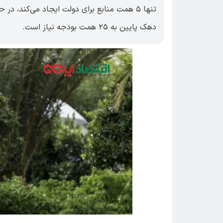
تنها ۵ همت منابع برای دولت ایجاد می‌کند، 
دهک پایین به ۲۵ همت بودجه نیاز است.