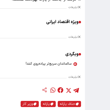
تبلیغات
ویژه اقتصاد ایرانی
تبلیغات
وبگردی
سالماندان سریع‌تر پیاده‌روی کنند!
تبلیغات
حذف یارانه
یارانه
وزیر کار