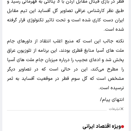
قطر در بازی فینال مقابل اردن با 3 پنالتی به قهرمانی رسید و
طبق نظر کارشناس عراقی تصاویر گل آفساید این تیم مقابل
ایران دست کاری شده است و تحت تاثیر تکنولوژی قرار گرفته
شده است.
نکته جالب این است که منبع اغلب انتقاد از داورهای جام
ملت های آسیا منابغ قطری بودند، این برنامه از تلوزیون عراق
پخش شد و ادعای عجیب را درباره میزبان جام ملت های آسیا
را مطرح می‌کند، این در حالی است که در تصاویر دیگر
مشخص است که گل سوم قطر در موقعیت آفساید به ثمر
نرسیده است.
انتهای پیام/
تبلیغات
ویژه اقتصاد ایرانی