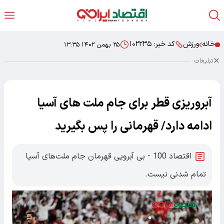
خانه
ورزش
کد خبر:
۱۰۲۲۳۵
۲۵ بهمن ۱۴۰۲ ۱۳:۳۵
تبلیغات
آبروریزی قطر برای جام ملت های آسیا
ادامه دارد/ قهرمانی را پس بگیرید
اقتصاد 100 - بی آبرویی قهرمان جام ملت‌های آسیا
تمام شدنی نیست.