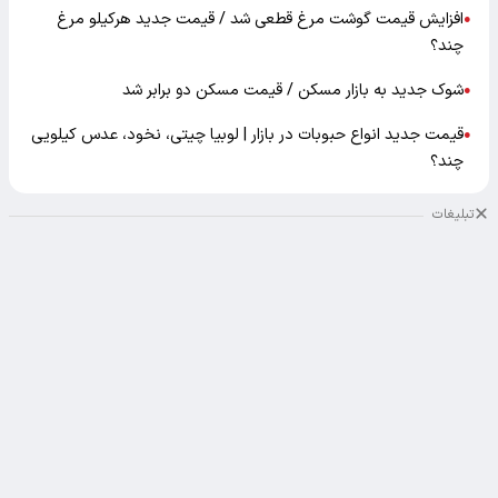
افزایش قیمت گوشت مرغ قطعی شد / قیمت جدید هرکیلو مرغ
●
چند؟
شوک جدید به بازار مسکن / قیمت مسکن دو برابر شد
●
قیمت جدید انواع حبوبات در بازار | لوبیا چیتی، نخود، عدس کیلویی
●
چند؟
تبلیغات