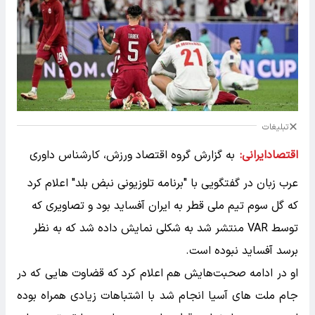
تبلیغات
اقتصادایرانی:
به گزارش گروه اقتصاد ورزش، کارشناس داوری
عرب زبان در گفتگویی با "برنامه تلوزیونی نبض بلد" اعلام کرد
که گل سوم تیم ملی قطر به ایران آفساید بود و تصاویری که
توسط VAR منتشر شد به شکلی نمایش داده شد که به نظر
برسد آفساید نبوده است.
او در ادامه صحبت‌هایش هم اعلام کرد که قضاوت هایی که در
جام ملت های آسیا انجام شد با اشتباهات زیادی همراه بوده