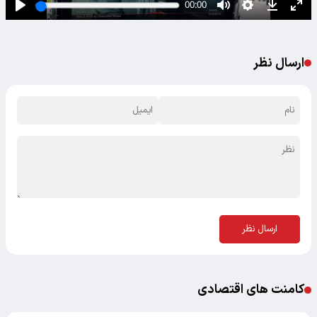
ارسال نظر
ارسال نظر
کامنت های اقتصادی