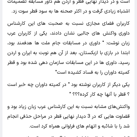
است و در دیدار نهایی قطر و اردن هم داور مسابقه تصمیمات
اشتباه زیادی گرفت و در اکثر صحنه ها به سود قطر سوت زد.
کاربران فضای مجازی نسبت به صحبت های این کارشناس
داوری واکنش های جالبی نشان دادند، یکی از کاربران عرب
زبان نوشت: " داوری در مسابقات جام ملت ها هدفمند بود،
ابتدا در بازی با ازبکستان، بعد از آن هم نوبت به ایران و اردن
رسید، داوری ها در این مسابقات سازمان دهی شده بود و قطر
کمیته داوران را به فساد کشیده است"
یکی دیگر از کاربران نوشته بود " در کمیته داوران چه خبر است
؟ قطر با آنها چه کار کرده؟؟؟ "
واکنش‌های مشابه نسبت به این کارشناس عرب زبان زیاد بود و
قضاوت هایی که در 3 دیدار نهایی قطر در مراحل حذفی انجام
شد را با شائبه و اتهام های فراوانی همراه کرد است.