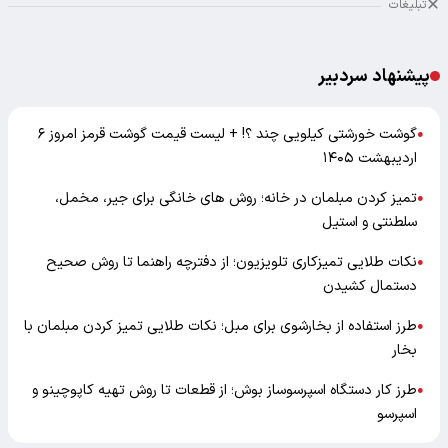
تبلیغات
پیشنهاد سردبیر
گوشت خورشتی کیلویی چند ؟! + لیست قیمت گوشت قرمز امروز ۶
●
اردیبهشت ۱۴۰۵
تمیز کردن مبلمان در خانه؛ روش های خانگی برای جیر، مخمل،
●
سلطنتی و استیل
نکات طلایی تمیزکاری تلویزیون؛ از دفترچه راهنما تا روش صحیح
●
دستمال کشیدن
طرز استفاده از بخارشوی برای مبل؛ نکات طلایی تمیز کردن مبلمان با
●
بخار
طرز کار دستگاه اسپرسوساز بوش؛ از قطعات تا روش تهیه کاپوچینو و
●
اسپرسو