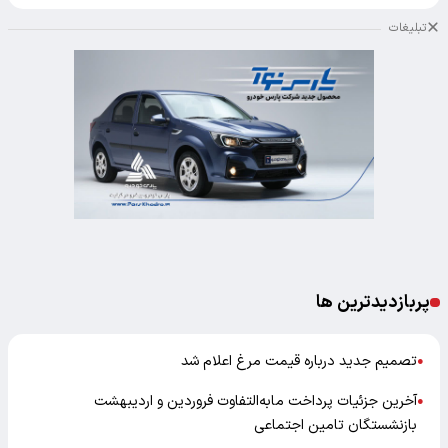
تبلیغات
پربازدیدترین ها
تصمیم جدید درباره قیمت مرغ اعلام شد
●
آخرین جزئیات پرداخت مابه‌التفاوت فروردین و اردیبهشت
●
بازنشستگان تامین اجتماعی