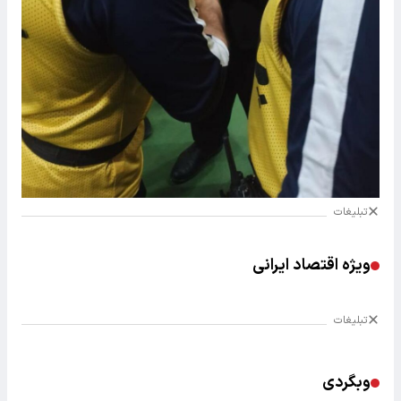
تبلیغات
ویژه اقتصاد ایرانی
تبلیغات
وبگردی