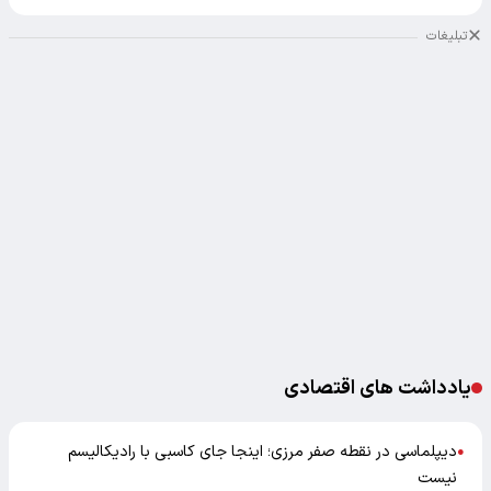
تبلیغات
یادداشت های اقتصادی
دیپلماسی در نقطه صفر مرزی؛ اینجا جای کاسبی با رادیکالیسم
●
نیست