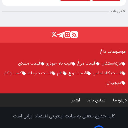
تبلیغات
موضوعات داغ
بازنشستگان
قیمت مرغ
ثبت نام خودرو
قیمت مسکن
قیمت کالا اساسی
قیمت برنج
وام
قیمت حبوبات
کسب و کار
دیجیتال
درباره ما
تماس با ما
آرشیو
کلیه حقوق متعلق به سایت اینترنتی اقتصاد ایرانی است