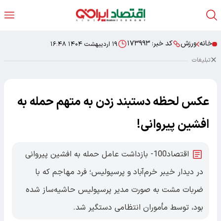
خانه
ورزش
کد خبر:
۱۷۳۹۹۳
۱۹ اردیبهشت ۱۴۰۴ ۱۶:۴۸
تبلیغات
عکس لحظه دستبند زدن به متهم حمله به
افشین پیروانی!
اقتصاد100- بازداشت عامل حمله به افشین پیروانی
در دیدار خیبر خرم‌آباد و پرسپولیس؛ فرد مهاجم که با
ضربات مشت به صورت مدیر پرسپولیس حاشیه‌ساز شده
بود، توسط مأموران انتظامی دستگیر شد.