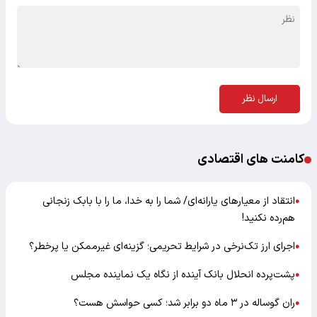
ارسال نظر
کامنت های اقتصادی
انتقاد از معیارهای یارانه‌ای/ شما را به خدا، ما را با بابک زنجانی
●
هم‌رده نکنید!
اجرای ارز تک‌نرخی در شرایط تحریمی؛ گزینه‌ای غیرممکن یا پرخطر؟
●
پشت‌پرده انحلال بانک آینده از نگاه یک نماینده مجلس
●
ران گوساله در ۳ ماه دو برابر شد؛ کسی حواسش هست؟
●