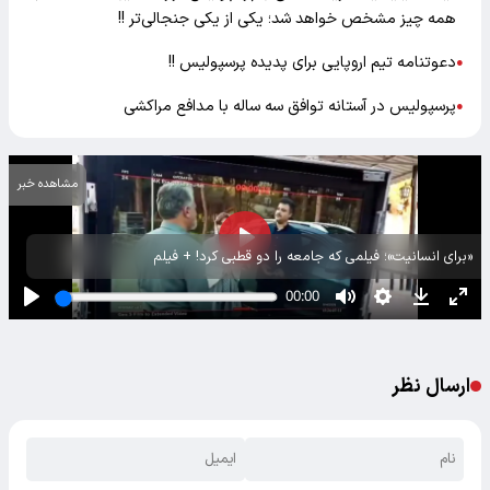
همه چیز مشخص خواهد شد؛ یکی از یکی جنجالی‌تر !!
دعوتنامه تیم اروپایی برای پدیده پرسپولیس !!
●
پرسپولیس در آستانه توافق سه ساله با مدافع مراکشی
●
مشاهده خبر
«برای انسانیت»؛ فیلمی که جامعه را دو قطبی کرد! + فیلم
ارسال نظر