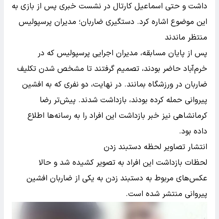
داشت و حتی اسماعیل کارتال در نشست خبری پس از بازی به
این موضوع اشاره کرد.
دستگیری ضاربان؛ مدیران پرسپولیس
منتظر ماندند
پس از پایان مسابقه، مدیران اجرایی پرسپولیس که در
خرم‌آباد حاضر بودند، تصمیم گرفتند تا مشخص شدن تکلیف
ضاربان در ورزشگاه بمانند. در نهایت، دو نفری که به افشین
پیروانی حمله کرده بودند، بازداشت شدند. پیش‌تر رضا
کرمانشاهی نیز خبر بازداشت این افراد را به رسانه‌ها اطلاع
داده بود.
انتشار تصاویر لحظه دستبند زدن
لحظات بازداشت این افراد به تصویر کشیده شد و حالا
عکس‌های مربوط به دستبند زدن به یکی از ضاربان افشین
پیروانی منتشر شده است.