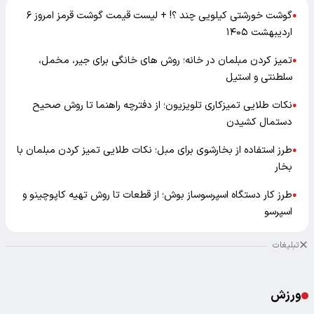
گوشت خورشتی کیلویی چند ؟! + لیست قیمت گوشت قرمز امروز ۶
●
اردیبهشت ۱۴۰۵
تمیز کردن مبلمان در خانه؛ روش های خانگی برای جیر، مخمل،
●
سلطنتی و استیل
نکات طلایی تمیزکاری تلویزیون؛ از دفترچه راهنما تا روش صحیح
●
دستمال کشیدن
طرز استفاده از بخارشوی برای مبل؛ نکات طلایی تمیز کردن مبلمان با
●
بخار
طرز کار دستگاه اسپرسوساز بوش؛ از قطعات تا روش تهیه کاپوچینو و
●
اسپرسو
تبلیغات
ورزش