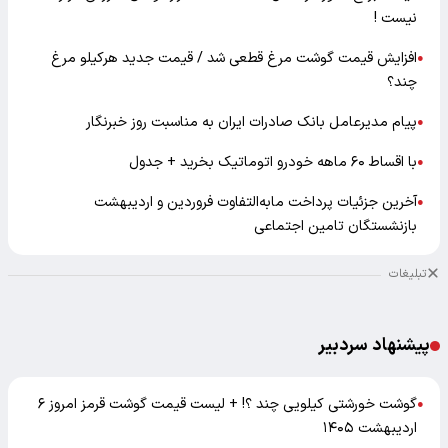
نیست !
افزایش قیمت گوشت مرغ قطعی شد / قیمت جدید هرکیلو مرغ
●
چند؟
پیام مدیرعامل بانک صادرات ایران به مناسبت روز خبرنگار
●
با اقساط ۶۰ ماهه خودرو اتوماتیک بخرید + جدول
●
آخرین جزئیات پرداخت مابه‌التفاوت فروردین و اردیبهشت
●
بازنشستگان تامین اجتماعی
تبلیغات
پیشنهاد سردبیر
گوشت خورشتی کیلویی چند ؟! + لیست قیمت گوشت قرمز امروز ۶
●
اردیبهشت ۱۴۰۵