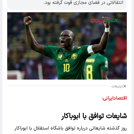
انتقالاتی در فضای مجازی قوت گرفته بود.
تبلیغات
اقتصادایرانی:
شایعات توافق با ابوباکار
روز گذشته شایعاتی درباره توافق باشگاه استقلال با ابوباکار