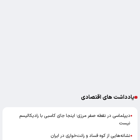
یادداشت های اقتصادی
دیپلماسی در نقطه صفر مرزی؛ اینجا جای کاسبی با رادیکالیسم
●
نیست
نشانه‌هایی از کوه فساد و رانت‌خواری در ایران
●