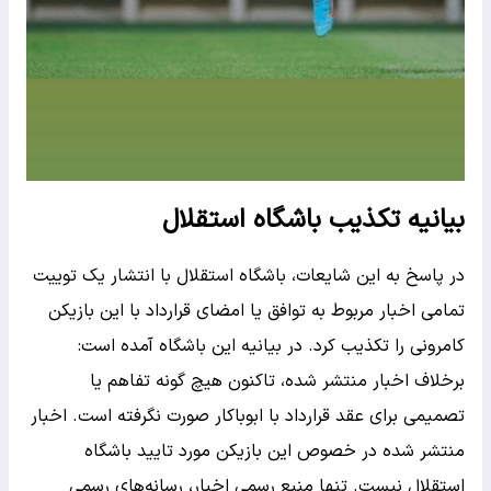
بیانیه تکذیب باشگاه استقلال
در پاسخ به این شایعات، باشگاه استقلال با انتشار یک توییت
تمامی اخبار مربوط به توافق یا امضای قرارداد با این بازیکن
کامرونی را تکذیب کرد. در بیانیه این باشگاه آمده است:
برخلاف اخبار منتشر شده، تاکنون هیچ گونه تفاهم یا
تصمیمی برای عقد قرارداد با ابوباکار صورت نگرفته است. اخبار
منتشر شده در خصوص این بازیکن مورد تایید باشگاه
استقلال نیست. تنها منبع رسمی اخبار، رسانه‌های رسمی