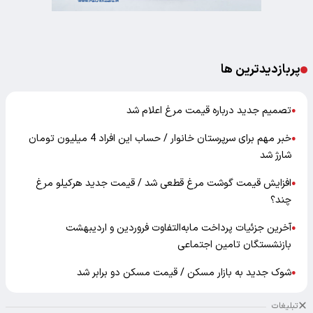
پربازدیدترین ها
تصمیم جدید درباره قیمت مرغ اعلام شد
●
خبر مهم برای سرپرستان خانوار / حساب این افراد 4 میلیون تومان
●
شارژ شد
افزایش قیمت گوشت مرغ قطعی شد / قیمت جدید هرکیلو مرغ
●
چند؟
آخرین جزئیات پرداخت مابه‌التفاوت فروردین و اردیبهشت
●
بازنشستگان تامین اجتماعی
شوک جدید به بازار مسکن / قیمت مسکن دو برابر شد
●
تبلیغات