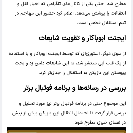
مطرح شد. حتی یکی از کانال‌های تلگرامی که اخبار نقل و
انتقالات را پوشش می‌دهد، اعلام کرد حضور این مهاجم در
تیم استقلال قطعی است.
ایجنت ابوباکار و تقویت شایعات
از سوی دیگر، استوری‌ای که توسط ایجنت ابوباکار و با استفاده
از یک قلب آبی منتشر شد، به این شایعات دامن زد و بحث
پیوستن این بازیکن به استقلال را جدی‌تر کرد.
بررسی در رسانه‌ها و برنامه فوتبال برتر
این موضوع حتی در برنامه فوتبال برتر نیز مورد تحلیل و
بررسی قرار گرفت تا احتمال انتقال این بازیکن بیش از پیش
در فضای خبری مطرح شود.