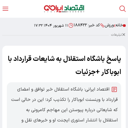
خانه
ورزش
کد خبر:
۱۸۸۴۲۲
۱۱ شهریور ۱۴۰۴ ۱۷:۳۲
تبلیغات
پاسخ باشگاه استقلال به شایعات قرارداد با
ابوباکار +جزئیات
اقتصاد ایرانی: باشگاه استقلال خبر توافق و امضای
قرارداد با وینسنت ابوباکار را تکذیب کرد؛ این در حالی است
که شایعاتی درباره پیوستن این مهاجم کامرونی به
استقلال با انتشار استوری ایجنت او و خبرهای نقل و