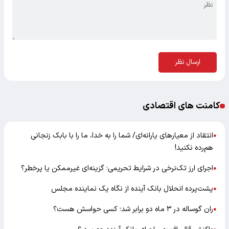
ارسال نظر
کامنت های اقتصادی
انتقاد از معیارهای یارانه‌ای/ شما را به خدا، ما را با بابک زنجانی
●
هم‌رده نکنید!
اجرای ارز تک‌نرخی در شرایط تحریمی؛ گزینه‌ای غیرممکن یا پرخطر؟
●
پشت‌پرده انحلال بانک آینده از نگاه یک نماینده مجلس
●
ران گوساله در ۳ ماه دو برابر شد؛ کسی حواسش هست؟
●