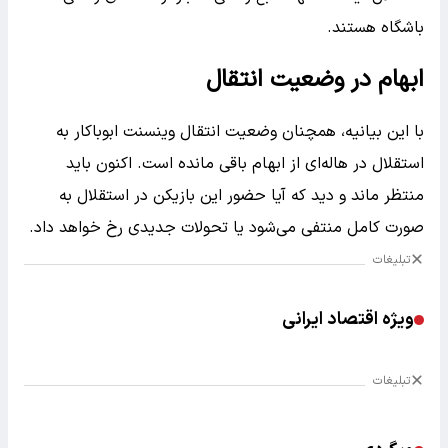
باشگاه هستند.
ابهام در وضعیت انتقال
با این بیانیه، همچنان وضعیت انتقال وینسنت ابوباکار به
استقلال در هاله‌ای از ابهام باقی مانده است. اکنون باید
منتظر ماند و دید که آیا حضور این بازیکن در استقلال به
صورت کامل منتفی می‌شود یا تحولات جدیدی رخ خواهد داد.
تبلیغات
ویژه اقتصاد ایرانی
تبلیغات