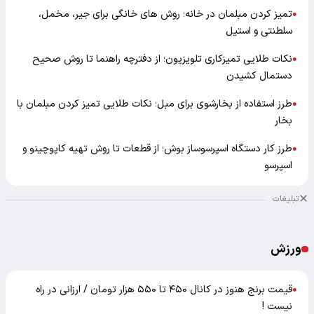
تمیز کردن مبلمان در خانه؛ روش های خانگی برای جیر، مخمل،
●
سلطنتی و استیل
نکات طلایی تمیزکاری تلویزیون؛ از دفترچه راهنما تا روش صحیح
●
دستمال کشیدن
طرز استفاده از بخارشوی برای مبل؛ نکات طلایی تمیز کردن مبلمان با
●
بخار
طرز کار دستگاه اسپرسوساز بوش؛ از قطعات تا روش تهیه کاپوچینو و
●
اسپرسو
تبلیغات
ورزش
قیمت برنج هنوز در کانال ۴۵۰ تا ۵۵۰ هزار تومان / ارزانی در راه
●
نیست !