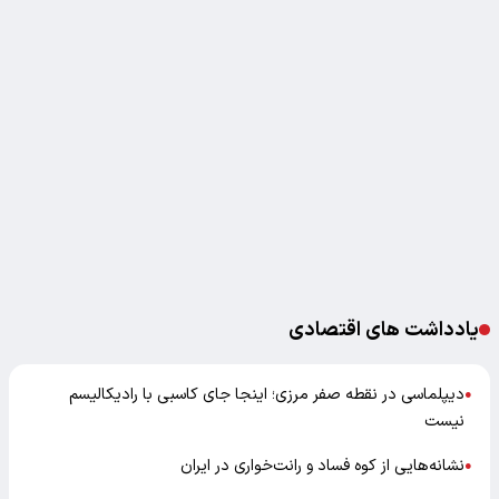
یادداشت های اقتصادی
دیپلماسی در نقطه صفر مرزی؛ اینجا جای کاسبی با رادیکالیسم
●
نیست
نشانه‌هایی از کوه فساد و رانت‌خواری در ایران
●