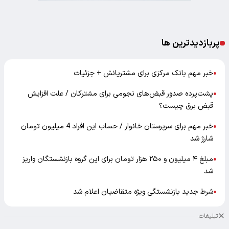
پربازدیدترین ها
خبر مهم بانک مرکزی برای مشتریانش + جزئیات
●
پشت‌پرده صدور قبض‌های نجومی برای مشترکان / علت افزایش
●
قبض برق چیست؟
خبر مهم برای سرپرستان خانوار / حساب این افراد 4 میلیون تومان
●
شارژ شد
مبلغ ۴ میلیون و ۲۵۰ هزار تومان برای این گروه بازنشستگان واریز
●
شد
شرط جدید بازنشستگی ویژه متقاضیان اعلام شد
●
تبلیغات