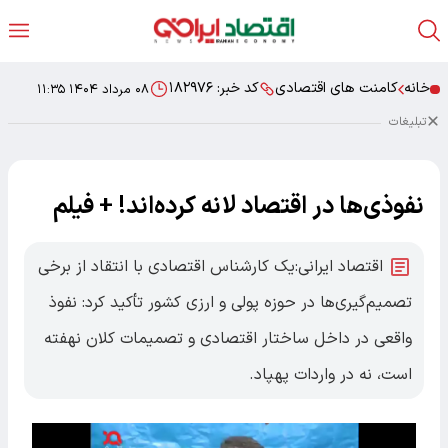
خانه
کامنت های اقتصادی
کد خبر:
۱۸۲۹۷۶
۰۸ مرداد ۱۴۰۴ ۱۱:۳۵
تبلیغات
نفوذی‌ها در اقتصاد لانه کرده‌اند! + فیلم
اقتصاد ایرانی:یک کارشناس اقتصادی با انتقاد از برخی
تصمیم‌گیری‌ها در حوزه پولی و ارزی کشور تأکید کرد: نفوذ
واقعی در داخل ساختار اقتصادی و تصمیمات کلان نهفته
است، نه در واردات پهپاد.