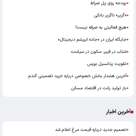
بودجه روی پل صراط
●
«گزیر» ناگزیر بانکی
●
هیچ فعالیتی به صرفه نیست!
●
جایگاه ایران در «جاده ابریشم دیجیتال»
●
شتاب در فیبر، سکون در سیاست
●
تقویت پتانسیل بورس
●
آخرین هشدار بخش خصوصی درباره خرید تضمینی گندم
●
باز تولید رانت در اقتصاد مسکن
●
آخرین اخبار
تصمیم جدید درباره قیمت مرغ اعلام شد
●