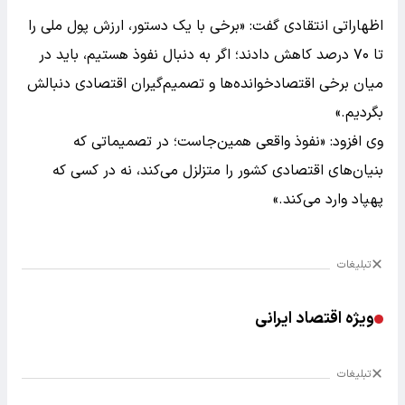
اظهاراتی انتقادی گفت: «برخی با یک دستور، ارزش پول ملی را
تا ۷۰ درصد کاهش دادند؛ اگر به دنبال نفوذ هستیم، باید در
میان برخی اقتصادخوانده‌ها و تصمیم‌گیران اقتصادی دنبالش
بگردیم.»
وی افزود: «نفوذ واقعی همین‌جاست؛ در تصمیماتی که
بنیان‌های اقتصادی کشور را متزلزل می‌کند، نه در کسی که
پهپاد وارد می‌کند.»
تبلیغات
ویژه اقتصاد ایرانی
تبلیغات