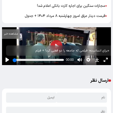
مجازات سنگین برای اجاره کارت بانکی اعلام شد!
●
قیمت دینار عراق امروز چهارشنبه ۸ مرداد ۱۴۰۴ + جدول
●
مشاهده خبر
«برای انسانیت»؛ فیلمی که جامعه را دو قطبی کرد! + فیلم
ارسال نظر