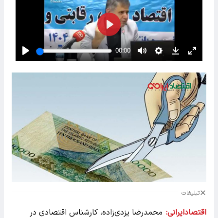
تبلیغات
اقتصادایرانی:
محمدرضا یزدی‌زاده، کارشناس اقتصادی در