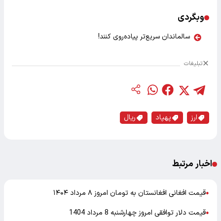
وبگردی
سالماندان سریع‌تر پیاده‌روی کنند!
تبلیغات
ارز
پهپاد
ریال
اخبار مرتبط
قیمت افغانی افغانستان به تومان امروز ۸ مرداد ۱۴۰۴
●
قیمت دلار توافقی امروز چهارشنبه 8 مرداد 1404
●