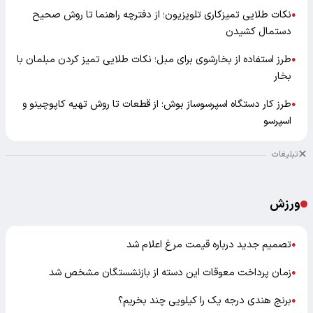
نکات طلایی تمیزکاری تلویزیون؛ از دفترچه راهنما تا روش صحیح
●
دستمال کشیدن
طرز استفاده از بخارشوی برای مبل؛ نکات طلایی تمیز کردن مبلمان با
●
بخار
طرز کار دستگاه اسپرسوساز بوش؛ از قطعات تا روش تهیه کاپوچینو و
●
اسپرسو
تبلیغات
ورزش
تصمیم جدید درباره قیمت مرغ اعلام شد
●
زمان پرداخت معوقات این دسته از بازنشستگان مشخص شد
●
برنج هندی درجه یک را کیلویی چند بخریم؟
●