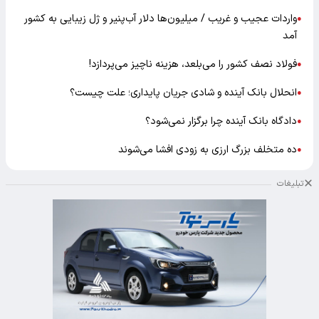
واردات عجیب و غریب / میلیون‌ها دلار آب‌پنیر و ژل زیبایی به کشور
●
آمد
فولاد نصف کشور را می‌بلعد، هزینه ناچیز می‌پردازد!
●
انحلال بانک آینده و شادی جریان پایداری؛ علت چیست؟
●
دادگاه بانک آینده چرا برگزار نمی‌شود؟
●
ده متخلف بزرگ ارزی به زودی افشا می‌شوند
●
تبلیغات