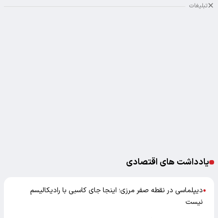
تبلیغات
یادداشت های اقتصادی
دیپلماسی در نقطه صفر مرزی؛ اینجا جای کاسبی با رادیکالیسم
●
نیست