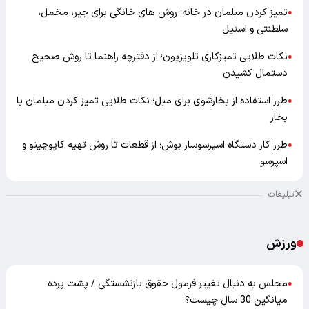
تمیز کردن مبلمان در خانه؛ روش های خانگی برای جیر، مخمل،
●
سلطنتی و استیل
نکات طلایی تمیزکاری تلویزیون؛ از دفترچه راهنما تا روش صحیح
●
دستمال کشیدن
طرز استفاده از بخارشوی برای مبل؛ نکات طلایی تمیز کردن مبلمان با
●
بخار
طرز کار دستگاه اسپرسوساز بوش؛ از قطعات تا روش تهیه کاپوچینو و
●
اسپرسو
تبلیغات
ورزش
مجلس به دنبال تغییر فرمول حقوق بازنشستگی / پشت پرده
●
میانگین 30 سال چیست؟