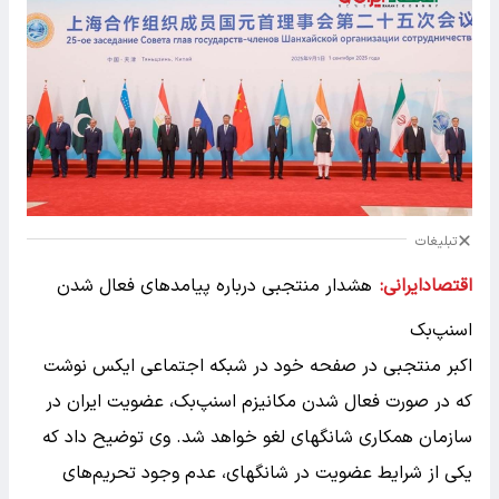
تبلیغات
اقتصادایرانی:
هشدار منتجبی درباره پیامدهای فعال شدن
اسنپ‌بک
اکبر منتجبی در صفحه خود در شبکه اجتماعی ایکس نوشت
که در صورت فعال شدن مکانیزم اسنپ‌بک، عضویت ایران در
سازمان همکاری شانگهای لغو خواهد شد. وی توضیح داد که
یکی از شرایط عضویت در شانگهای، عدم وجود تحریم‌های