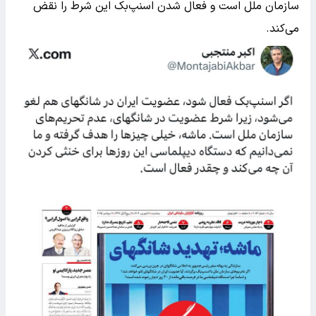
سازمان ملل است و فعال شدن اسنپ‌بک این شرط را نقض
می‌کند.