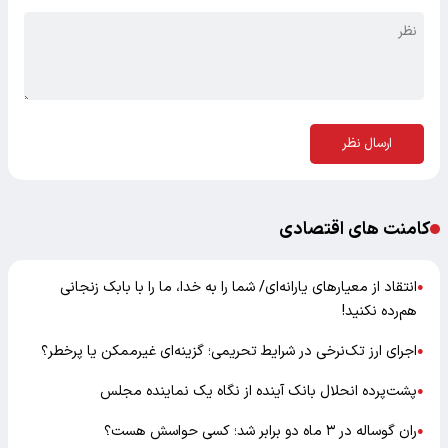
ارسال نظر
کامنت های اقتصادی
انتقاد از معیارهای یارانه‌ای/ شما را به خدا، ما را با بابک زنجانی
●
هم‌رده نکنید!
اجرای ارز تک‌نرخی در شرایط تحریمی؛ گزینه‌ای غیرممکن یا پرخطر؟
●
پشت‌پرده انحلال بانک آینده از نگاه یک نماینده مجلس
●
ران گوساله در ۳ ماه دو برابر شد؛ کسی حواسش هست؟
●