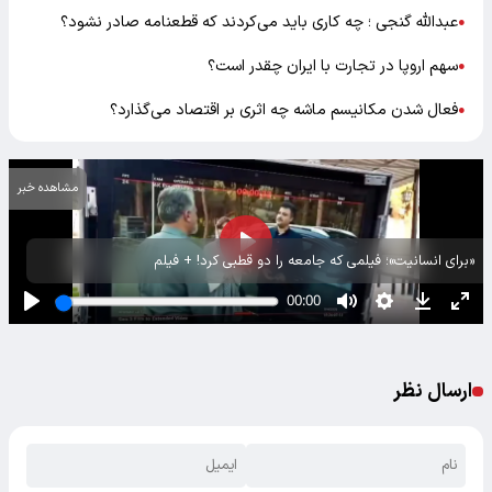
عبدالله گنجی ؛ چه کاری باید می‌کردند که قطعنامه صادر نشود؟
●
سهم اروپا در تجارت با ایران چقدر است؟
●
فعال‌ شدن مکانیسم ماشه چه اثری بر اقتصاد می‌گذارد؟
●
مشاهده خبر
«برای انسانیت»؛ فیلمی که جامعه را دو قطبی کرد! + فیلم
ارسال نظر