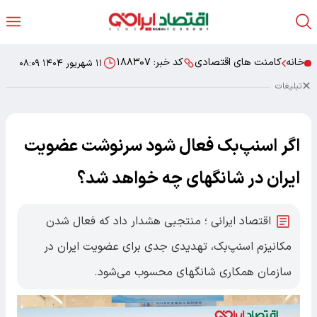
خانه
کامنت های اقتصادی
کد خبر:
۱۸۸۳۰۷
۱۱ شهریور ۱۴۰۴ ۰۸:۰۹
تبلیغات
اگر اسنپ‌بک فعال شود سرنوشت عضویت
ایران در شانگهای چه خواهد شد؟
اقتصاد ایرانی ؛ منتجبی هشدار داد که فعال شدن
مکانیزم اسنپ‌بک، تهدیدی جدی برای عضویت ایران در
سازمان همکاری شانگهای محسوب می‌شود.