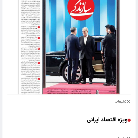
تبلیغات
ویژه اقتصاد ایرانی