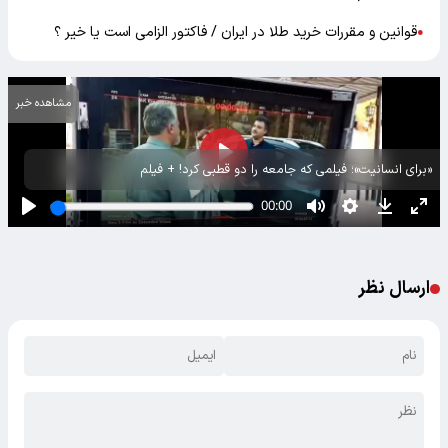
قوانین و مقررات خرید طلا در ایران / فاکتور الزامی است یا خیر ؟
●
مشاهده خبر
«برای انسانیت»؛ فیلمی که جامعه را دو قطبی کرد! + فیلم
ارسال نظر