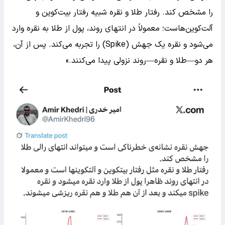
را مشخص کند. رفتار طلا و نقره شبیه رفتار بیت‌کوین و
آلت‌کوین‌هاست؛ معمولاً در انتهای روند، پول از طلا به نقره وارد
می‌شود و نقره یک جهش (Spike) را تجربه می‌کند. پس از آن،
هر دو—طلا و نقره—روند نزولی پیدا می‌کنند.»