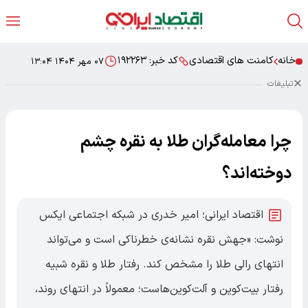
خانه
کامنت های اقتصادی
کد خبر:
۱۹۲۲۶۳
۰۷ مهر ۱۴۰۴ ۱۳:۰۴
تبلیغات
چرا معامله‌گران طلا به نقره چشم
دوخته‌اند؟
اقتصاد ایرانی؛ امیر خدری در شبکه اجتماعی ایکس
نوشت: «جهش نقره نشانه‌ی خطرناکی است و می‌تواند
انتهای رالی طلا را مشخص کند. رفتار طلا و نقره شبیه
رفتار بیت‌کوین و آلت‌کوین‌هاست؛ معمولاً در انتهای روند،