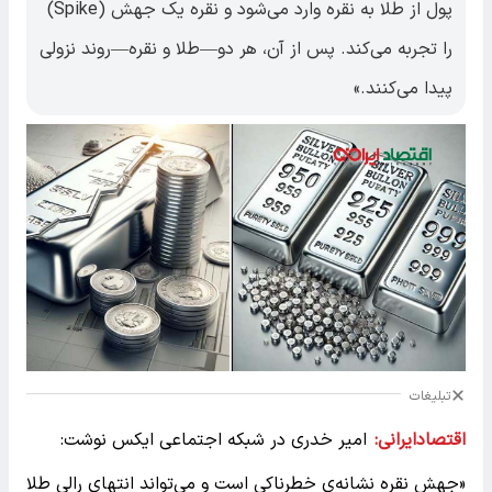
پول از طلا به نقره وارد می‌شود و نقره یک جهش (Spike)
را تجربه می‌کند. پس از آن، هر دو—طلا و نقره—روند نزولی
پیدا می‌کنند.»
تبلیغات
اقتصادایرانی:
امیر خدری در شبکه اجتماعی ایکس نوشت:
«جهش نقره نشانه‌ی خطرناکی است و می‌تواند انتهای رالی طلا