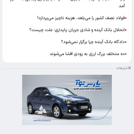
آمد
فولاد نصف کشور را می‌بلعد، هزینه ناچیز می‌پردازد!
●
انحلال بانک آینده و شادی جریان پایداری؛ علت چیست؟
●
دادگاه بانک آینده چرا برگزار نمی‌شود؟
●
ده متخلف بزرگ ارزی به زودی افشا می‌شوند
●
تبلیغات