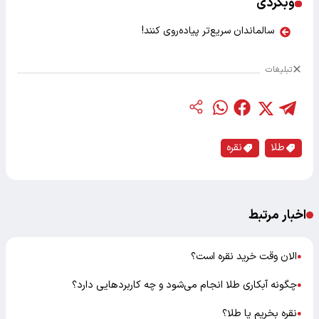
وبگردی
سالماندان سریع‌تر پیاده‌روی کنند!
تبلیغات
طلا
نقره‌
اخبار مرتبط
الان وقت خرید نقره است؟
●
چگونه آبکاری طلا انجام می‌شود و چه کاربردهایی دارد؟
●
نقره بخریم یا طلا؟
●