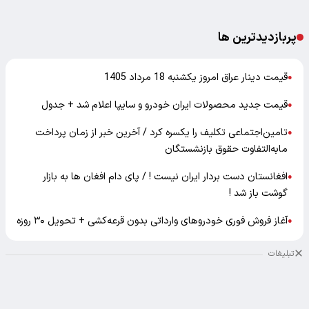
پربازدیدترین ها
قیمت دینار عراق امروز یکشنبه 18 مرداد 1405
●
قیمت جدید محصولات ایران خودرو و سایپا اعلام شد + جدول
●
تامین‌اجتماعی تکلیف را یکسره کرد / آخرین خبر از زمان پرداخت
●
مابه‌التفاوت حقوق بازنشستگان
افغانستان دست بردار ایران نیست ! / پای دام افغان ها به بازار
●
گوشت باز شد !
آغاز فروش فوری خودروهای وارداتی بدون قرعه‌کشی + تحویل ۳۰ روزه
●
تبلیغات