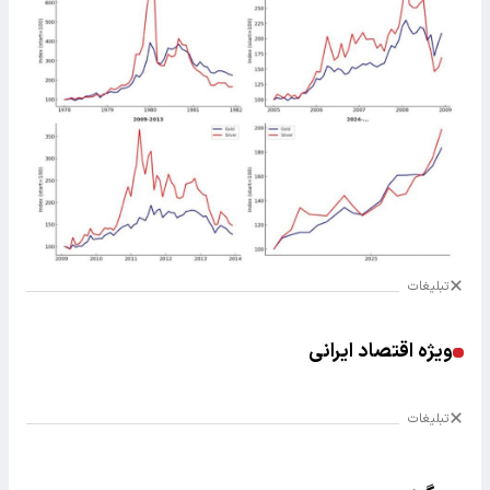
تبلیغات
ویژه اقتصاد ایرانی
تبلیغات