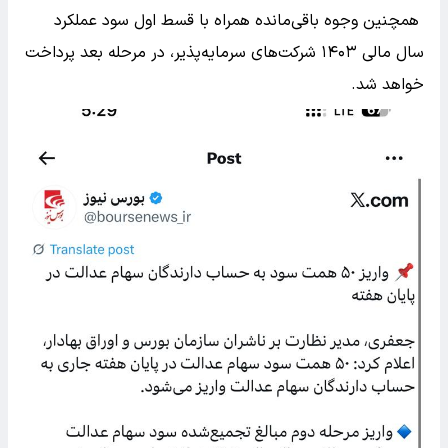
همچنین وجوه باقی‌مانده همراه با قسط اول سود عملکرد
سال مالی ۱۴۰۳ شرکت‌های سرمایه‌پذیر، در مرحله بعد پرداخت
خواهد شد.