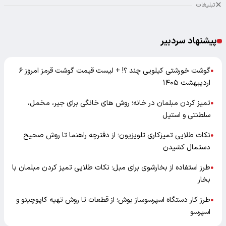
تبلیغات
پیشنهاد سردبیر
گوشت خورشتی کیلویی چند ؟! + لیست قیمت گوشت قرمز امروز ۶
●
اردیبهشت ۱۴۰۵
تمیز کردن مبلمان در خانه؛ روش های خانگی برای جیر، مخمل،
●
سلطنتی و استیل
نکات طلایی تمیزکاری تلویزیون؛ از دفترچه راهنما تا روش صحیح
●
دستمال کشیدن
طرز استفاده از بخارشوی برای مبل؛ نکات طلایی تمیز کردن مبلمان با
●
بخار
طرز کار دستگاه اسپرسوساز بوش؛ از قطعات تا روش تهیه کاپوچینو و
●
اسپرسو