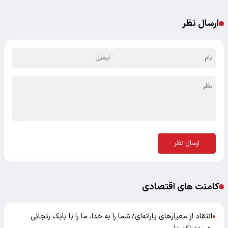
ارسال نظر
ارسال نظر
کامنت های اقتصادی
انتقاد از معیارهای یارانه‌ای/ شما را به خدا، ما را با بابک زنجانی
●