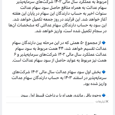
تبلیغات