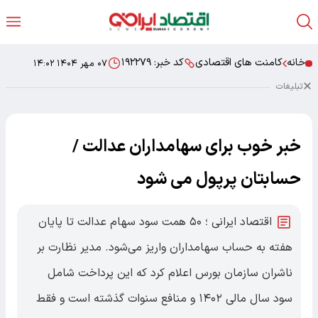
خانه
کامنت های اقتصادی
کد خبر:
۱۹۲۲۷۹
۰۷ مهر ۱۴۰۴ ۱۴:۰۲
تبلیغات
خبر خوب برای سهامداران عدالت /
حسابتان پرپول می شود
اقتصاد ایرانی ؛ ۵۰ همت سود سهام عدالت تا پایان
هفته به حساب سهامداران واریز می‌شود. مدیر نظارت بر
ناشران سازمان بورس اعلام کرد که این پرداخت شامل
سود سال مالی ۱۴۰۲ و منافع سنوات گذشته است و فقط