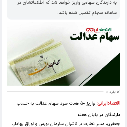
به دارندگان سهامی واریز خواهد شد که اطلاعاتشان در
سامانه سجام تکمیل شده باشد.
تبلیغات
اقتصادایرانی:
واریز ۵۰ همت سود سهام عدالت به حساب
دارندگان در پایان هفته
جعفری، مدیر نظارت بر ناشران سازمان بورس و اوراق بهادار،