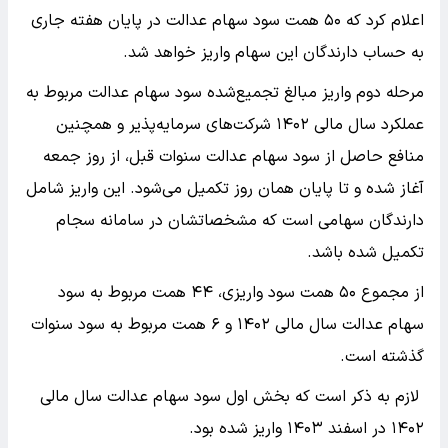
اعلام کرد که ۵۰ همت سود سهام عدالت در پایان هفته جاری
به حساب دارندگان این سهام واریز خواهد شد.
مرحله دوم واریز مبالغ تجمیع‌شده سود سهام عدالت مربوط به
عملکرد سال مالی ۱۴۰۲ شرکت‌های سرمایه‌پذیر و همچنین
منافع حاصل از سود سهام عدالت سنوات قبل، از روز جمعه
آغاز شده و تا پایان همان روز تکمیل می‌شود. این واریز شامل
دارندگان سهامی است که مشخصاتشان در سامانه سجام
تکمیل شده باشد.
از مجموع ۵۰ همت سود واریزی، ۴۴ همت مربوط به سود
سهام عدالت سال مالی ۱۴۰۲ و ۶ همت مربوط به سود سنوات
گذشته است.
لازم به ذکر است که بخش اول سود سهام عدالت سال مالی
۱۴۰۲ در اسفند ۱۴۰۳ واریز شده بود.