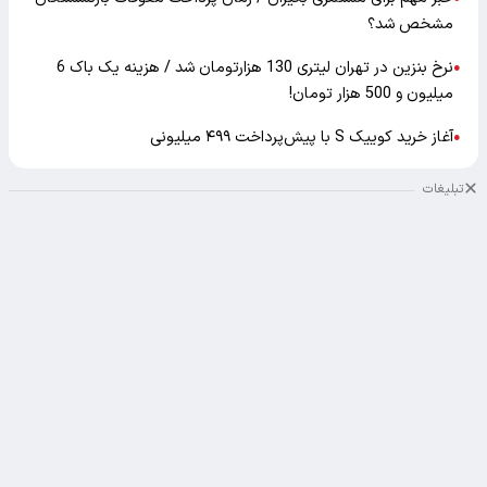
مشخص شد؟
نرخ بنزین در تهران لیتری 130 هزارتومان شد / هزینه یک باک 6
●
میلیون و 500 هزار تومان!
آغاز خرید کوییک S با پیش‌پرداخت ۴۹۹ میلیونی
●
تبلیغات