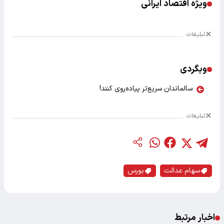
ویژه اقتصاد ایرانی
تبلیغات
وبگردی
سالماندان سریع‌تر پیاده‌روی کنند!
تبلیغات
سهام عدالت
بورس
اخبار مرتبط