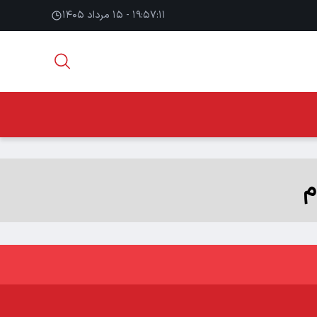
۱۹:۵۷:۱۲ - ۱۵ مرداد ۱۴۰۵
م