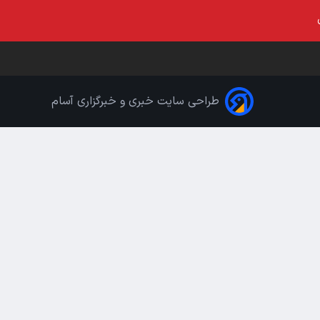
طراحی سایت خبری و خبرگزاری آسام