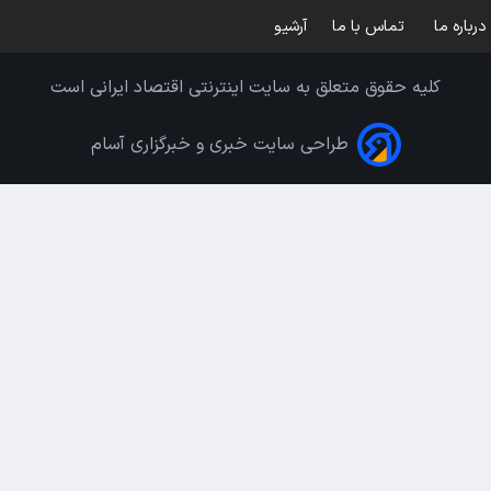
درباره ما
تماس با ما
آرشیو
کلیه حقوق متعلق به سایت اینترنتی اقتصاد ایرانی است
طراحی سایت خبری و خبرگزاری آسام