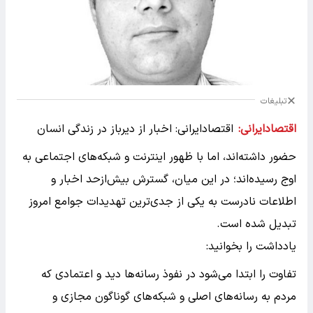
تبلیغات
اقتصادایرانی:
اقتصادایرانی: اخبار از دیرباز در زندگی انسان
حضور داشته‌اند، اما با ظهور اینترنت و شبکه‌های اجتماعی به
اوج رسیده‌اند؛ در این میان، گسترش بیش‌ازحد اخبار و
اطلاعات نادرست به یکی از جدی‌ترین تهدیدات جوامع امروز
تبدیل شده است.
یادداشت را بخوانید:
تفاوت را ابتدا می‌شود در نفوذ رسانه‌ها دید و اعتمادی که
مردم به رسانه‌های اصلی و شبکه‌های گوناگون مجازی و