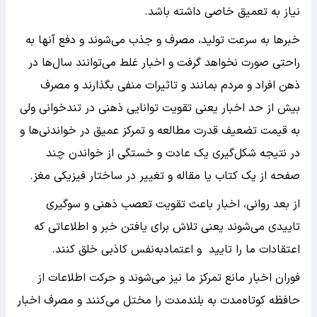
نیاز به تعمیق خاصی داشته باشد.
خبرها به سرعت تولید، مصرف و جذب می‌شوند و دفع آنها به
راحتی صورت نخواهد گرفت و اخبار غلط می‌توانند سال‌ها در
ذهن افراد و مردم بمانند و تاثیرات منفی بگذارند و مصرف
بیش از حد اخبار یعنی تقویت توانایی ذهنی در تندخوانی ولی
به قیمت تضعیف قدرت مطالعه و تمرکز عمیق در خواندنی‌ها و
در نتیجه شکل‌گیری یک عادت و خستگی از خواندن چند
صفحه از یک کتاب یا مقاله و تغییر در ساختار فیزیکی مغز.
از بعد روانی، اخبار باعث تقویت تعصب ذهنی و سوگیری
تاییدی می‌شوند یعنی تلاش برای یافتن خبر و اطلاعاتی که
اعتقادات ما را تایید و اعتمادبه‌نفس کاذبی خلق کنند.
فوران اخبار مانع تمرکز ما نیز می‌شوند و حرکت اطلاعات از
حافظه کوتاه‌مدت به بلندمدت را مختل می‌کنند و مصرف اخبار