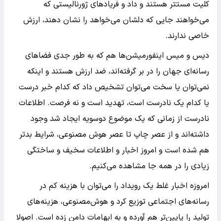
کلیت مستتر هستند و داد و فریادهای ژورنالیستی که
می‌خواهند جایی که دلشان می‌خواهد را نشان دهند، ارزش
خاصی ندارند.
دیس و میس اینفورمیشن‌ها هم که به طور جدی فضاهای‌
رسانه‌ای جهان را در بر گرفته‌اند، ضد ارزش هستند و اینکه
نمی‌توان یا سخت می‌توان تشخیص داد که کدام خبر درست
یا کدام یک نادرست است، تهدید است و نه فرصت. اطلاعات
نادرست از زمانی که یک موضوع دوسویه ایجاد شد وجود
داشته‌اند و از عصر چاپ تا عصر هوش مصنوعی، شرایط بدتر
هم شده است و امروز اخبار و اطلاعات سخیف و ساختگی
زیادی را در همه جا مشاهده می‌کنیم.
امروزه اخبار غلط یک رویداد را می‌توان با هزینه کم در
رسانه‌های اجتماعی توزیع کرد و هوش‌مصنوعی، هزینه‌های
تولید را پایین‌تر هم آورده و به ابهامات دامن زده است. اصولا