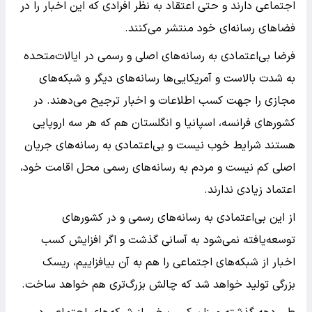
اجتماعی دارند و حتی اعتقاد به نظر افرادی که این اخبار را در
فضاهای رسانه‌ای خود منتشر می‌کنند.
فرضا بی‌اعتمادی به رسانه‌های اصلی و رسمی در ایالات‌متحده
به شدت بالاست و آمریکایی‌ها رسانه‌های دیگر و شبکه‌های
مجازی را جهت کسب اطلاعات و اخبار ترجیح می‌دهند. در
کشورهای فرانسه، اسپانیا و انگلستان هم که هر سه اروپایی
هستند شرایط خوب نیست و بی‌اعتمادی به رسانه‌های جریان
اصلی کم نیست و مردم به رسانه‌های رسمی محل اقامت خود،
اعتماد زیادی ندارند.
از این بی‌اعتمادی به رسانه‌های رسمی و در کشورهای
توسعه‌یافته نمی‌شود به آسانی گذشت و اگر افزایش کسب
اخبار از شبکه‌های اجتماعی را هم به آن بیافزاییم، ریسک‌
بزرگی تولید خواهد شد که چالش‌ بزرگ‌تری هم خواهد ساخت.