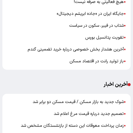
هیچ فعالیتی به صرفه نیست!
●
جایگاه ایران در «جاده ابریشم دیجیتال»
●
شتاب در فیبر، سکون در سیاست
●
تقویت پتانسیل بورس
●
آخرین هشدار بخش خصوصی درباره خرید تضمینی گندم
●
باز تولید رانت در اقتصاد مسکن
●
آخرین اخبار
شوک جدید به بازار مسکن / قیمت مسکن دو برابر شد
●
تصمیم جدید درباره قیمت مرغ اعلام شد
●
زمان پرداخت معوقات این دسته از بازنشستگان مشخص شد
●