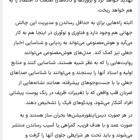
تهدید خواهد کرد و برآوردها و داده‌های صنعت تا اقتصاد را به
هم خواهد ریخت.
البته راه‌هایی برای به حداقل رساندن و مدیریت این چالش
جهانی هم وجود دارد و فناوری و نوآوری در اینجا هم به کار
می‌آید و هوش‌مصنوعی می‌تواند به ردیابی و شناسایی اخبار
جعلی نیز کمک کند. مدل‌های هوش‌مصنوعی می‌توانند
روایت‌هایی را که به نظر شبیه هستند، شناسایی کنند و منابع
اولیه و اسناد آنها را بسنجند و می‌توانند با شناسایی صداهای
جعلی یا با جست‌وجوهای پیشرفته، همانند نشانه‌هایی از
ضربان قلب واقعی که با تغییرات ظریف در رنگ پوست پیشانی
افراد آشکار می‌شود، ویدئوهای فیک را تشخیص دهند.
در هر صورت دیس‌اینفورمیشن‌ها بحران ساز هستند و به
صورت عمد و با هدف فریب، گمراهی یا آسیب رساندن منتشر
می‌شوند و باید تحت هر شرایطی جلوی آنها را گرفت و