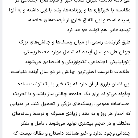
طی دهه گذشته میزان کسب خبر از شبکه‌های اجتماعی در
مقایسه با خبرگزاری‌ها و روزنامه‌ها، رشد بالایی داشته و به آنها
رسیده است و این اتفاق خارج از فرصت‌های حاصله،
تهدیدهایی هم تولید خواهد کرد.
طبق گزارشات رسمی، از میان ریسک‌ها و چالش‌های بزرگ
جهان طی دو سال آینده که شامل موارد محیط‌زیستی،
ژئوپلیتیکی، اجتماعی، تکنولوژیکی و اقتصادی می‌شوند،
اطلاعات نادرست اصلی‌ترین چالش در دو سال آینده دنیاست.
این نشان بارزی از آن دارد که یک خبر یا یک توئیت ساده
چگونه می‌تواند برای یک جامعه چالش‌ساز باشد و با تحریک
احساسات عمومی، ریسک‌های بزرگی را تحمیل کند. در دنیایی
که اخبار هر روز و به مقدار زیادی مصرف و توسط رسانه‌های
مختلف و در حجم بیشتری تولید می‌شوند ، تامل و تفکر
چندانی وجود ندارد و خبر همانند داستان و مقاله نیست که