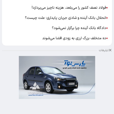
فولاد نصف کشور را می‌بلعد، هزینه ناچیز می‌پردازد!
●
انحلال بانک آینده و شادی جریان پایداری؛ علت چیست؟
●
دادگاه بانک آینده چرا برگزار نمی‌شود؟
●
ده متخلف بزرگ ارزی به زودی افشا می‌شوند
●
تبلیغات