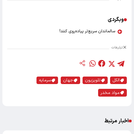
وبگردی
سالماندان سریع‌تر پیاده‌روی کنند!
تبلیغات
الکل
تلویزیون
جهان
سرمایه
مواد مخدر
اخبار مرتبط