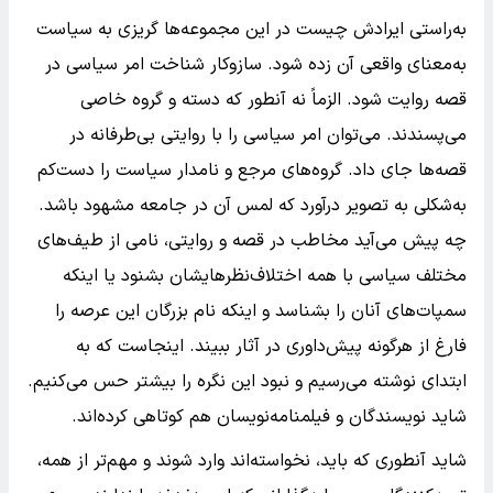
به‌راستی ایرادش چیست در این مجموعه‌ها گریزی به سیاست
به‌معنای واقعی آن زده شود. سازوکار شناخت امر سیاسی در
قصه روایت شود. الزماً نه آنطور که دسته و گروه خاصی
می‌پسندند. می‌توان امر سیاسی را با روایتی بی‌طرفانه در
قصه‌ها جای داد. گروه‌های مرجع و نامدار سیاست را دست‌کم
به‌شکلی به تصویر درآورد که لمس آن در جامعه مشهود باشد.
چه پیش می‌آید مخاطب در قصه و روایتی، نامی از طیف‌های
مختلف سیاسی با همه اختلاف‌نظرهایشان بشنود یا اینکه
سمپات‌های آنان را بشناسد و اینکه نام بزرگان این عرصه را
فارغ از هرگونه پیش‌داوری در آثار ببیند. اینجاست که به
ابتدای نوشته می‌رسیم و نبود این نگره را بیشتر حس می‌کنیم.
شاید نویسندگان و فیلمنامه‌نویسان هم کوتاهی کرده‌اند.
شاید آنطوری که باید، نخواسته‌اند وارد شوند و مهم‌تر از همه،