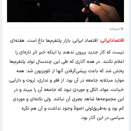
تبلیغات
اقتصادایرانی:
اقتصاد ایرانی: بازار پلتفرم‌ها داغ است. هفته‌ای
نیست که کار جدید بیرون ندهند یا اینکه خبر اثر تازه‌ای را
اعلام نکنند. در همه آثاری که طی این چندسال تولد پلتفرم‌ها
پخش شد که باعث پیشی‌گرفتن آنها از تلویزیون شد؛ همه
موارد مبتلابه جامعه در آن بود. از فقر و نداری، ثروث و دارایی،
خیانت، مواد، الکل و موردی نبود که جامعه آن را ببیند و در
این مجموعه‌ها شاهد بصری آن نباشد. ولی نکته‌ای و موردی
کم بود و به‌طریق‌اولی اصولاً وجود نداشت و آن هم نگره
سیاسی در این آثار بود.