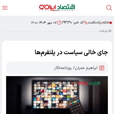
خانه
یادداشت
کد خبر:
۱۹۲۱۳۰
۰۷ مهر ۱۴۰۴ ۱۲:۰۰
تبلیغات
جای خالی سیاست در پلتفرم‌ها
ابراهیم عمران/ روزنامه‌نگار