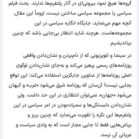
گروه‌ها هیچ نمود بیرونی‌ای در آثار پلتفرم‌ها ندارند. بحث فیلم
سیاسی یا مجموعه سیاسی ساختن نیست، لزوماً این مقال.
آنچه مهم می‌نماید، جایگاه انگاره سیاسی در این
مجموعه‌هاست. هرچند شاید انتظار بی‌جایی باشد که چنین
بیاندیشیم.
در سینما و تلویزیونی که از نام‌بردن و نشان‌دادن واقعی
روزنامه‌های رسمی پرهیز می‌کند و به‌جای نشان‌دادن لوگوی
اصلی روزنامه‌ها از عناوین جایگزین استفاده می‌کند؛ این توقع
بجایی نیست! آن‌سان که روزنامه شرق می‌شود «غرب» و کیهان
می‌شود «جهان»، نمی‌توان انتظاری در این حد داشت. ولی
نشان‌دادن دلبستگی‌ها و سمپات‌بودن در امر سیاسی در این
پلتفرم‌ها این نگره را تقویت می‌نماید که چنین بریز و
بپاش‌هایی فقط تا جایی مجاز است که به وادی سیاست و
عریانی آن نرسد.