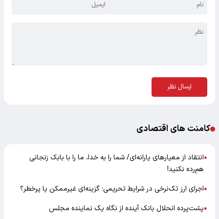
ارسال نظر
کامنت های اقتصادی
انتقاد از معیارهای یارانه‌ای/ شما را به خدا، ما را با بابک زنجانی
●
هم‌رده نکنید!
اجرای ارز تک‌نرخی در شرایط تحریمی؛ گزینه‌ای غیرممکن یا پرخطر؟
●
پشت‌پرده انحلال بانک آینده از نگاه یک نماینده مجلس
●