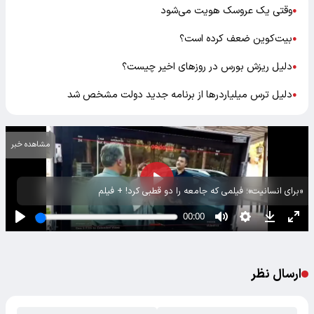
وقتی یک عروسک هویت می‌شود
●
بیت‌کوین ضعف کرده است؟
●
دلیل ریزش بورس در روزهای اخیر چیست؟
●
دلیل ترس میلیاردرها از برنامه جدید دولت مشخص شد
●
مشاهده خبر
«برای انسانیت»؛ فیلمی که جامعه را دو قطبی کرد! + فیلم
ارسال نظر