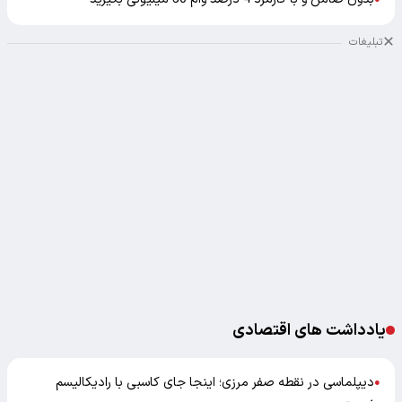
تبلیغات
یادداشت های اقتصادی
دیپلماسی در نقطه صفر مرزی؛ اینجا جای کاسبی با رادیکالیسم
●