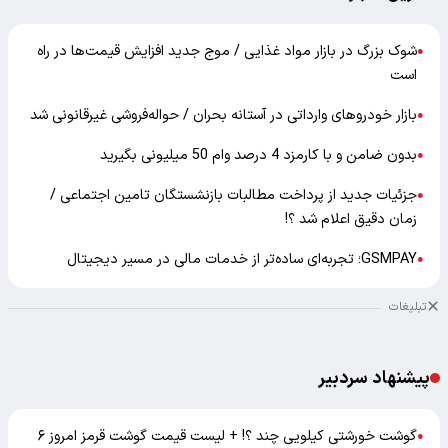
شوک بزرگ در بازار مواد غذایی / موج جدید افزایش قیمت‌ها در راه
●
است
بازار خودرو‌های وارداتی در آستانه بحران / حواله‌فروشی غیرقانونی شد
●
بدون ضامن و با کارمزد 4 درصد وام 50 میلیونی بگیرید
●
جزئیات جدید از پرداخت مطالبات بازنشستگان تامین اجتماعی /
●
زمان دقیق اعلام شد ؟!
GSMPAY؛ تجربه‌ای ساده‌تر از خدمات مالی در مسیر دیجیتال
●
تبلیغات
پیشنهاد سردبیر
گوشت خورشتی کیلویی چند ؟! + لیست قیمت گوشت قرمز امروز ۶
●