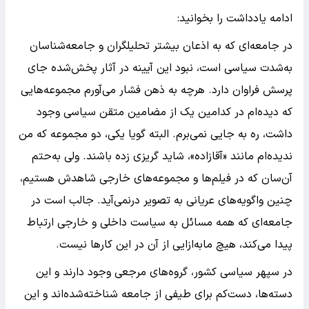
ادامه یادداشت را بخوانید:
در جامعه‌ای که به اذعان بیشتر تحلیلگران و جامعه‌شناسان
به‌شدت سیاسی است، نبود این آیینه در آثار پخش‌شده جای
پرسش فراوان دارد. هرچه به ذهن فشار می‌آورم مجموعه‌هایی
که دیده‌ام در کدامین یک از مضامین متقن سیاسی وجود
داشت، ره به جایی نمی‌برم. البته گویا یکی، دو مجموعه که من
ندیده‌ام مانند «آقازاده»، شاید گریزی زده باشند. ولی به‌حتم
آن‌سان که در فیلم‌ها و مجموعه‌های خارجی شاهدش هستیم،
چنین واگویه‌های عریانی به تصویر درنمی‌آید. جالب است در
جامعه‌ای که همه مسائل به سیاست داخلی و خارجی ارتباط
پیدا می‌کند، هیچ مابه‌ازایی از آن در این کارها نیست.
در سپهر سیاسی کشور، گروه‌های مرجعی وجود دارند و این
دسته‌ها، دست‌کم برای طیفی از جامعه شناخته‌شده‌اند و این