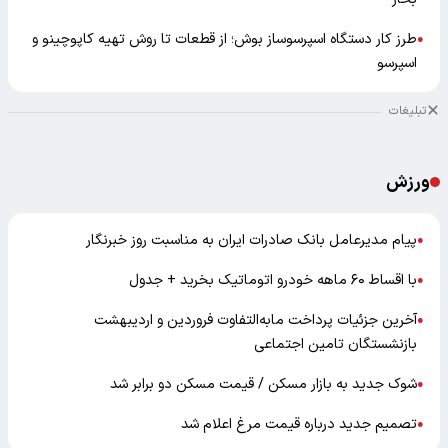
طرز کار دستگاه اسپرسوساز بوش؛ از قطعات تا روش تهیه کاپوچینو و
●
اسپرسو
تبلیغات
ورزش
پیام مدیرعامل بانک صادرات ایران به مناسبت روز خبرنگار
●
با اقساط ۶۰ ماهه خودرو اتوماتیک بخرید + جدول
●
آخرین جزئیات پرداخت مابه‌التفاوت فروردین و اردیبهشت
●
بازنشستگان تامین اجتماعی
شوک جدید به بازار مسکن / قیمت مسکن دو برابر شد
●
تصمیم جدید درباره قیمت مرغ اعلام شد
●