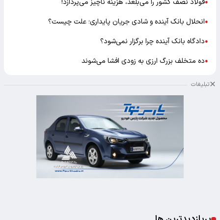
فولاد نصف کشور را می‌بلعد، هزینه ناچیز می‌پردازد!
●
انحلال بانک آینده و شادی جریان پایداری؛ علت چیست؟
●
دادگاه بانک آینده چرا برگزار نمی‌شود؟
●
ده متخلف بزرگ ارزی به زودی افشا می‌شوند
●
تبلیغات
پربازدیدترین ها