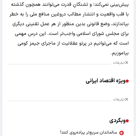
پیش‌بینی نمی‌کند؛ و تشنگانِ قدرت می‌توانند همچون گذشته
با قلب واقعیت و انتشار مطالب دروغین منافع ملی را به خطر
بیاندازند، وضع قانونی بدین منظور از هر عمل تقنینی دیگری
برای مجلس شورای اسلامی واجب‌تر است. این درس مهمی
است که می‌توانیم در پرتو عقلانیت از ماجرای جیمز کومی
بیاموزیم.
تبلیغات
ویژه اقتصاد ایرانی
تبلیغات
وبگردی
سالماندان سریع‌تر پیاده‌روی کنند!