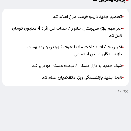
تصمیم جدید درباره قیمت مرغ اعلام شد
●
خبر مهم برای سرپرستان خانوار / حساب این افراد 4 میلیون تومان
●
شارژ شد
آخرین جزئیات پرداخت مابه‌التفاوت فروردین و اردیبهشت
●
بازنشستگان تامین اجتماعی
شوک جدید به بازار مسکن / قیمت مسکن دو برابر شد
●
شرط جدید بازنشستگی ویژه متقاضیان اعلام شد
●
تبلیغات