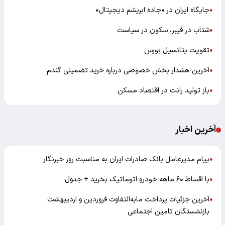
جایگاه ایران در «جاده ابریشم دیجیتال»
●
شتاب در فیبر، سکون در سیاست
●
تقویت پتانسیل بورس
●
آخرین هشدار بخش خصوصی درباره خرید تضمینی گندم
●
باز تولید رانت در اقتصاد مسکن
●
آخرین اخبار
پیام مدیرعامل بانک صادرات ایران به مناسبت روز خبرنگار
●
با اقساط ۶۰ ماهه خودرو اتوماتیک بخرید + جدول
●
آخرین جزئیات پرداخت مابه‌التفاوت فروردین و اردیبهشت
●
بازنشستگان تامین اجتماعی