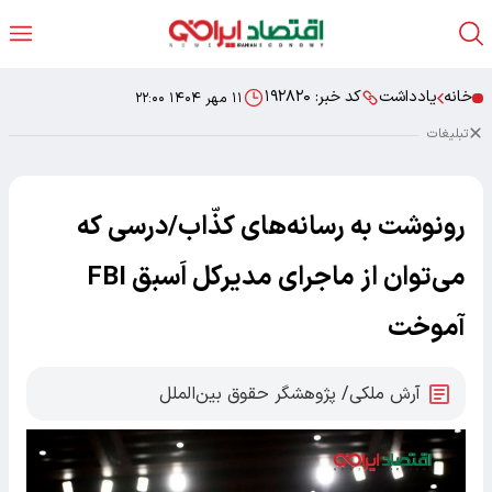
خانه
یادداشت
کد خبر:
۱۹۲۸۲۰
۱۱ مهر ۱۴۰۴ ۲۲:۰۰
تبلیغات
رونوشت به رسانه‏‌های کذّاب/درسی که
می‏‌توان از ماجرای مدیرکل اَسبق FBI
آموخت
آرش ملکی/ پژوهشگر حقوق بین‌الملل