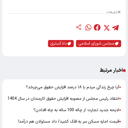
تبلیغات
مجلس شورای اسلامی
دادگستری
اخبار مرتبط
آیا چرخ زندگی مردم با ۱۸ درصد افزایش حقوق می‌چرخد؟
●
انتقاد رئیس مجلس از مصوبه افزایش حقوق کارمندان در سال 1404
●
لایحه جدید تجارت؛ از چاله 100 ساله به چاه افتادن؟
●
قیمت اجاره مسکن سر به فلک کشید/ داد مسئولان هم درآمد!
●