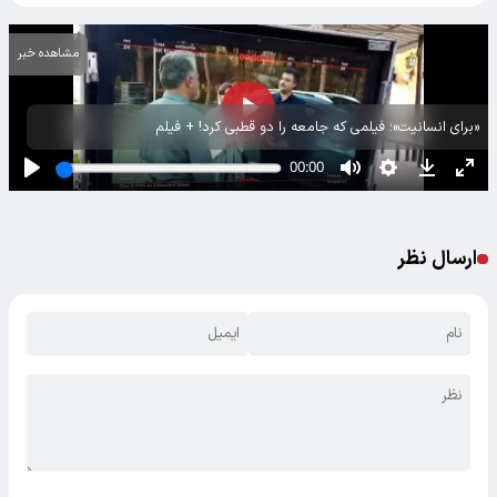
مشاهده خبر
«برای انسانیت»؛ فیلمی که جامعه را دو قطبی کرد! + فیلم
ارسال نظر