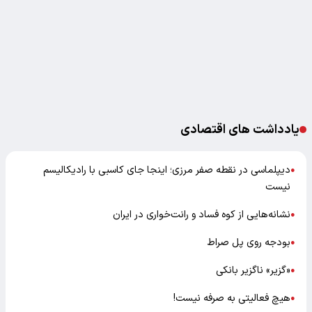
یادداشت های اقتصادی
دیپلماسی در نقطه صفر مرزی؛ اینجا جای کاسبی با رادیکالیسم
●
نیست
نشانه‌هایی از کوه فساد و رانت‌خواری در ایران
●
بودجه روی پل صراط
●
«گزیر» ناگزیر بانکی
●
هیچ فعالیتی به صرفه نیست!
●