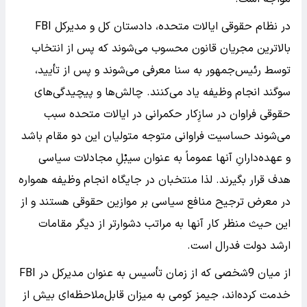
در نظام حقوقی ایالات متحده، دادستان کل و مدیرکل FBI
بالاترین مجریان قانون محسوب می‌شوند که پس از انتخاب
توسط رئیس‌جمهور به سنا معرفی می‌شوند و پس از تأیید،
سوگند انجام وظیفه یاد می‌کنند. چالش‌ها و پیچیدگی‌های
حقوقی فراوان در سازِکار حکمرانی در ایالات متحده سبب
می‌شوند حساسیت فراوانی متوجه متولیان این دو مقام باشد
و عهده‌دارانِ آنها عموماً به عنوان سیبْلِ مجادلات سیاسی
هدف قرار بگیرند. لذا منتخبان در جایگاه انجام وظیفه همواره
در معرض ترجیح منافع سیاسی بر موازین حقوقی هستند و از
این حیث منظر کار آنها به مراتب دشوارتر از دیگر مقامات
ارشد دولت فدرال است.
از میان 9شخصی که از زمان تأسیس به عنوان مدیرکل در FBI
خدمت کرده‌اند، جیمز کومی به میزان قابل‌ملاحظه‌ای بیش از