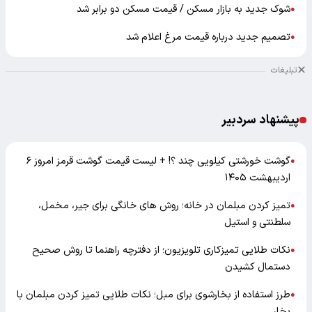
شوک جدید به بازار مسکن / قیمت مسکن دو برابر شد
●
تصمیم جدید درباره قیمت مرغ اعلام شد
●
تبلیغات
پیشنهاد سردبیر
گوشت خورشتی کیلویی چند ؟! + لیست قیمت گوشت قرمز امروز ۶
●
اردیبهشت ۱۴۰۵
تمیز کردن مبلمان در خانه؛ روش های خانگی برای جیر، مخمل،
●
سلطنتی و استیل
نکات طلایی تمیزکاری تلویزیون؛ از دفترچه راهنما تا روش صحیح
●
دستمال کشیدن
طرز استفاده از بخارشوی برای مبل؛ نکات طلایی تمیز کردن مبلمان با
●
بخار