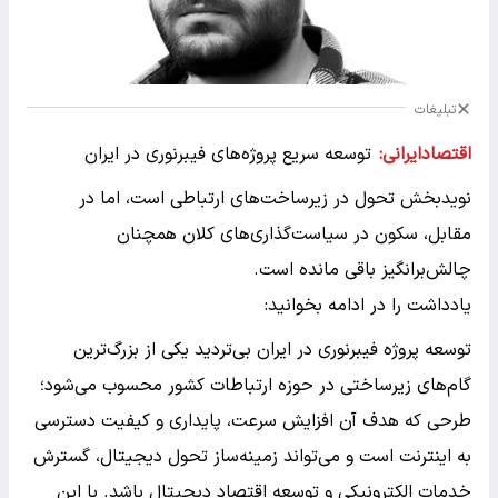
تبلیغات
اقتصادایرانی:
توسعه سریع پروژه‌های فیبرنوری در ایران
نویدبخش تحول در زیرساخت‌های ارتباطی است، اما در
مقابل، سکون در سیاست‌گذاری‌های کلان همچنان
چالش‌برانگیز باقی مانده است.
یادداشت را در ادامه بخوانید:
توسعه پروژه فیبرنوری در ایران بی‌تردید یکی از بزرگ‌ترین
گام‌های زیرساختی در حوزه ارتباطات کشور محسوب می‌شود؛
طرحی که هدف آن افزایش سرعت، پایداری و کیفیت دسترسی
به اینترنت است و می‌تواند زمینه‌ساز تحول دیجیتال، گسترش
خدمات الکترونیکی و توسعه اقتصاد دیجیتال باشد. با این