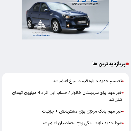
پربازدیدترین ها
تصمیم جدید درباره قیمت مرغ اعلام شد
●
خبر مهم برای سرپرستان خانوار / حساب این افراد 4 میلیون تومان
●
شارژ شد
خبر مهم بانک مرکزی برای مشتریانش + جزئیات
●
شرط جدید بازنشستگی ویژه متقاضیان اعلام شد
●