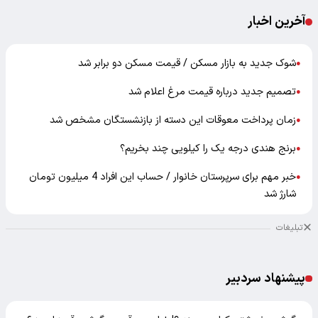
آخرین اخبار
شوک جدید به بازار مسکن / قیمت مسکن دو برابر شد
●
تصمیم جدید درباره قیمت مرغ اعلام شد
●
زمان پرداخت معوقات این دسته از بازنشستگان مشخص شد
●
برنج هندی درجه یک را کیلویی چند بخریم؟
●
خبر مهم برای سرپرستان خانوار / حساب این افراد 4 میلیون تومان
●
شارژ شد
تبلیغات
پیشنهاد سردبیر