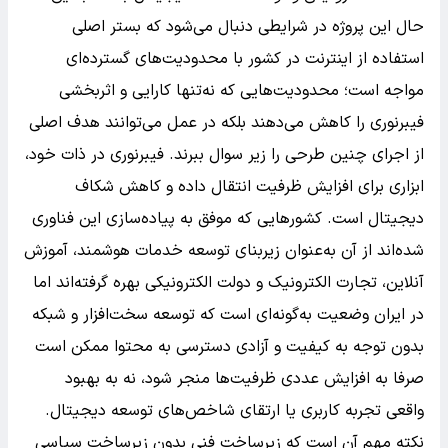
حال این پروژه در شرایطی دنبال می‌شود که بستر اصلی
استفاده از اینترنت در کشور با محدودیت‌های گسترده‌ای
مواجه است؛ محدودیت‌هایی که نه‌تنها کارایی و اثربخشی
فیبرنوری را کاهش می‌دهند بلکه در عمل می‌توانند هدف اصلی
از اجرای چنین طرحی را زیر سوال ببرند. فیبرنوری در ذات خود،
ابزاری برای افزایش ظرفیت انتقال داده و کاهش شکاف
دیجیتال است. کشورهایی که موفق به پیاده‌سازی این فناوری
شده‌اند از آن به‌عنوان زیربنای توسعه خدمات هوشمند، آموزش
آنلاین، تجارت الکترونیک و دولت الکترونیکی بهره گرفته‌اند اما
در ایران وضعیت به‌گونه‌ای است که توسعه سخت‌افزار و شبکه
بدون توجه به کیفیت و آزادی دسترسی به محتوا ممکن است
صرفا به افزایش عددی ظرفیت‌ها منجر شود، نه به بهبود
واقعی تجربه کاربری یا ارتقای شاخص‌های توسعه دیجیتال.
نکته مهم آن است که زیرساخت فنی بدون زیرساخت سیاسی