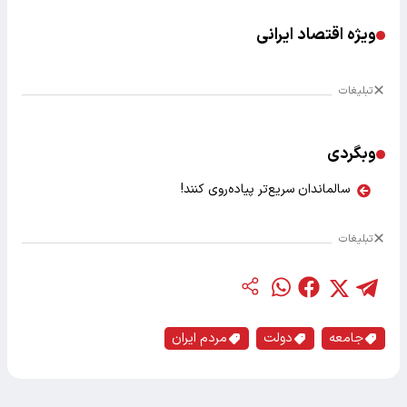
ویژه اقتصاد ایرانی
تبلیغات
وبگردی
سالماندان سریع‌تر پیاده‌روی کنند!
تبلیغات
جامعه
دولت
مردم ایران