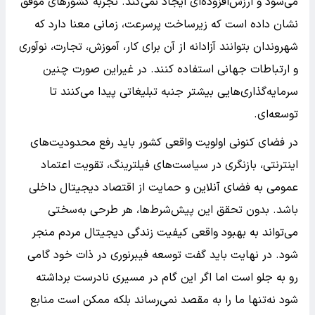
می‌شود و ارزش‌افزوده‌ای ایجاد نمی‌کند. تجربه کشورهای موفق
نشان داده است که زیرساخت پرسرعت، زمانی معنا دارد که
شهروندان بتوانند آزادانه از آن برای کار، آموزش، تجارت، نوآوری
و ارتباطات جهانی استفاده کنند. در غیراین صورت چنین
سرمایه‌گذاری‌هایی بیشتر جنبه تبلیغاتی پیدا می‌کنند تا
توسعه‌ای.
در فضای کنونی اولویت واقعی کشور باید رفع محدودیت‌های
اینترنتی، بازنگری در سیاست‌های فیلترینگ، تقویت اعتماد
عمومی به فضای آنلاین و حمایت از اقتصاد دیجیتال داخلی
باشد. بدون تحقق این پیش‌شرط‌ها، هر طرحی به‌سختی
می‌تواند به بهبود واقعی کیفیت زندگی دیجیتال مردم منجر
شود. در نهایت باید گفت توسعه فیبرنوری در ذات خود گامی
رو به جلو است اما اگر این گام در مسیری نادرست برداشته
شود نه‌تنها ما را به مقصد نمی‌رساند بلکه ممکن است منابع