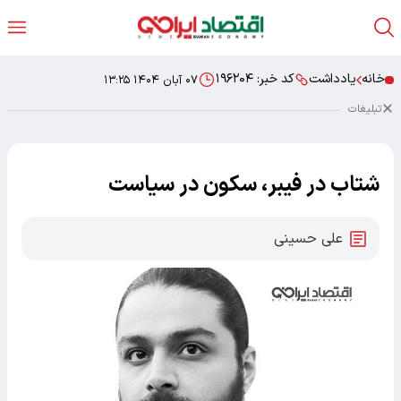
خانه
یادداشت
کد خبر:
۱۹۶۲۰۴
۰۷ آبان ۱۴۰۴ ۱۳:۲۵
تبلیغات
شتاب در فیبر، سکون در سیاست
علی حسینی