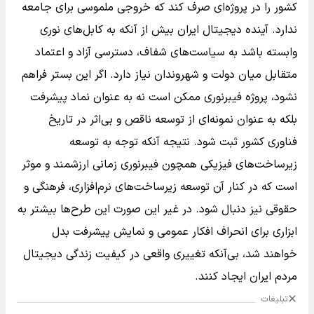
کشور را در پروژه‌ای صرف کند که خروجی ملموسی برای جامعه
ندارد. آینده دیجیتال ایران بیش از آنکه به کابل‌های نوری
وابسته باشد به سیاست‌های شفاف، دسترسی آزاد و اعتماد
متقابل میان دولت و شهروندان نیاز دارد. اگر این بستر فراهم
نشود، پروژه فیبرنوری ممکن است نه به عنوان نماد پیشرفت
بلکه به عنوان نمونه‌ای از توسعه ناقص و بی‌اثر در تاریخ
فناوری کشور ثبت شود. نتیجه آنکه توجه به توسعه
زیرساخت‌های فیزیکی همچون فیبرنوری زمانی ارزشمند و موثر
است که در کنار آن توسعه زیرساخت‌های نرم‌افزاری، فرهنگی و
حقوقی نیز دنبال شود. در غیر این صورت این طرح‌ها بیشتر به
ابزاری برای انحراف افکار عمومی و نمایش پیشرفت بدل
خواهند شد، بی‌آنکه تغییری واقعی در کیفیت زندگی دیجیتال
مردم ایران ایجاد کنند.
تبلیغات