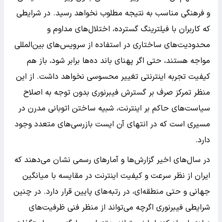
و فرهنگی مناسب به نتیجه مطلوب نخواهد رسید. در شرایطی
که کاربران با فیلترینگ گسترده، اختلال‌های مداوم و
محدودیت‌های ساختاری در استفاده از سرویس‌های بین‌المللی
مواجه‌ هستند، حتی اگر پهنای باند ده‌ها برابر شود، باز هم
کیفیت تجربه اینترنتی تغییر محسوسی نخواهد داشت. از این
منظر تمرکز صرف بر گسترش فیبرنوری بدون توجه به اصلاح
سیاست‌های حاکم بر اینترنت، شبیه ساختن اتوبانی مدرن در
مسیری است که در انتهای آن ایست بازرسی‌های متعدد وجود
دارد.
در سال‌های اخیر گزارش‌ها و آمارهای رسمی نشان می‌دهند که
ایران از نظر سرعت و کیفیت اینترنت در مقایسه با میانگین
جهانی و حتی منطقه‌ای، در رتبه‌های پایین قرار دارد. در چنین
شرایطی فیبرنوری اگرچه می‌تواند از منظر فنی ظرفیت‌های