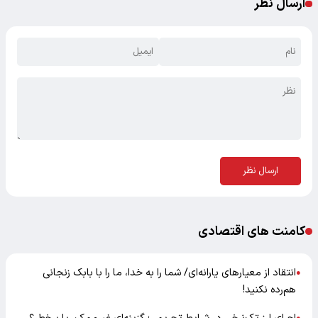
ارسال نظر
ارسال نظر
کامنت های اقتصادی
انتقاد از معیارهای یارانه‌ای/ شما را به خدا، ما را با بابک زنجانی
●
هم‌رده نکنید!