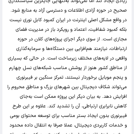
زیادی ایجاد کند اما نمی‌تواند به‌تنهایی جایگزین سیاستگذاری
صحیح در حوزه آزادی اطلاعات و دسترسی آزاد به منابع شود.
در واقع مشکل اصلی اینترنت در ایران کمبود کابل نوری نیست
بلکه کمبود شفافیت، اعتماد و رویکرد باز در مدیریت فضای
مجازی است. از سوی دیگر اجرای پروژه‌های کلان در حوزه
ارتباطات، نیازمند هم‌افزایی بین دستگاه‌ها و سرمایه‌گذاری
واقعی در لایه‌های مختلف زیرساخت است. در حالی که بسیاری
از مناطق کشور هنوز از پوشش مناسب شبکه‌های نسل چهارم
و پنجم موبایل برخوردار نیستند، تمرکز سنگین بر فیبرنوری
می‌تواند شکاف دیجیتال بین شهرهای بزرگ و مناطق محروم را
افزایش دهد. به بیان دیگر این پروژه ممکن است به‌جای
کاهش نابرابری ارتباطی، آن را تشدید کند. علاوه بر این طرح
فیبرنوری بدون ایجاد بستر مناسب برای توسعه محتوای بومی
و خدمات کاربردی دیجیتال، عملا صرفا به انتقال داده محدود