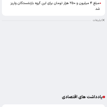
مبلغ ۴ میلیون و ۲۵۰ هزار تومان برای این گروه بازنشستگان واریز
●
شد
تبلیغات
یادداشت های اقتصادی