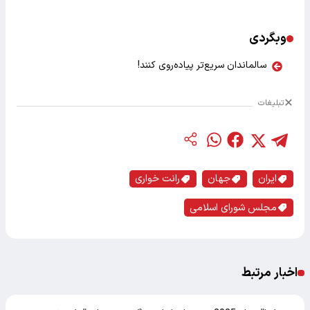
وبگردی
سالماندان سریع‌تر پیاده‌روی کنند!
تبلیغات
ایران
جهان
رانت خواری
مجلس شورای اسلامی
اخبار مرتبط