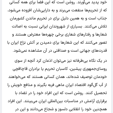
خود پدید می‌آورند. روشن است که این فضا برای همه کسانی
که از تحریم‌ها منفعت می‌برند و به دارایی‌شان افزوده می‌شود،
جذاب است و به همین دلیل برای در تحریم ماندن کشورمان
تلاش می‌کنند. بسیاری از شهروندان ایرانی نسبت به اصالت
شعارها و رفتارهای شعاری برخی چهره‌ها معترض هستند و
تصور می‌کنند که این شعارها برای دمیدن بر آتش نزاع ایران با
قدرت‌های جهانی است و صداقتی در آن مشاهده نمی‌شود.
در یک نگاه بی‌طرفانه نیز می‌توان اذعان کرد آنچه از سوی
روسای‌جمهوری پیشین، کاسبان تحریم یا برادران قاچاقچی
خودمان توصیف شده‌اند، همان کسانی هستند که می‌خواهند
از آب گل‌آلود اقتصاد ایران ماهی فربه بگیرند و منافع خویش را
تحصیل کنند. روشن است که این افراد خود را در تضاد با
برقراری آرامش در مناسبات بین‌المللی ایران می‌بینند. این افراد
همچنین خود را انقلابی دلسوز و شجاع می‌دانند و این در