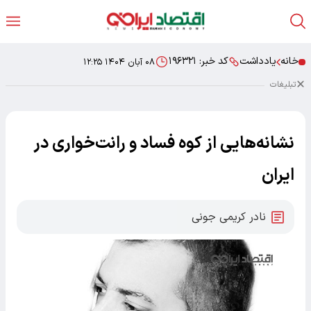
خانه
یادداشت
کد خبر:
۱۹۶۳۲۱
۰۸ آبان ۱۴۰۴ ۱۲:۲۵
تبلیغات
نشانه‌هایی از کوه فساد و رانت‌خواری در
ایران
نادر کریمی جونی