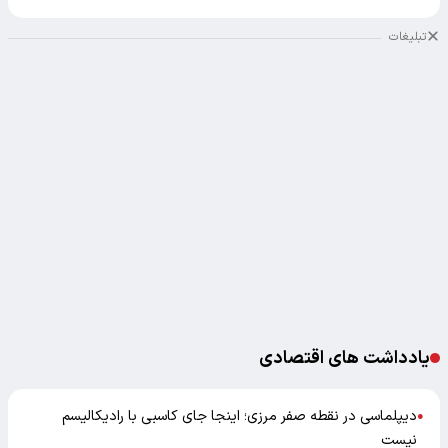
تبلیغات
یادداشت های اقتصادی
دیپلماسی در نقطه صفر مرزی؛ اینجا جای کاسبی با رادیکالیسم
●
نیست