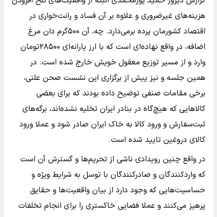
گزارش دیروز حمید پورمحمدی البته از واقعیت‌های تلخ افزودن
هزینه‌های غیرضروری و علاوه بر آن فساد و رانت‌خواری در
اقتصاد کشورمان پرده برمی‌دارد. چه، آن ۵۰۰گرم دان مرغ
اضافه، در واقع نهاده‌ای است که با ارز یارانه‌ای ۲۸۵۰۰تومان
وارد و از مسیر توزیع معقول خویش خارج شده است. در
همین جلسه و نیز پیش از برگزاری این نشست صحن علنی،
برخی مقامات صنفی توضیح داده بودند که برای بعضی
کالاهایی که هیچ‌گاه در بنادر ایران تخلیه نشده‌اند، برگه‌های
ثبت‌سفارش و ورود کالا به خاک ایران صادر شود و عملا ورود
کالای دروغین تایید شده است.
در واقع چنین رویدادی ناشی از تحریم‌ها و گسترش آن است
که واردکنندگان و صادرکنندگان با توسل به شرایط ویژه و
حساسیت‌هایی که وجود دارد از بیان واقعیت‌ها و حقایق
پرهیز می‌کنند و عملا فضایی خاکستری را برای انجام تخلفات