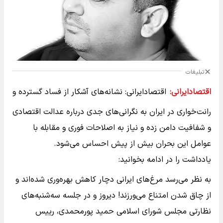
تبلیغات
اقتصادایرانی:
اقتصادایرانی: نشانه‌های آشکار از فساد گسترده و
رانت‌خواری در ایران به نگرانی‌های جدی درباره عدالت اقتصادی
و شفافیت دامن زده و نیاز به اصلاحات فوری و مقابله با
عوامل این بحران بیش از پیش احساس می‌شود.
یادداشت را در ادامه بخوانید:
به نظر می‌رسد مرغ‌های ایرانی دچار کاهش بهره‌وری شده‌اند و
از چاق شدن امتناع می‌ورزند! دیروز و در جلسه سه‌شنبه‌های
نظارتی مجلس شورای اسلامی حمید پورمحمدی، رییس