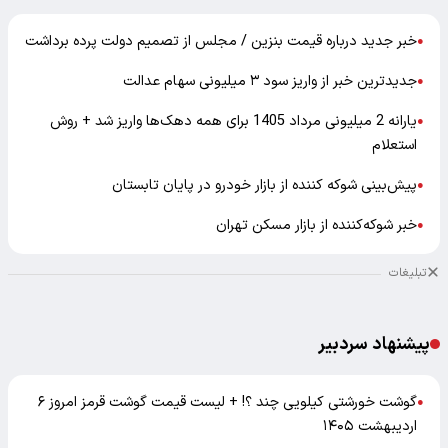
خبر جدید درباره قیمت بنزین / مجلس از تصمیم دولت پرده برداشت
●
جدیدترین خبر از واریز سود ۳ میلیونی سهام عدالت
●
یارانه 2 میلیونی مرداد 1405 برای همه دهک‌ها واریز شد + روش
●
استعلام
پیش‌بینی شوکه کننده از بازار خودرو در پایان تابستان
●
خبر شوکه‌کننده از بازار مسکن تهران
●
تبلیغات
پیشنهاد سردبیر
گوشت خورشتی کیلویی چند ؟! + لیست قیمت گوشت قرمز امروز ۶
●
اردیبهشت ۱۴۰۵