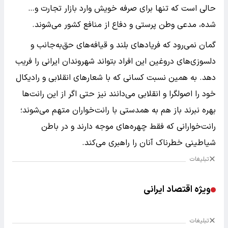
حالی است که تنها برای صرفه خویش وارد بازار تجارت و…
شده، مدعی وطن پرستی و دفاع از منافع کشور می‌شوند.
گمان نمی‌رود که فریادهای بلند و قیافه‌های حق‌به‌جانب و
دلسوزی‌های دروغین این افراد بتواند شهروندان ایرانی را فریب
دهد. به همین نسبت کسانی که با شعارهای انقلابی و رادیکال
خود را اصولگرا و انقلابی می‌دانند نیز حتی اگر از این رانت‌ها
بهره نبرند باز هم به همدستی با رانت‌خواران متهم می‌شوند؛
رانت‌خوارانی که فقط چهره‌های موجه دارند و در باطن
شیاطینی خطرناک آنان را راهبری می‌کند.
تبلیغات
ویژه اقتصاد ایرانی
تبلیغات