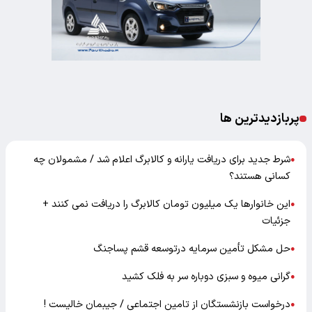
پربازدیدترین ها
شرط جدید برای دریافت یارانه و کالابرگ اعلام شد / مشمولان چه
●
کسانی هستند؟
این خانوارها یک میلیون تومان کالابرگ را دریافت نمی‌ کنند +
●
جزئیات
حل مشکل تأمین سرمایه درتوسعه قشم پساجنگ
●
گرانی میوه و سبزی دوباره سر به فلک کشید
●
درخواست بازنشستگان از تامین اجتماعی / جیبمان خالیست !
●