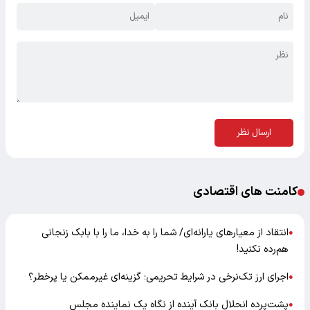
ارسال نظر
کامنت های اقتصادی
انتقاد از معیارهای یارانه‌ای/ شما را به خدا، ما را با بابک زنجانی
●
هم‌رده نکنید!
اجرای ارز تک‌نرخی در شرایط تحریمی؛ گزینه‌ای غیرممکن یا پرخطر؟
●
پشت‌پرده انحلال بانک آینده از نگاه یک نماینده مجلس
●