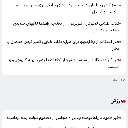
تمیز کردن مبلمان در خانه؛ روش های خانگی برای جیر، مخمل،
●
سلطنتی و استیل
نکات طلایی تمیزکاری تلویزیون؛ از دفترچه راهنما تا روش صحیح
●
دستمال کشیدن
طرز استفاده از بخارشوی برای مبل؛ نکات طلایی تمیز کردن مبلمان با
●
بخار
طرز کار دستگاه اسپرسوساز بوش؛ از قطعات تا روش تهیه کاپوچینو و
●
اسپرسو
تبلیغات
ورزش
خبر جدید درباره قیمت بنزین / مجلس از تصمیم دولت پرده برداشت
●