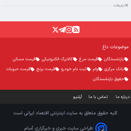
تبلیغات
موضوعات داغ
بازنشستگان
قیمت مرغ
کالابرگ الکترونیکی
قیمت مسکن
بانک مرکزی
وام
ثبت نام خودرو
قیمت برنج
قیمت حبوبات
حقوق بازنشستگان
درباره ما
تماس با ما
آرشیو
کلیه حقوق متعلق به سایت اینترنتی اقتصاد ایرانی است
طراحی سایت خبری و خبرگزاری آسام