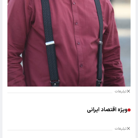
تبلیغات
ویژه اقتصاد ایرانی
تبلیغات