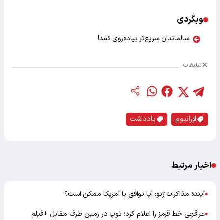
وبگردی
سالماندان سریع‌تر پیاده‌روی کنند!
تبلیغات
اورانیوم
یادداشت
اخبار مرتبط
آینده مذاکرات ژنو: آیا توافق با آمریکا ممکن است؟
●
عراقچی خط قرمز را اعلام کرد؛ توپ در زمین طرف مقابل +‌فیلم
●