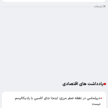
تبلیغات
یادداشت های اقتصادی
دیپلماسی در نقطه صفر مرزی؛ اینجا جای کاسبی با رادیکالیسم
●
نیست