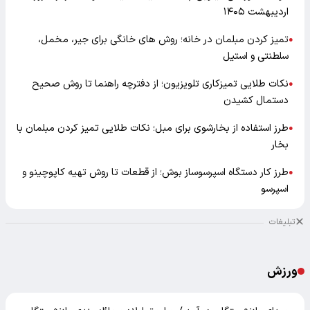
اردیبهشت ۱۴۰۵
تمیز کردن مبلمان در خانه؛ روش های خانگی برای جیر، مخمل،
●
سلطنتی و استیل
نکات طلایی تمیزکاری تلویزیون؛ از دفترچه راهنما تا روش صحیح
●
دستمال کشیدن
طرز استفاده از بخارشوی برای مبل؛ نکات طلایی تمیز کردن مبلمان با
●
بخار
طرز کار دستگاه اسپرسوساز بوش؛ از قطعات تا روش تهیه کاپوچینو و
●
اسپرسو
تبلیغات
ورزش