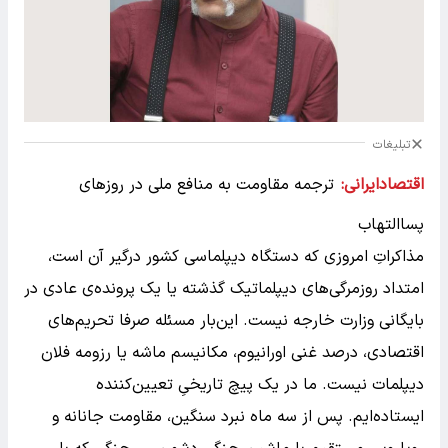
تبلیغات
اقتصادایرانی:
ترجمه مقاومت به منافع ملی در روزهای
پساالتهاب
مذاکراتِ امروزی که دستگاه دیپلماسی کشور درگیر آن است،
امتداد روزمرگی‌های دیپلماتیک گذشته یا یک پرونده‌ی عادی در
بایگانی وزارت خارجه نیست. این‌بار مسئله صرفا تحریم‌های
اقتصادی، درصد غنی اورانیوم، مکانیسم ماشه یا رزومه فلان
دیپلمات نیست. ما در یک پیچ تاریخیِ تعیین‌کننده
ایستاده‌ایم. پس از سه ماه نبرد سنگین، مقاومت جانانه و