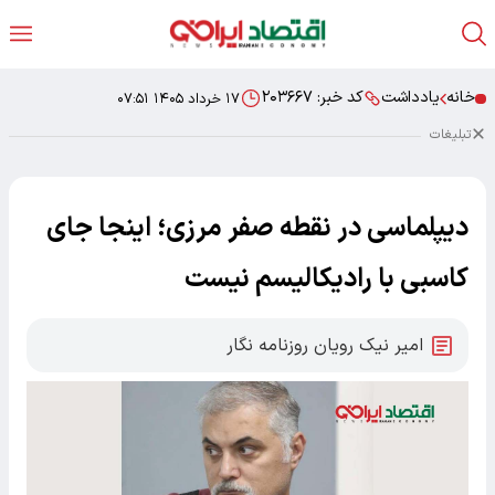
خانه
یادداشت
کد خبر:
۲۰۳۶۶۷
۱۷ خرداد ۱۴۰۵ ۰۷:۵۱
تبلیغات
دیپلماسی در نقطه صفر مرزی؛ اینجا جای
کاسبی با رادیکالیسم نیست
امیر نیک رویان روزنامه نگار