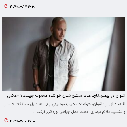
۱۴۰۴/۰۷/۱۲ ۱۲:۳۰
اشوان در بیمارستان، علت بستری شدن خواننده محبوب چیست؟ +عکس
اقتصاد ایرانی: اشوان، خواننده محبوب موسیقی پاپ، به دلیل مشکلات جسمی
و تشدید علائم بیماری، تحت عمل جراحی لوزه قرار گرفت…
۱۴۰۴/۰۷/۱۰ ۱۷:۰۰