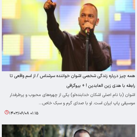
همه چیز درباره زندگی شخصی اشوان خواننده سرشناس / از اسم واقعی تا
رابطه با هدی زین العابدین ! + بیوگرافی
اشوان (با نام اصلی اشکان خدابنده‌لو) یکی از چهره‌های محبوب و پرطرفدار
موسیقی پاپ ایران است. او با صدای گرم و سبک خاص…
۱۴۰۳/۰۶/۰۸ ۰۱:۱۵