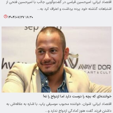
اقتصاد ایرانی: امیرحسین قیاسی در گفت‌وگویی جالب با امیرحسین فتحی از
اشتباهات گذشته خود پرده برداشت و اعتراف کرد به…
۱۴۰۴/۰۷/۲۷ ۱۸:۳۰
خواننده‌ای که بچه را دوست دارد اما ازدواج را نه!
اقتصاد ایرانی: اشوان، خواننده محبوب موسیقی پاپ، با اشاره به علاقه‌اش به
داشتن فرزند گفت هنوز آمادگی ازدواج ندارد و…