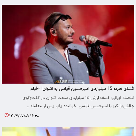
افشای ضربه 15 میلیاردی امیرحسین قیاسی به اشوان! +فیلم
اقتصاد ایرانی: کشف ارزش ۱۵ میلیاردی ساعت اشوان در گفت‌وگوی
چالش‌برانگیز با امیرحسین قیاسی، خواننده پاپ پس از معامله…
۱۴۰۴/۰۷/۰۹ ۱۶:۳۰