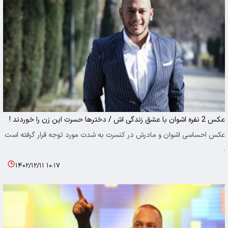
عکس 2 نفره اشوان با عشق زندگی اش / دخترها حسرت این زن را خوردند !
عکس احساسی اشوان و مادرش در کنسرت به شدت مورد توجه قرار گرفته است
.
۱۴۰۲/۱۲/۱۱ ۱۰:۱۷