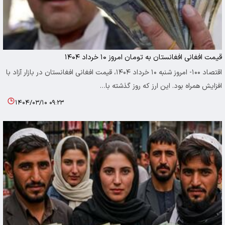
قیمت افغانی افغانستان به تومان امروز ۱۰ خرداد ۱۴۰۴
اقتصاد ۱۰۰- امروز شنبه ۱۰ خرداد ۱۴۰۴، قیمت افغانی افغانستان در بازار آزاد با
افزایش همراه بود. این ارز که روز گذشته با…
۱۴۰۴/۰۳/۱۰ ۰۹:۲۳