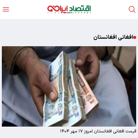
افغانی افغانستان
قیمت افغانی افغانستان امروز ۱۷ مهر ۱۴۰۴