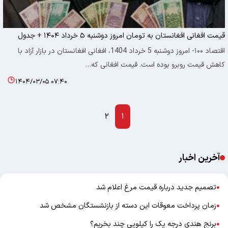
قیمت افغانی افغانستان به تومان امروز دوشنبه ۵ خرداد ۱۴۰۴ + جدول
اقتصاد ۱۰۰- امروز دوشنبه 5 خرداد 1404، افغانی افغانستان در بازار آزاد با
کاهش قیمت روبرو بوده است. قیمت افغانی که…
۱۴۰۴/۰۳/۰۵ ۰۷:۴۰
۲
۱
آخرین اخبار
تصمیم جدید درباره قیمت مرغ اعلام شد
●
زمان پرداخت معوقات این دسته از بازنشستگان مشخص شد
●
برنج هندی درجه یک را کیلویی چند بخریم؟
●