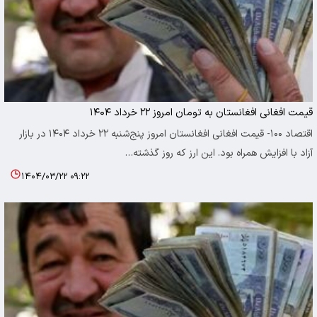
قیمت افغانی افغانستان به تومان امروز ۲۲ خرداد ۱۴۰۴
اقتصاد ۱۰۰- قیمت افغانی افغانستان امروز پنج‌شنبه ۲۲ خرداد ۱۴۰۴ در بازار
آزاد با افزایش همراه بود. این ارز که روز گذشته…
۱۴۰۴/۰۳/۲۲ ۰۹:۲۲