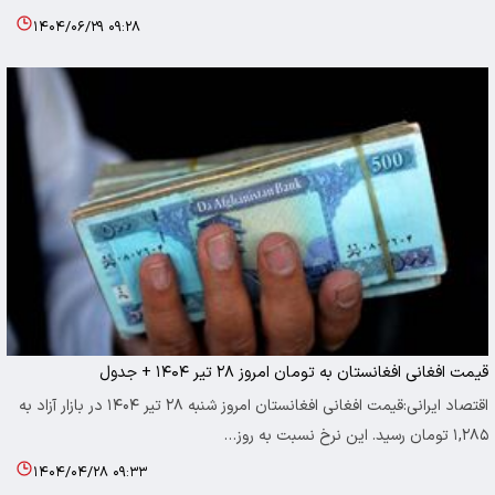
۱۴۰۴/۰۶/۲۹ ۰۹:۲۸
قیمت افغانی افغانستان به تومان امروز ۲۸ تیر ۱۴۰۴ + جدول
اقتصاد ایرانی:قیمت افغانی افغانستان امروز شنبه ۲۸ تیر ۱۴۰۴ در بازار آزاد به
۱,۲۸۵ تومان رسید. این نرخ نسبت به روز…
۱۴۰۴/۰۴/۲۸ ۰۹:۳۳