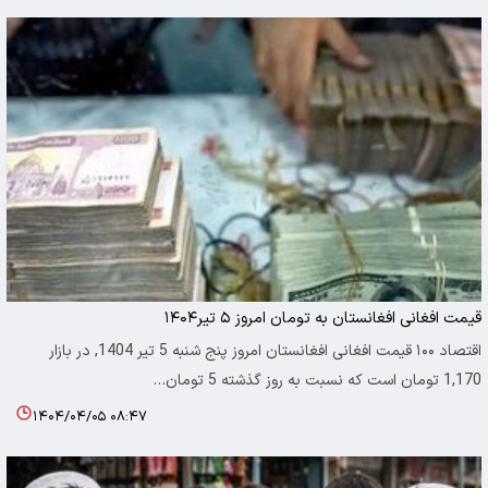
قیمت افغانی افغانستان به تومان امروز ۵ تیر۱۴۰۴
اقتصاد ۱۰۰ قیمت افغانی افغانستان امروز پنج شنبه 5 تیر 1404, در بازار
1,170 تومان است که نسبت به روز گذشته 5 تومان…
۱۴۰۴/۰۴/۰۵ ۰۸:۴۷