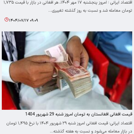
اقتصاد ایرانی ؛ امروز پنجشنبه ۱۷ مهر ۱۴۰۴، هر افغانی در بازار با قیمت ۱,۷۳۵
تومان معامله شد و نسبت به روز گذشته تغییری…
۱۴۰۴/۰۷/۱۷ ۰۹:۰۹
قیمت افغانی افغانستان به تومان امروز شنبه 29 شهریور 1404
اقتصاد ایرانی: قیمت افغانی امروز شنبه ۲۹ شهریور ۱۴۰۴ با نرخ ۱,۴۹۵ تومان
در بازار معامله می‌شود و نسبت به هفته گذشته…