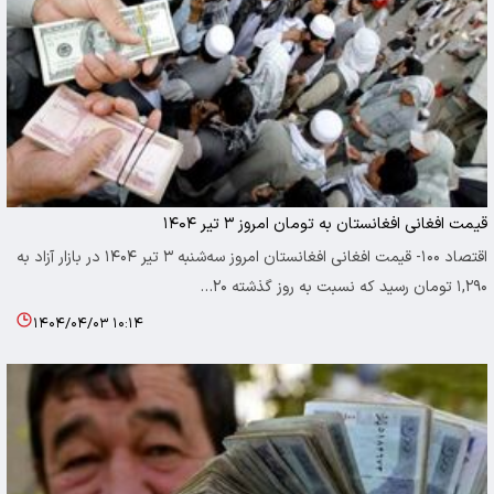
قیمت افغانی افغانستان به تومان امروز ۳ تیر ۱۴۰۴
اقتصاد ۱۰۰- قیمت افغانی افغانستان امروز سه‌شنبه ۳ تیر ۱۴۰۴ در بازار آزاد به
۱,۲۹۰ تومان رسید که نسبت به روز گذشته ۲۰…
۱۴۰۴/۰۴/۰۳ ۱۰:۱۴