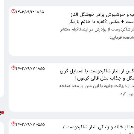
۱۴۰۳/۰۹/۱۲ ۱۸:۱۵
ب و خوشپوش برادر خوشگل الناز
2نفره با خانم بازیگر
ز شاکردوست از برادرش در اینستاگرام منتشر
شاهده فرمایید.
۱۴۰۳/۰۹/۰۷ ۱۸:۱۵
س از الناز شاکردوست با استایل گران
ل و جذاب مثل قالی کرمون !
د از دریافت جایزه با این متن پر معنا صفحه
وز کرد.
پ
۱۴۰۳/۰۹/۰۷ ۰۵:۱۵
 از خانه و زندگی الناز شاکردوست /