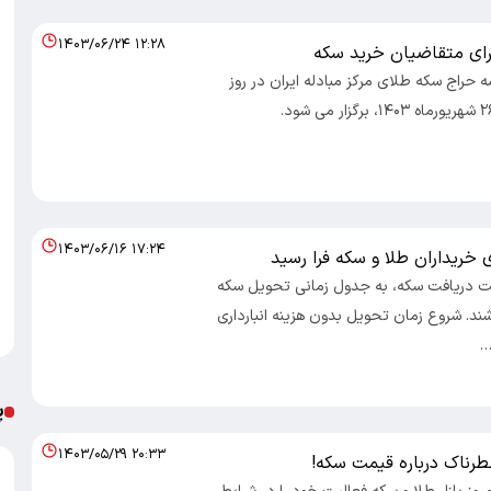
۱۴۰۳/۰۶/۲۴ ۱۲:۲۸
رای متقاضیان خرید سکه
حراج سکه طلای مرکز مبادله ایران در روز
۱۴۰۳/۰۶/۱۶ ۱۷:۲۴
ی خریداران طلا و سکه فرا رسید
 دریافت سکه، به جدول زمانی تحویل سکه
ند. شروع زمان تحویل بدون هزینه انبارداری
پ
۱۴۰۳/۰۵/۲۹ ۲۰:۳۳
رناک درباره قیمت سکه!