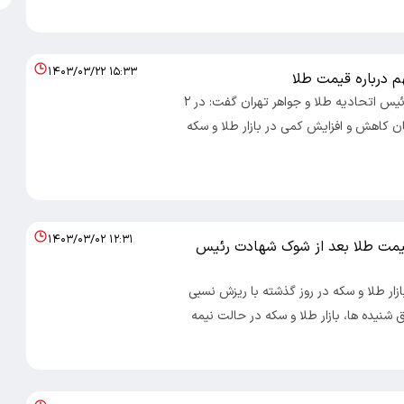
۱۴۰۳/۰۳/۲۲ ۱۵:۳۳
 درباره قیمت طلا
اقتصاد 100- رئیس اتحادیه طلا و جواهر تهران گفت: در ۲
ن کاهش و افزایش کمی در بازار طلا و سکه
۱۴۰۳/۰۳/۰۲ ۱۲:۳۱
یمت طلا بعد از شوک شهادت رئیس
صاد 100- بازار طلا و سکه در روز گذشته با ریزش نسبی
ق شنیده ها، بازار طلا و سکه در حالت نیمه