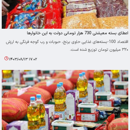
اعطای بسته معیشتی 730 هزار تومانی دولت به این خانوارها
اقتصاد 100-بسته‌های غذایی حاوی برنج، حبوبات و رب گوجه فرنگی به ارزش
۳۲۰ میلیون تومان توزیع شده است.
۱۴۰۳/۰۸/۱۳ ۱۷:۰۲