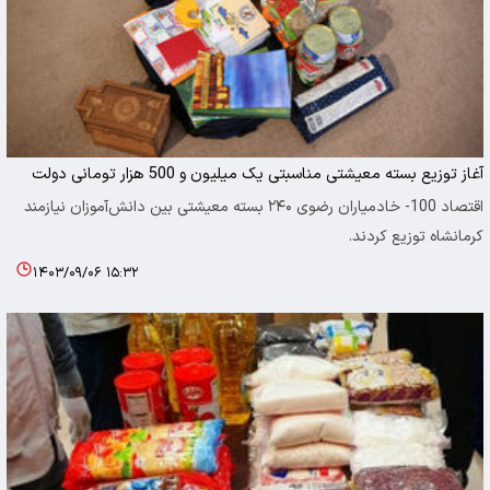
آغاز توزیع بسته معیشتی مناسبتی یک میلیون و 500 هزار تومانی دولت
اقتصاد 100- خادمیاران رضوی ۲۴۰ بسته معیشتی بین دانش‌آموزان نیازمند
کرمانشاه توزیع کردند.
۱۴۰۳/۰۹/۰۶ ۱۵:۳۲