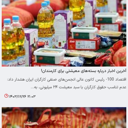
آخرین اخبار درباره بسته‌های معیشتی برای کارمندان!
اقتصاد 100- رئیس کانون عالی انجمن‌های صنفی کارگران ایران هشدار داد:
عدم تناسب حقوق کارگران با سبد معیشت ۲۴ میلیونی، به…
۱۴۰۳/۱۲/۲۶ ۲۱:۰۳