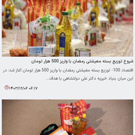
شروع توزیع بسته معیشتی رمضان با واریز 500 هزار تومان
اقتصاد 100- توزیع بسته معیشتی رمضان با واریز 500 هزار تومان آغاز شد؛ در
این میان بنیاد خیریه دکتر علی دولتشاهی با هدف…
۱۴۰۳/۱۲/۰۶ ۰۶:۱۷