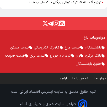
توزیع 4 حلقه لاستیک دولتی رایگان با کدملی به همه
●
موضوعات داغ
بازنشستگان
قیمت مرغ
کالابرگ الکترونیکی
قیمت مسکن
بانک مرکزی
وام
ثبت نام خودرو
قیمت برنج
قیمت حبوبات
حقوق بازنشستگان
درباره ما
تماس با ما
آرشیو
کلیه حقوق متعلق به سایت اینترنتی اقتصاد ایرانی است
طراحی سایت خبری و خبرگزاری آسام