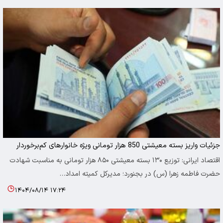
جزئیات واریز بسته معیشتی 850 هزار تومانی ویژه خانوارهای کم‌برخوردار
اقتصاد ایرانی: توزیع ۱۳۰ بسته معیشتی ۸۵۰ هزار تومانی به مناسبت شهادت
حضرت فاطمه زهرا (س) در بجنورد؛ مدیرکل کمیته امداد…
۱۴۰۴/۰۸/۱۴ ۱۷:۲۴