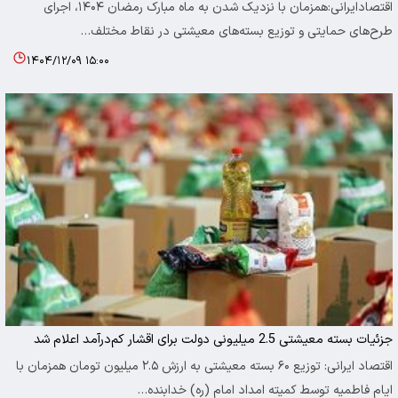
اقتصادایرانی:همزمان با نزدیک شدن به ماه مبارک رمضان ۱۴۰۴، اجرای
طرح‌های حمایتی و توزیع بسته‌های معیشتی در نقاط مختلف…
۱۴۰۴/۱۲/۰۹ ۱۵:۰۰
جزئیات بسته معیشتی 2.5 میلیونی دولت برای اقشار کم‌درآمد اعلام شد
اقتصاد ایرانی: توزیع ۶۰ بسته معیشتی به ارزش ۲.۵ میلیون تومان همزمان با
ایام فاطمیه توسط کمیته امداد امام (ره) خدابنده…