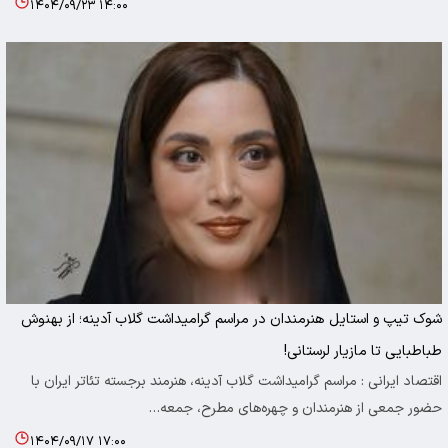
۱۴۰۴/۰۹/۲۳ ۱۴:۰۰
شوک تیپ و استایل هنرمندان در مراسم گرامیداشت گلاب آدینه؛ از بهنوش
طباطبایی تا مازیار لرستانی!
اقتصاد ایرانی : مراسم گرامیداشت گلاب آدینه، هنرمند برجسته تئاتر ایران با
حضور جمعی از هنرمندان و چهره‌های مطرح، جمعه…
۱۴۰۴/۰۹/۱۷ ۱۷:۰۰