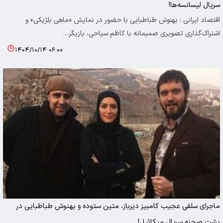
سریال لیسانسه‌ها!
اقتصاد ایرانی : بهنوش طباطبایی با حضور در نمایش «ماهی بلژیکی» و
اشتراک‌گذاری تصویری صمیمانه با کاظم سیاحی، بازیگر…
۱۴۰۴/۱۰/۱۴ ۰۶:۰۰
ماجرای سلفی عجیب کامبیز دیرباز، متین ستوده و بهنوش طباطبایی در
پشت صحنه سریال میکائیل!