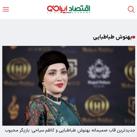
بهنوش طباطبایی
جدیدترین قاب صمیمانه بهنوش طباطبایی و کاظم سیاحی؛ بازیگر محبوب