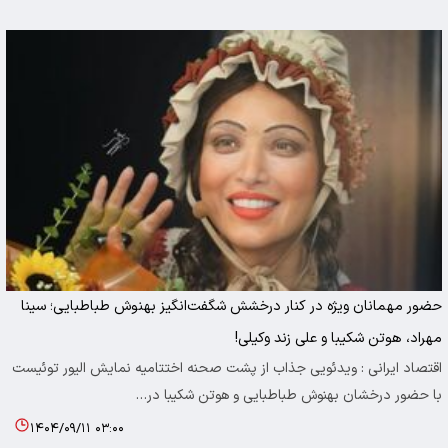
حضور مهمانان ویژه در کنار درخشش شگفت‌انگیز بهنوش طباطبایی؛ سینا
مهراد، هوتن شکیبا و علی زند وکیلی!
اقتصاد ایرانی : ویدئویی جذاب از پشت صحنه اختتامیه نمایش الیور توئیست
با حضور درخشان بهنوش طباطبایی و هوتن شکیبا در…
۱۴۰۴/۰۹/۱۱ ۰۳:۰۰