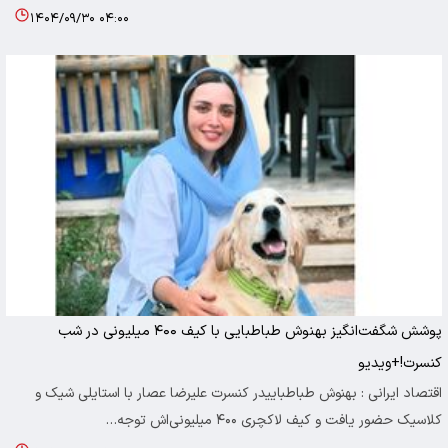
۱۴۰۴/۰۹/۳۰ ۰۴:۰۰
پوشش شگفت‌انگیز بهنوش طباطبایی با کیف ۴۰۰ میلیونی در شب
کنسرت!+ویدیو
اقتصاد ایرانی : بهنوش طباطباییدر کنسرت علیرضا عصار با استایلی شیک و
کلاسیک حضور یافت و کیف لاکچری ۴۰۰ میلیونی‌اش توجه…