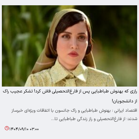
رازی که بهنوش طباطبایی پس از فارغ‌التحصیلی فاش کرد! تشکر عجیب راک
از دانشجویان!
اقتصاد ایرانی : بهنوش طباطبایی و راک جانسون با اتفاقات ویژه‌ای خبرساز
شدند؛ از فارغ‌التحصیلی و راز زندگی طباطبایی تا…
۱۴۰۴/۰۹/۱۰ ۰۳:۰۰