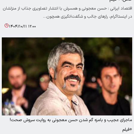
اقتصاد ایرانی : حسن معجونی و همسرش با انتشار تصاویری جذاب از منزلشان
در اینستاگرام، رازهای جالب و شگفت‌انگیزی همچون…
۱۴۰۴/۱۰/۱۱ ۱۲:۰۰
ماجرای عجیب و بامزه گم شدن حسن معجونی به روایت سروش صحت!
+فیلم