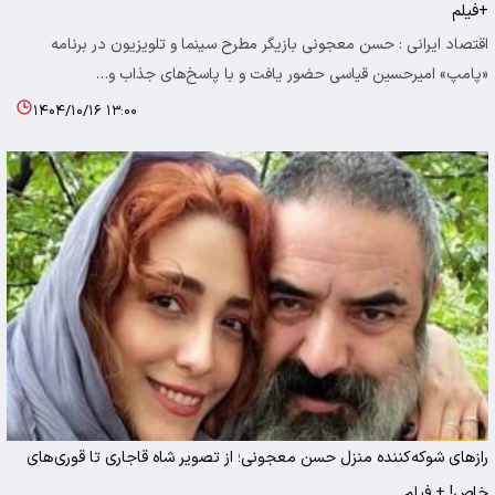
+فیلم
اقتصاد ایرانی : حسن معجونی بازیگر مطرح سینما و تلویزیون در برنامه
«پامپ» امیرحسین قیاسی حضور یافت و با پاسخ‌های جذاب و…
۱۴۰۴/۱۰/۱۶ ۱۳:۰۰
رازهای شوکه‌کننده منزل حسن معجونی؛ از تصویر شاه قاجاری تا قوری‌های
خاص! + فیلم