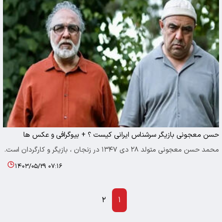
حسن معجونی بازیگر سرشناس ایرانی کیست ؟ + بیوگرافی و عکس ها
محمد حسن معجونی متولد ۲۸ دی ۱۳۴۷ در زنجان ، بازیگر و کارگردان است.
۱۴۰۳/۰۵/۲۹ ۰۷:۱۶
۲
۱