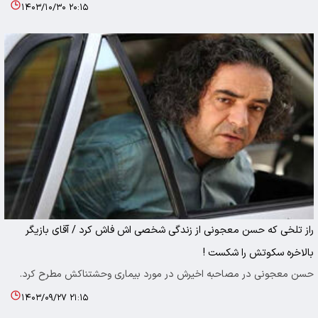
۱۴۰۳/۱۰/۳۰ ۲۰:۱۵
راز تلخی که حسن معجونی از زندگی شخصی اش فاش کرد / آقای بازیگر
بالاخره سکوتش را شکست !
حسن معجونی در مصاحبه اخیرش در مورد بیماری وحشتناکش مطرح کرد.
۱۴۰۳/۰۹/۲۷ ۲۱:۱۵