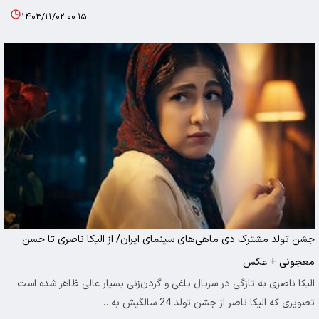
۱۴۰۳/۱۱/۰۲ ۰۰:۱۵
جشن تولد مشترک دی ماهی‌های سینمای ایران/ از الیکا ناصری تا حسن
معجونی + عکس
الیکا ناصری به تازگی در سریال یاغی و گردن‌زنی بسیار عالی ظاهر شده است.
تصویری که الیکا ناصر از جشن تولد 24 سالگیش به…