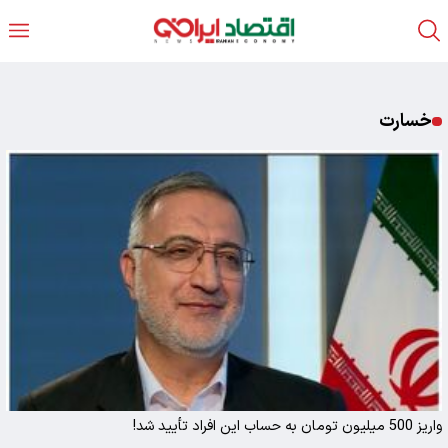
خسارت
واریز 500 میلیون تومان به حساب این افراد تأیید شد!