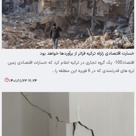
خسارت اقتصادی زلزله ترکیه فراتر از برآوردها خواهد بود
اقتصاد100- یک گروه تجاری در ترکیه اعلام کرد که خسارات اقتصادی زمین
لرزه های قدرتمندی که در 6 فوریه این منطقه را…
۱۴۰۱/۱۱/۲۳ ۲۱:۲۴