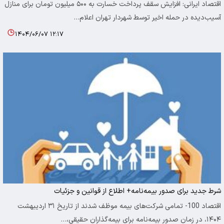
اقتصاد ایرانی: افزایش سقف پرداخت خسارت به ۵۰۰ میلیون تومان برای منازل
آسیب‌دیده در حمله اخیر توسط شهردار تهران اعلام…
۱۴۰۴/۰۶/۰۷ ۱۲:۱۷
شرط جدید برای صدور بیمه‌نامه+ اطلاع از قوانین و جزئیات
اقتصاد 100- تمامی شرکت‌های بیمه موظف شدند از تاریخ ۳۱ اردیبهشت
۱۴۰۴، در زمان صدور بیمه‌نامه برای بیمه‌گذاران حقیقی،…