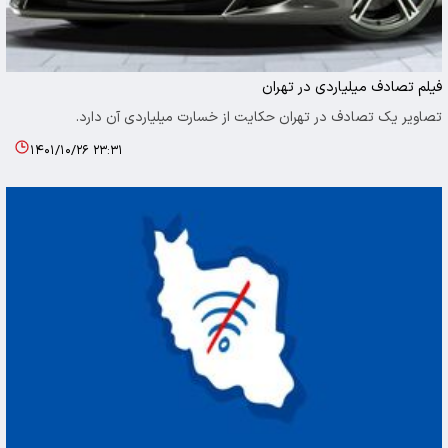
فیلم تصادف میلیاردی در تهران
تصاویر یک تصادف در تهران حکایت از خسارت میلیاردی آن دارد.
۱۴۰۱/۱۰/۲۶ ۲۳:۳۱