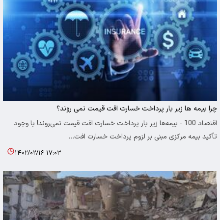
چرا بیمه ها زیر بار پرداخت خسارت افت قیمت نمی روند؟
اقتصاد 100 - بیمه‌ها زیر بار پرداخت خسارت افت قیمت نمی‌روند! با وجود
تأکید بیمه مرکزی مبنی بر لزوم پرداخت خسارت افت…
۱۴۰۲/۰۲/۱۶ ۱۷:۰۳