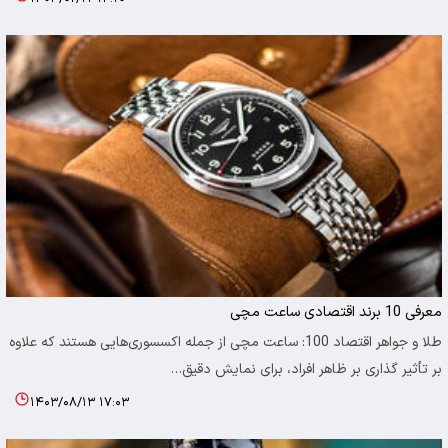
معرفی 10 برند اقتصادی ساعت مچی
طلا و جواهر اقتصاد 100: ساعت مچی از جمله اکسسوری‌هایی هستند که علاوه
بر تأثیر گذاری بر ظاهر افراد، برای نمایش دقیق…
۱۴۰۳/۰۸/۱۳ ۱۷:۰۳