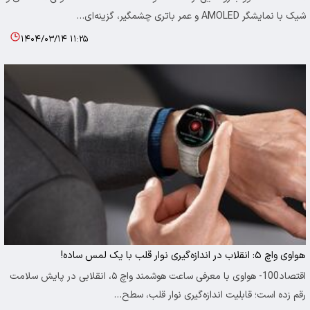
شیک با نمایشگر AMOLED و عمر باتری چشمگیر، گزینه‌ای…
۱۴۰۴/۰۳/۱۴ ۱۱:۲۵
هواوی واچ ۵: انقلاب در اندازه‌گیری نوار قلب با یک لمس ساده!
اقتصاد100- هواوی با معرفی ساعت هوشمند واچ ۵، انقلابی در پایش سلامت
رقم زده است؛ قابلیت اندازه‌گیری نوار قلب، سطح…