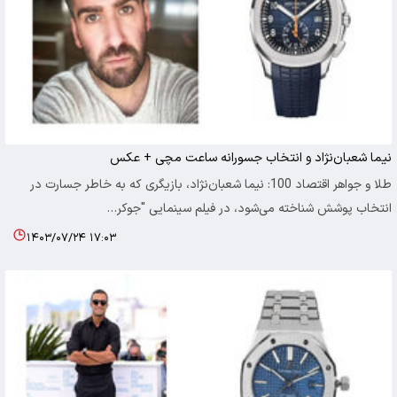
نیما شعبان‌نژاد و انتخاب جسورانه ساعت مچی + عکس
طلا و جواهر اقتصاد 100: نیما شعبان‌نژاد، بازیگری که به خاطر جسارت در
انتخاب پوشش شناخته می‌شود، در فیلم سینمایی "جوکر…
۱۴۰۳/۰۷/۲۴ ۱۷:۰۳