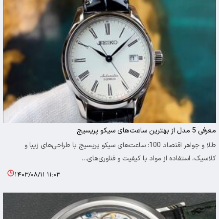
معرفی 5 مدل از بهترین ساعت‌های سیکو پریسیج
طلا و جواهر اقتصاد 100: ساعت‌های سیکو پریسیج با طراحی‌های زیبا و
کلاسیک، استفاده از مواد با کیفیت و فناوری‌های…
۱۴۰۳/۰۸/۱۱ ۱۱:۰۳