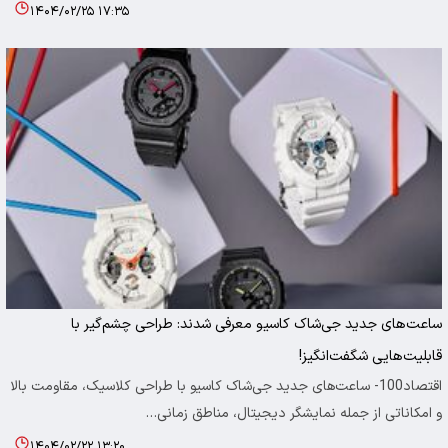
۱۴۰۴/۰۲/۲۵ ۱۷:۳۵
ساعت‌های جدید جی‌شاک کاسیو معرفی شدند: طراحی چشم‌گیر با
قابلیت‌هایی شگفت‌انگیز!
اقتصاد100- ساعت‌های جدید جی‌شاک کاسیو با طراحی کلاسیک، مقاومت بالا
و امکاناتی از جمله نمایشگر دیجیتال، مناطق زمانی…
۱۴۰۴/۰۲/۲۲ ۱۳:۲۰