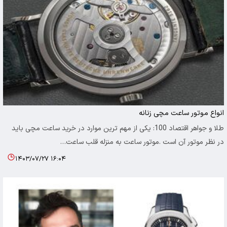
انواع موتور ساعت مچی زنانه
طلا و جواهر اقتصاد 100: یکی از مهم ترین موارد در خرید ساعت مچی باید
در نظر موتور آن است .موتور ساعت به منزله قلب ساعت…
۱۴۰۳/۰۷/۲۷ ۱۶:۰۴