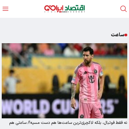
ساعت
نه‌ فقط فوتبال، بلکه لاکچری‌ترین ساعت‌ها هم دست مسیه!/ ساعتی هم